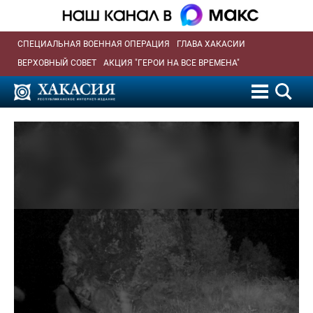
СПЕЦИАЛЬНАЯ ВОЕННАЯ ОПЕРАЦИЯ
ГЛАВА ХАКАСИИ
ВЕРХОВНЫЙ СОВЕТ
АКЦИЯ "ГЕРОИ НА ВСЕ ВРЕМЕНА"