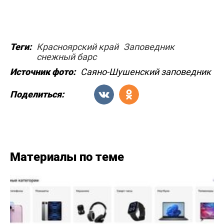
Теги:
Красноярский край
Заповедник
снежный барс
Источник фото:
Саяно-Шушенский заповедник
Поделиться:
Материалы по теме