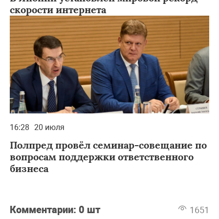
скорости интернета
16:28
20 июля
Полпред провёл семинар-совещание по
вопросам поддержки ответственного
бизнеса
Комментарии:
0 шт
1651