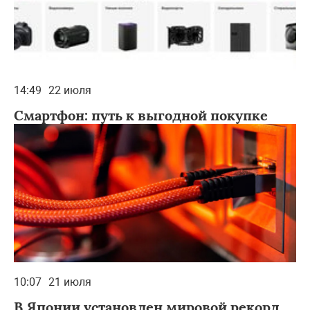
14:49
22 июля
Смартфон: путь к выгодной покупке
10:07
21 июля
В Японии установлен мировой рекорд