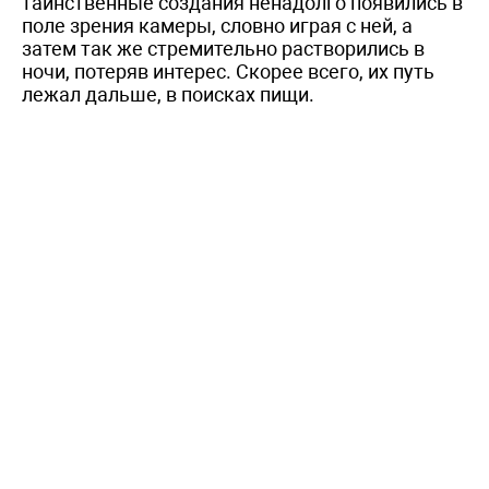
таинственные создания ненадолго появились в
поле зрения камеры, словно играя с ней, а
затем так же стремительно растворились в
ночи, потеряв интерес. Скорее всего, их путь
лежал дальше, в поисках пищи.