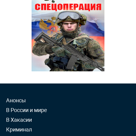
Анонсы
В России и мире
В Хакасии
Криминал