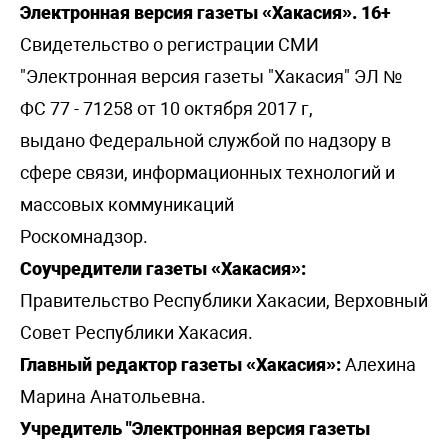
Электронная версия газеты «Хакасия». 16+
Свидетельство о регистрации СМИ
"Электронная версия газеты "Хакасия" ЭЛ №
ФС 77 - 71258 от 10 октября 2017 г,
выдано Федеральной службой по надзору в
сфере связи, информационных технологий и
массовых коммуникаций
Роскомнадзор.
Соучредители газеты «Хакасия»:
Правительство Республики Хакасии, Верховный
Совет Республики Хакасия.
Главный редактор газеты «Хакасия»:
Алехина
Марина Анатольевна.
Учредитель "Электронная версия газеты