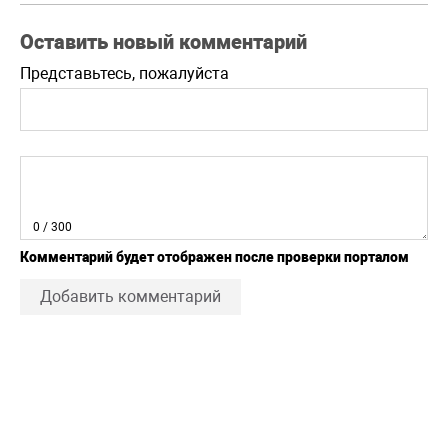
Оставить новый комментарий
Представьтесь, пожалуйста
0
/ 300
Комментарий будет отображен после проверки порталом
Добавить комментарий