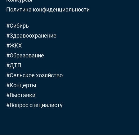
Политика конфиденциальности
#Сибирь
#Здравоохранение
#ЖКХ
#Образование
#ДТП
#Сельское хозяйство
#Концерты
#Выставки
#Вопрос специалисту