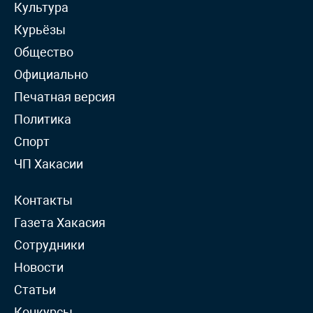
Культура
Курьёзы
Общество
Официально
Печатная версия
Политика
Спорт
ЧП Хакасии
Контакты
Газета Хакасия
Сотрудники
Новости
Статьи
Конкурсы