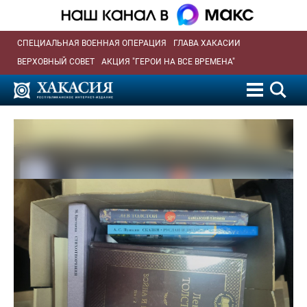
СПЕЦИАЛЬНАЯ ВОЕННАЯ ОПЕРАЦИЯ
ГЛАВА ХАКАСИИ
ВЕРХОВНЫЙ СОВЕТ
АКЦИЯ "ГЕРОИ НА ВСЕ ВРЕМЕНА"