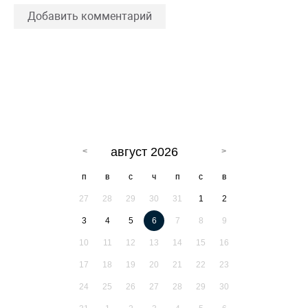
Добавить комментарий
август 2026
п
в
с
ч
п
с
в
27
28
29
30
31
1
2
3
4
5
6
7
8
9
10
11
12
13
14
15
16
17
18
19
20
21
22
23
24
25
26
27
28
29
30