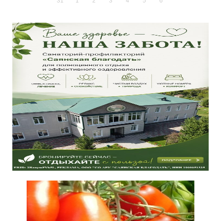
31
1
2
3
4
5
6