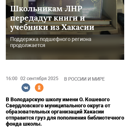
Школьникам ЛНР
передадут книги и
учебники из Хакасии
Поддержка подшефного региона
продолжается
16:00
02 сентября 2025
В РОССИИ И МИРЕ
В Володарскую школу имени О. Кошевого
Свердловского муниципального округа от
образовательных организаций Хакасии
отправится груз для пополнения библиотечного
фонда школы.