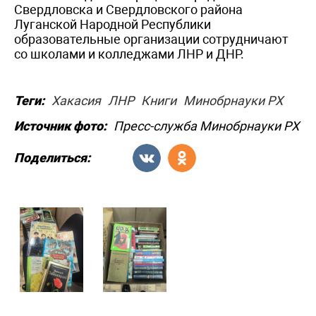
Свердловска и Свердловского района
Луганской Народной Республики
образовательные организации сотрудничают
со школами и колледжами ЛНР и ДНР.
Теги:
Хакасия
ЛНР
Книги
Минобрнауки РХ
Источник фото:
Пресс-служба Минобрнауки РХ
Поделиться: