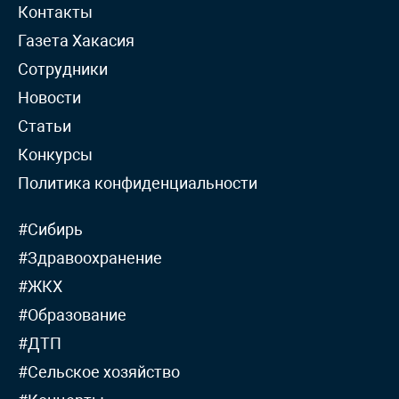
Контакты
Газета Хакасия
Сотрудники
Новости
Статьи
Конкурсы
Политика конфиденциальности
#Сибирь
#Здравоохранение
#ЖКХ
#Образование
#ДТП
#Сельское хозяйство