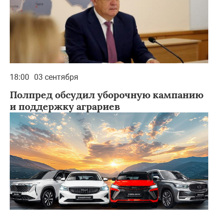
18:00
03 сентября
Полпред обсудил уборочную кампанию
и поддержку аграриев