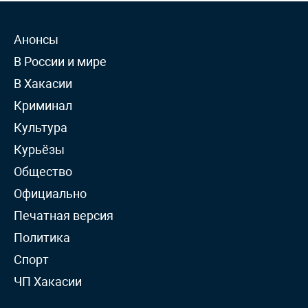
Анонсы
В России и мире
В Хакасии
Криминал
Культура
Курьёзы
Общество
Официально
Печатная версия
Политика
Спорт
ЧП Хакасии