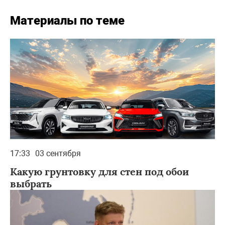
Материалы по теме
17:33
03 сентября
Какую грунтовку для стен под обои
выбрать