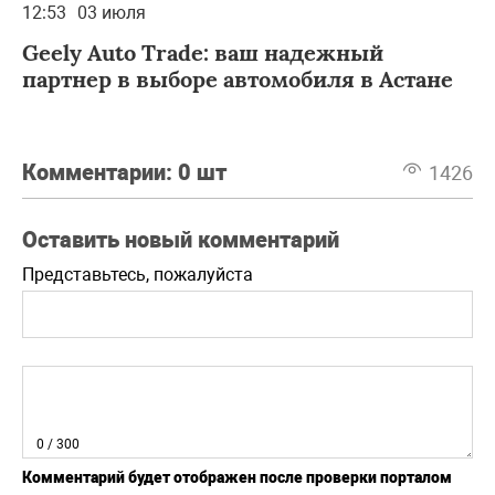
12:53
03 июля
Geely Auto Trade: ваш надежный
партнер в выборе автомобиля в Астане
Комментарии:
0 шт
1426
Оставить новый комментарий
Представьтесь, пожалуйста
0
/ 300
Комментарий будет отображен после проверки порталом