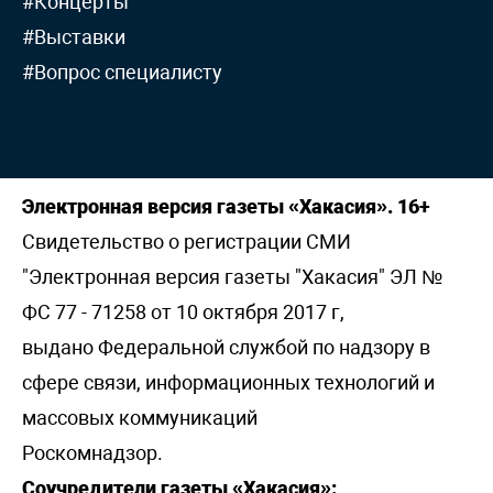
#Концерты
#Выставки
#Вопрос специалисту
Электронная версия газеты «Хакасия». 16+
Свидетельство о регистрации СМИ
"Электронная версия газеты "Хакасия" ЭЛ №
ФС 77 - 71258 от 10 октября 2017 г,
выдано Федеральной службой по надзору в
сфере связи, информационных технологий и
массовых коммуникаций
Роскомнадзор.
Соучредители газеты «Хакасия»: