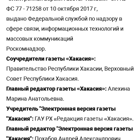
ФС 77 - 71258 от 10 октября 2017 г,
выдано Федеральной службой по надзору в
сфере связи, информационных технологий и
массовых коммуникаций
Роскомнадзор.
Соучредители газеты «Хакасия»:
Правительство Республики Хакасии, Верховный
Совет Республики Хакасия.
Главный редактор газеты «Хакасия»:
Алехина
Марина Анатольевна.
Учредитель "Электронная версия газеты
"Хакасия":
ГАУ РХ «Редакция газеты «Хакасия».
Главный редактор "Электронная версия газеты
"Хакасия":
Похабов Андрей Александрович.