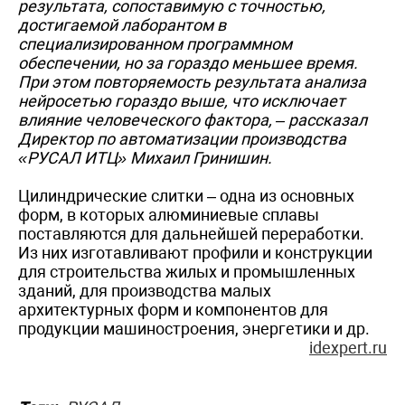
результата, сопоставимую с точностью,
достигаемой лаборантом в
специализированном программном
обеспечении, но за гораздо меньшее время.
При этом повторяемость результата анализа
нейросетью гораздо выше, что исключает
влияние человеческого фактора, – рассказал
Директор по автоматизации производства
«РУСАЛ ИТЦ» Михаил Гринишин.
Цилиндрические слитки – одна из основных
форм, в которых алюминиевые сплавы
поставляются для дальнейшей переработки.
Из них изготавливают профили и конструкции
для строительства жилых и промышленных
зданий, для производства малых
архитектурных форм и компонентов для
продукции машиностроения, энергетики и др.
idexpert.ru