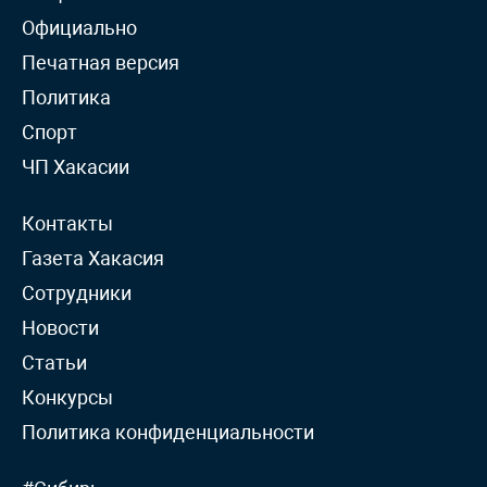
Официально
Печатная версия
Политика
Спорт
ЧП Хакасии
Контакты
Газета Хакасия
Сотрудники
Новости
Статьи
Конкурсы
Политика конфиденциальности