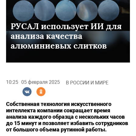
РУСАЛ использует ИИ для
анализа качества
алюминиевых слитков
10:25
05 февраля 2025
В РОССИИ И МИРЕ
Собственная технология искусственного
интеллекта компании сокращает время
анализа каждого образца с нескольких часов
до 15 минут и позволяет избавить сотрудников
от большого объема рутинной работы.