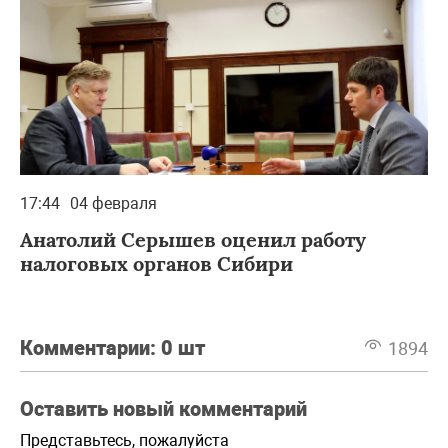
17:44
04 февраля
Анатолий Серышев оценил работу
налоговых органов Сибири
Комментарии:
0 шт
1894
Оставить новый комментарий
Представьтесь, пожалуйста