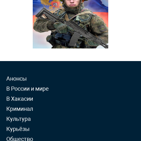
Анонсы
В России и мире
В Хакасии
Криминал
Культура
Курьёзы
Общество