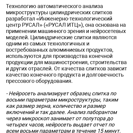
Технологию автоматического анализа
микроструктуры цилиндрических слитков
разработал «Инженерно-технологический
центр РУСАЛ» («РУСАЛ ИТЦ»), она основана на
применении машинного зрения и нейросетевых
моделей. Цилиндрические слитки являются
одним из самых технологичных и
востребованных алюминиевых продуктов,
используются для производства конечной
продукции для машиностроения, строительства
и других отраслей. От качества слитков зависит
качество конечного продукта и долговечность
прессового оборудования.
- Нейросеть анализирует образец слитка по
восьми параметрам микроструктуры, таким
как размер зерна, количество и размер
включений и так далее. Анализ лаборантом
через микроскоп занимает от полутора до
четырех часов, нейросеть выдает отчет по
всем восьми параметрам в течение 15 минут.