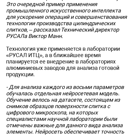
Это очередной пример применения
промышленного искусственного интеллекта
для ускорения операций и совершенствования
технологии производства цилиндрических
слитков, – рассказал Технический директор
РУСАЛа Виктор Манн.
Технология уже применяется в лаборатории
«РУСАЛ ИТЦ», а в ближайшее время
планируется ее внедрение в лабораториях
алюминиевых заводов для анализа готовой
продукции.
- Для анализа каждого из восьми параметров
обучалась отдельная нейросетевая модель.
Обучение велось на датасете, состоящем из
снимков образцов поверхности слитка с
цифрового микроскопа, на которых
специалистами научной лаборатории были
отмечены важные для данного вида анализа
элементы. Нейросеть обеспечивает точность