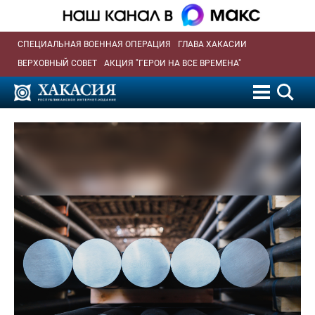
СПЕЦИАЛЬНАЯ ВОЕННАЯ ОПЕРАЦИЯ
ГЛАВА ХАКАСИИ
ВЕРХОВНЫЙ СОВЕТ
АКЦИЯ "ГЕРОИ НА ВСЕ ВРЕМЕНА"