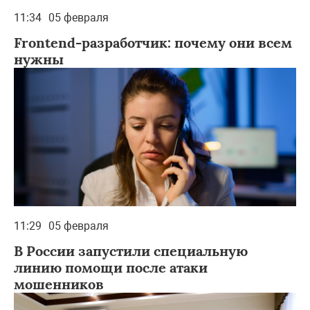
11:34
05 февраля
Frontend-разработчик: почему они всем
нужны
11:29
05 февраля
В России запустили специальную
линию помощи после атаки
мошенников