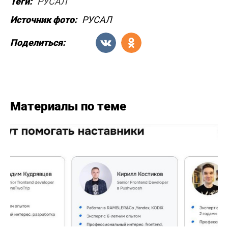
Теги:
РУСАЛ
Источник фото:
РУСАЛ
Поделиться:
Материалы по теме