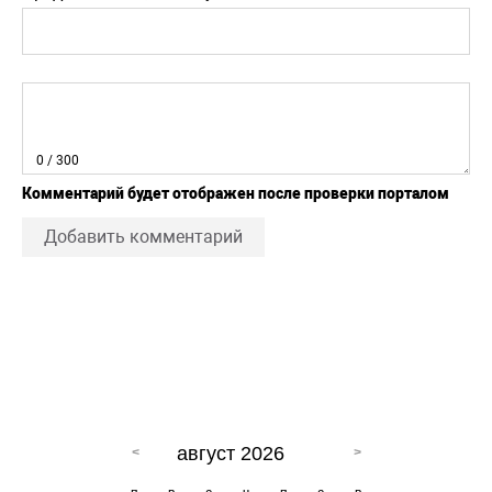
0
/ 300
Комментарий будет отображен после проверки порталом
Добавить комментарий
август 2026