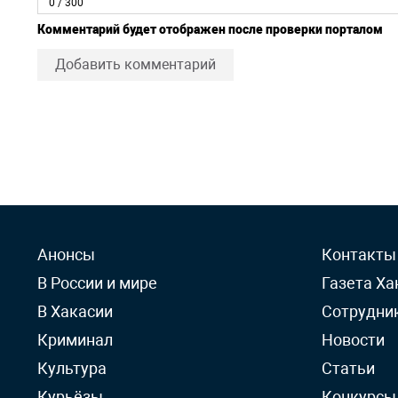
0
/ 300
Комментарий будет отображен после проверки порталом
Добавить комментарий
Анонсы
Контакты
В России и мире
Газета Ха
В Хакасии
Сотрудни
Криминал
Новости
Культура
Статьи
Курьёзы
Конкурсы