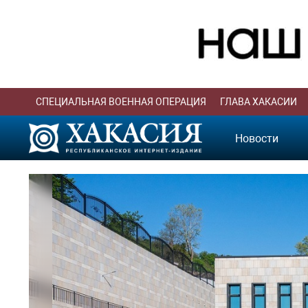
СПЕЦИАЛЬНАЯ ВОЕННАЯ ОПЕРАЦИЯ
ГЛАВА ХАКАСИИ
Новости