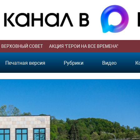
ВЕРХОВНЫЙ СОВЕТ
АКЦИЯ "ГЕРОИ НА ВСЕ ВРЕМЕНА"
Печатная версия
Рубрики
Видео
К