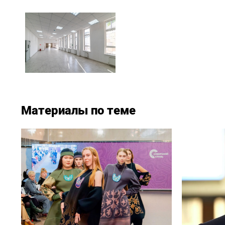
Материалы по теме