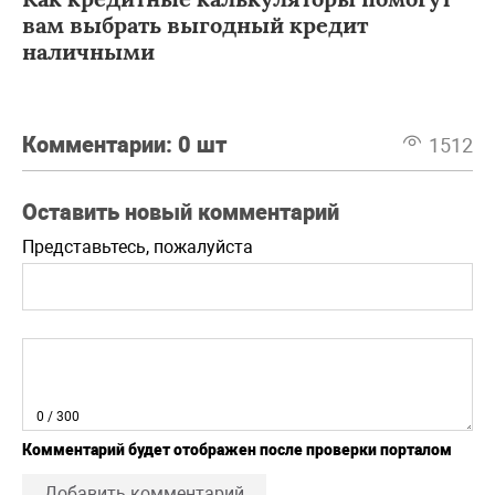
вам выбрать выгодный кредит
наличными
Комментарии:
0 шт
1512
Оставить новый комментарий
Представьтесь, пожалуйста
0
/ 300
Комментарий будет отображен после проверки порталом
Добавить комментарий