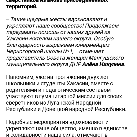
территорий.
– Такие щедрые жесты вдохновляют и
укрепляют наше сообщество! Продолжаем
передавать помощь от наших друзей из
Хакасии жителям нашего округа. Особую
благодарность выражаем юнармейцам
Черногорской школы №1, – отмечает
представитель Совета женщин Мангушского
муниципального округа ДНР
Алёна Никулина
.
Напомним, уже на протяжении двух лет
школьники и студенты Хакасии, вместе с
родителями и педагогическим составом
участвуют в гуманитарной миссии для своих
сверстников из Луганской Народной
Республики и Донецкой народной Республики.
Подобные мероприятия вдохновляют и
укрепляют наше общество, именно в единстве
и солидарности наша сила, отмечают в