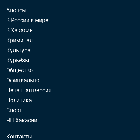
Анонсы
В России и мире
В Хакасии
Криминал
Культура
Курьёзы
Общество
Официально
Печатная версия
Политика
Спорт
ЧП Хакасии
Контакты