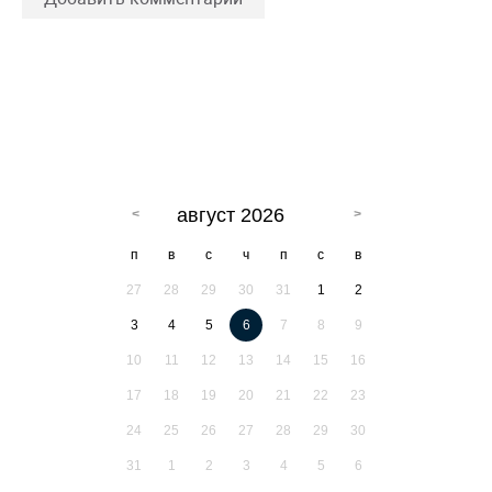
август 2026
п
в
с
ч
п
с
в
27
28
29
30
31
1
2
3
4
5
6
7
8
9
10
11
12
13
14
15
16
17
18
19
20
21
22
23
24
25
26
27
28
29
30
31
1
2
3
4
5
6