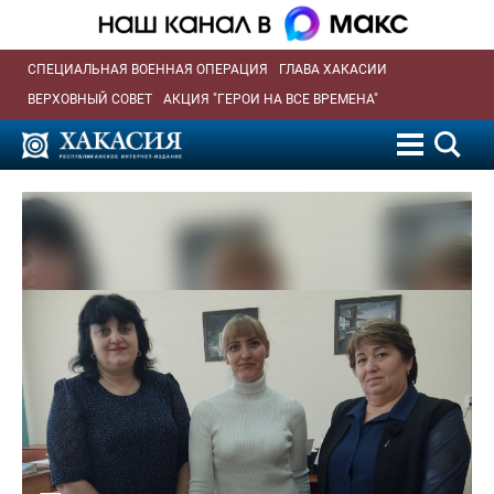
СПЕЦИАЛЬНАЯ ВОЕННАЯ ОПЕРАЦИЯ
ГЛАВА ХАКАСИИ
ВЕРХОВНЫЙ СОВЕТ
АКЦИЯ "ГЕРОИ НА ВСЕ ВРЕМЕНА"