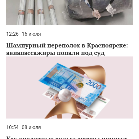
12:26
16 июля
Шампурный переполох в Красноярске:
авиапассажиры попали под суд
10:54
08 июля
Как кредитные калькуляторы помогут