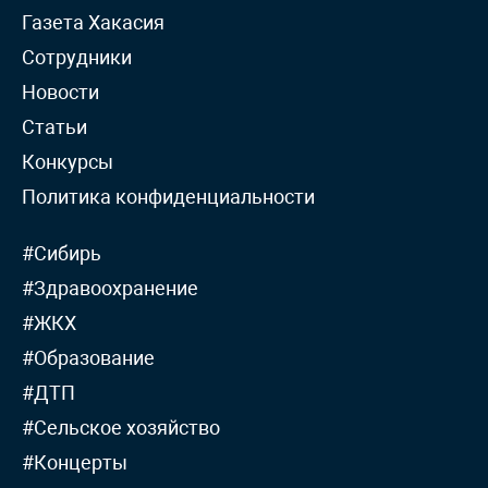
Газета Хакасия
Сотрудники
Новости
Статьи
Конкурсы
Политика конфиденциальности
#Сибирь
#Здравоохранение
#ЖКХ
#Образование
#ДТП
#Сельское хозяйство
#Концерты