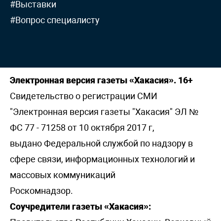
#Выставки
#Вопрос специалисту
Электронная версия газеты «Хакасия». 16+
Свидетельство о регистрации СМИ
"Электронная версия газеты "Хакасия" ЭЛ №
ФС 77 - 71258 от 10 октября 2017 г,
выдано Федеральной службой по надзору в
сфере связи, информационных технологий и
массовых коммуникаций
Роскомнадзор.
Соучредители газеты «Хакасия»: