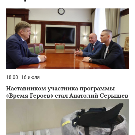
18:00
16 июля
Наставником участника программы
«Время Героев» стал Анатолий Серышев