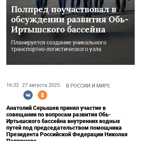
Полпред поучаствовал в
обсуждении развития Обь-
Иртышского бассейна
Планируется создание уникального
транспортно-логистического узла
16:32
27 августа 2025
В РОССИИ И МИРЕ
Анатолий Серышев принял участие в
совещании по вопросам развития Обь-
Иртышского бассейна внутренних водных
путей под председательством помощника
Президента Российской Федерации Николая
Патрушева.