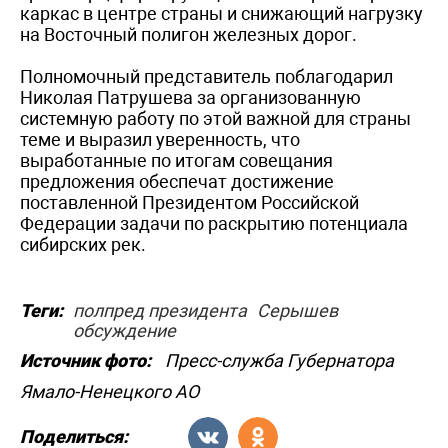
каркас в центре страны и снижающий нагрузку
на Восточный полигон железных дорог.
Полномочный представитель поблагодарил
Николая Патрушева за организованную
системную работу по этой важной для страны
теме и выразил уверенность, что
выработанные по итогам совещания
предложения обеспечат достижение
поставленной Президентом Российской
Федерации задачи по раскрытию потенциала
сибирских рек.
Теги:
полпред президента
Серышев
обсуждение
Источник фото:
Пресс-служба Губернатора
Ямало-Ненецкого АО
Поделиться: