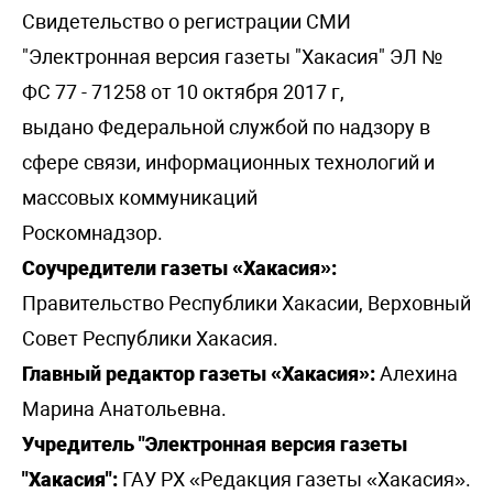
Свидетельство о регистрации СМИ
"Электронная версия газеты "Хакасия" ЭЛ №
ФС 77 - 71258 от 10 октября 2017 г,
выдано Федеральной службой по надзору в
сфере связи, информационных технологий и
массовых коммуникаций
Роскомнадзор.
Соучредители газеты «Хакасия»:
Правительство Республики Хакасии, Верховный
Совет Республики Хакасия.
Главный редактор газеты «Хакасия»:
Алехина
Марина Анатольевна.
Учредитель "Электронная версия газеты
"Хакасия":
ГАУ РХ «Редакция газеты «Хакасия».