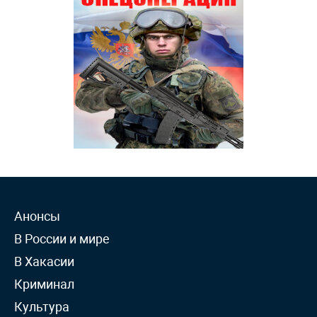
Анонсы
В России и мире
В Хакасии
Криминал
Культура