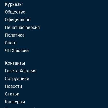
Курьёзы
Общество
Официально
Печатная версия
Политика
Спорт
ЧП Хакасии
Контакты
Газета Хакасия
Сотрудники
Новости
Статьи
Конкурсы