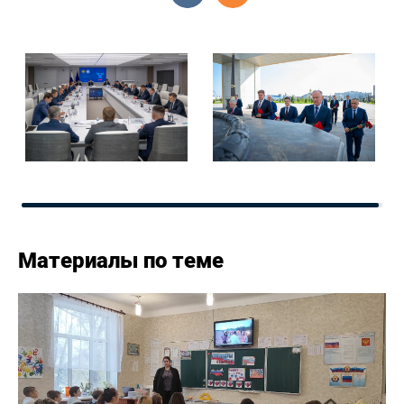
Материалы по теме