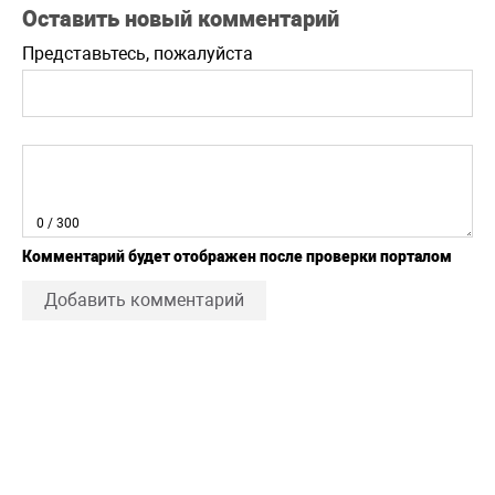
Оставить новый комментарий
Представьтесь, пожалуйста
0
/ 300
Комментарий будет отображен после проверки порталом
Добавить комментарий