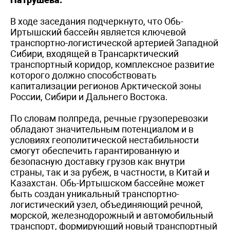
В ходе заседания подчеркнуто, что Обь-
Иртышский бассейн является ключевой
транспортно-логистической артерией Западной
Сибири, входящей в Трансарктический
транспортный коридор, комплексное развитие
которого должно способствовать
капитализации регионов Арктической зоны
России, Сибири и Дальнего Востока.
По словам полпреда, речные грузоперевозки
обладают значительным потенциалом и в
условиях геополитической нестабильности
смогут обеспечить гарантированную и
безопасную доставку грузов как внутри
страны, так и за рубеж, в частности, в Китай и
Казахстан. Обь-Иртышском бассейне может
быть создан уникальный транспортно-
логистический узел, объединяющий речной,
морской, железнодорожный и автомобильный
транспорт, формирующий новый транспортный