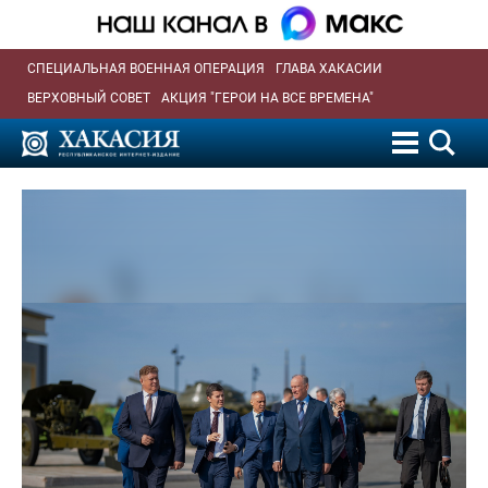
СПЕЦИАЛЬНАЯ ВОЕННАЯ ОПЕРАЦИЯ
ГЛАВА ХАКАСИИ
ВЕРХОВНЫЙ СОВЕТ
АКЦИЯ "ГЕРОИ НА ВСЕ ВРЕМЕНА"