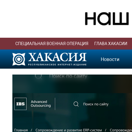
СПЕЦИАЛЬНАЯ ВОЕННАЯ ОПЕРАЦИЯ
ГЛАВА ХАКАСИИ
Новости