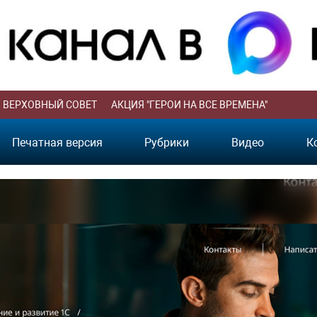
ВЕРХОВНЫЙ СОВЕТ
АКЦИЯ "ГЕРОИ НА ВСЕ ВРЕМЕНА"
Печатная версия
Рубрики
Видео
К