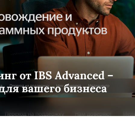
нг от IBS Advanced –
для вашего бизнеса