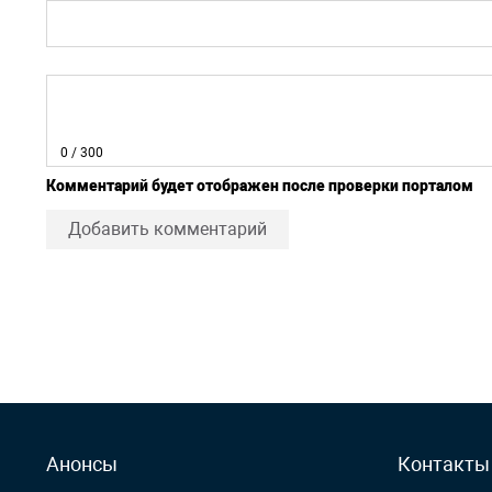
0
/ 300
Комментарий будет отображен после проверки порталом
Добавить комментарий
Анонсы
Контакты