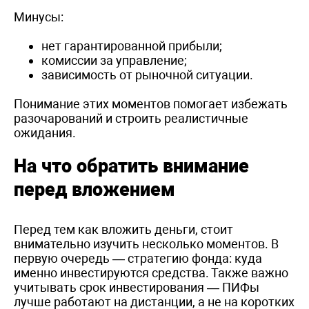
Минусы:
нет гарантированной прибыли;
комиссии за управление;
зависимость от рыночной ситуации.
Понимание этих моментов помогает избежать
разочарований и строить реалистичные
ожидания.
На что обратить внимание
перед вложением
Перед тем как вложить деньги, стоит
внимательно изучить несколько моментов. В
первую очередь — стратегию фонда: куда
именно инвестируются средства. Также важно
учитывать срок инвестирования — ПИФы
лучше работают на дистанции, а не на коротких