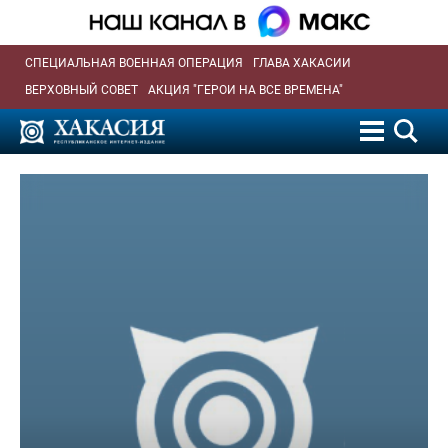
СПЕЦИАЛЬНАЯ ВОЕННАЯ ОПЕРАЦИЯ
ГЛАВА ХАКАСИИ
ВЕРХОВНЫЙ СОВЕТ
АКЦИЯ "ГЕРОИ НА ВСЕ ВРЕМЕНА"