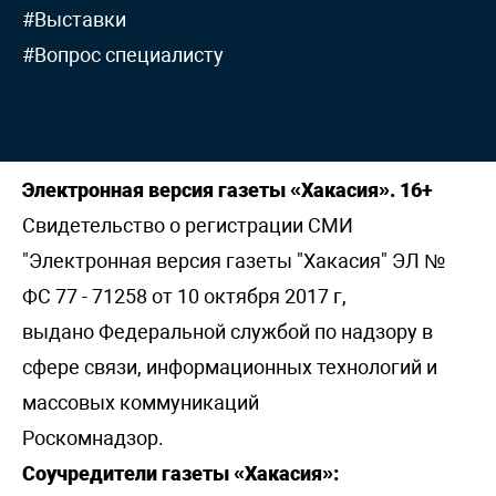
#Выставки
#Вопрос специалисту
Электронная версия газеты «Хакасия». 16+
Свидетельство о регистрации СМИ
"Электронная версия газеты "Хакасия" ЭЛ №
ФС 77 - 71258 от 10 октября 2017 г,
выдано Федеральной службой по надзору в
сфере связи, информационных технологий и
массовых коммуникаций
Роскомнадзор.
Соучредители газеты «Хакасия»: