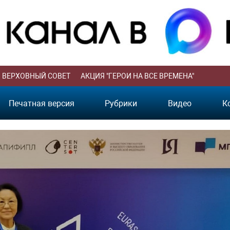
ВЕРХОВНЫЙ СОВЕТ
АКЦИЯ "ГЕРОИ НА ВСЕ ВРЕМЕНА"
Печатная версия
Рубрики
Видео
К