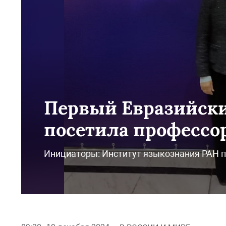
Первый Евразийски
посетила профессо
Инициаторы: Институт языкознания РАН 