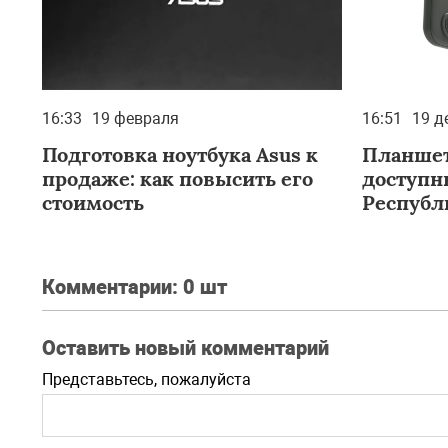
16:33
19 февраля
16:51
19 д
Подготовка ноутбука Asus к
Планшет
продаже: как повысить его
доступн
стоимость
Республ
Комментарии:
0 шт
Оставить новый комментарий
Представьтесь, пожалуйста