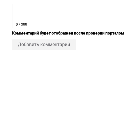
0
/ 300
Комментарий будет отображен после проверки порталом
Добавить комментарий