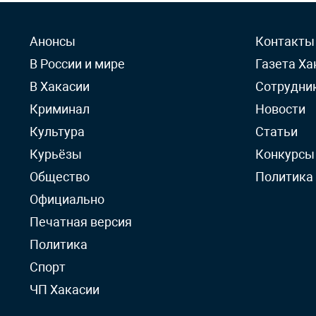
Анонсы
Контакты
В России и мире
Газета Ха
В Хакасии
Сотрудни
Криминал
Новости
Культура
Статьи
Курьёзы
Конкурсы
Общество
Политика
Официально
Печатная версия
Политика
Спорт
ЧП Хакасии