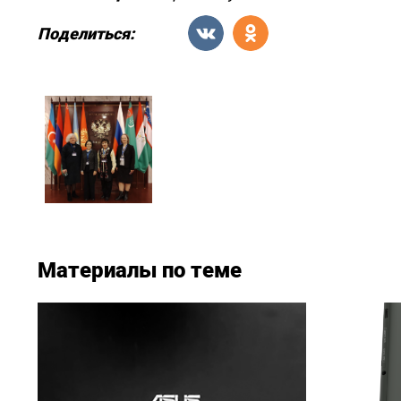
Поделиться:
Материалы по теме