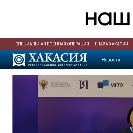
СПЕЦИАЛЬНАЯ ВОЕННАЯ ОПЕРАЦИЯ
ГЛАВА ХАКАСИИ
Новости