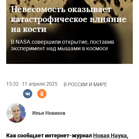
Невесомость оказывает
катастрофическое влияние
на кости
В NASA совершили открытие, поставив
эксперимент над мышами в космосе
15:32
11 апреля 2025
В РОССИИ И МИРЕ
Илья Новиков
Как сообщает интернет-журнал
Новая Наука
,