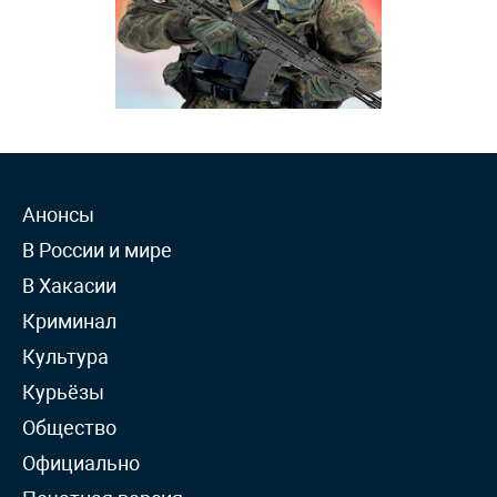
Анонсы
В России и мире
В Хакасии
Криминал
Культура
Курьёзы
Общество
Официально