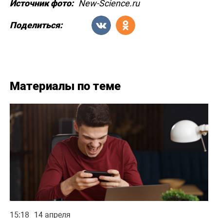
Источник фото:
New-Science.ru
Поделиться:
Материалы по теме
15:18
14 апреля