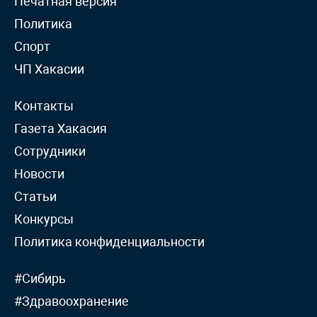
Печатная версия
Политика
Спорт
ЧП Хакасии
Контакты
Газета Хакасия
Сотрудники
Новости
Статьи
Конкурсы
Политика конфиденциальности
#Сибирь
#Здравоохранение