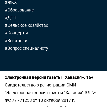
#ЖКХ
#Образование
#ДТП
#Сельское хозяйство
#Концерты
#Выставки
#Вопрос специалисту
Электронная версия газеты «Хакасия». 16+
Свидетельство о регистрации СМИ
"Электронная версия газеты "Хакасия" ЭЛ №
ФС 77 - 71258 от 10 октября 2017 г,