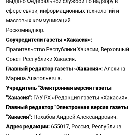
выдано Федеральной службой по надзору в
сфере связи, информационных технологий и
массовых коммуникаций
Роскомнадзор.
Соучредители газеты «Хакасия»:
Правительство Республики Хакасии, Верховный
Совет Республики Хакасия.
Главный редактор газеты «Хакасия»:
Алехина
Марина Анатольевна.
Учредитель "Электронная версия газеты
"Хакасия":
ГАУ РХ «Редакция газеты «Хакасия».
Главный редактор "Электронная версия газеты
"Хакасия":
Похабов Андрей Александрович.
Адрес редакции:
655017, Россия, Республика