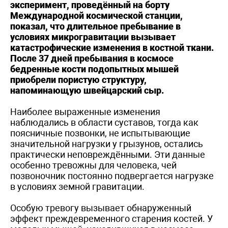
эксперимент, проведённый на борту
Международной космической станции,
показал, что длительное пребывание в
условиях микрогравитации вызывает
катастрофические изменения в костной ткани.
После 37 дней пребывания в космосе
бедренные кости подопытных мышей
приобрели пористую структуру,
напоминающую швейцарский сыр.
Наиболее выраженные изменения
наблюдались в области суставов, тогда как
поясничные позвонки, не испытывающие
значительной нагрузки у грызунов, остались
практически неповреждёнными. Эти данные
особенно тревожны для человека, чей
позвоночник постоянно подвергается нагрузке
в условиях земной гравитации.
Особую тревогу вызывает обнаруженный
эффект преждевременного старения костей. У