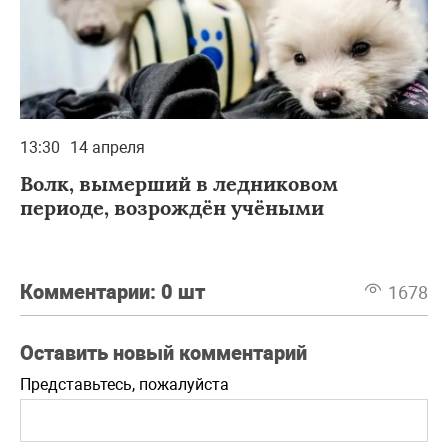
13:30
14 апреля
Волк, вымерший в ледниковом
периоде, возрождён учёными
Комментарии:
0 шт
1678
Оставить новый комментарий
Представьтесь, пожалуйста