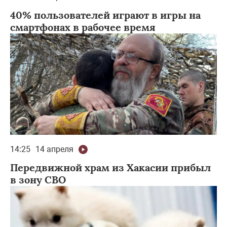
40% пользователей играют в игры на
смартфонах в рабочее время
14:25
14 апреля
Передвижной храм из Хакасии прибыл
в зону СВО