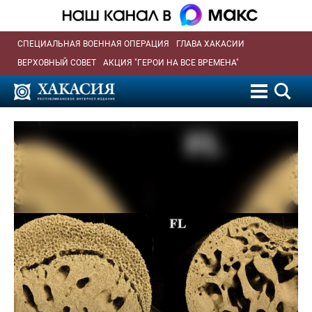
СПЕЦИАЛЬНАЯ ВОЕННАЯ ОПЕРАЦИЯ
ГЛАВА ХАКАСИИ
ВЕРХОВНЫЙ СОВЕТ
АКЦИЯ "ГЕРОИ НА ВСЕ ВРЕМЕНА"