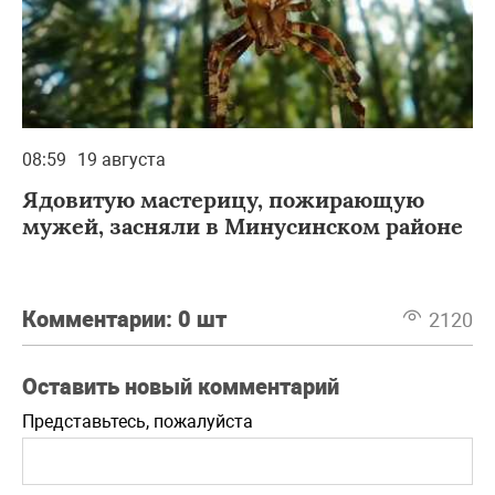
08:59
19 августа
Ядовитую мастерицу, пожирающую
мужей, засняли в Минусинском районе
Комментарии:
0 шт
2120
Оставить новый комментарий
Представьтесь, пожалуйста