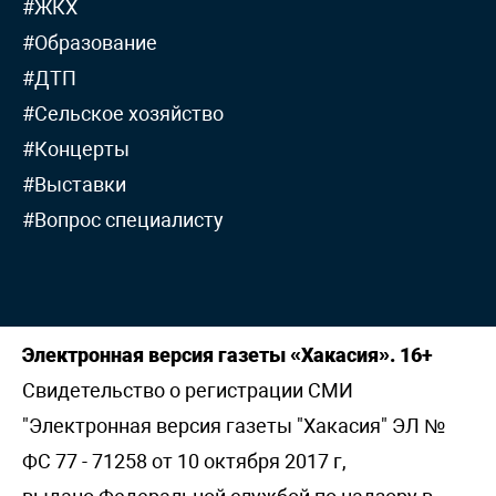
#ЖКХ
#Образование
#ДТП
#Сельское хозяйство
#Концерты
#Выставки
#Вопрос специалисту
Электронная версия газеты «Хакасия». 16+
Свидетельство о регистрации СМИ
"Электронная версия газеты "Хакасия" ЭЛ №
ФС 77 - 71258 от 10 октября 2017 г,