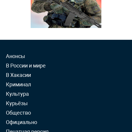
Анонсы
В России и мире
В Хакасии
Криминал
Культура
Курьёзы
Общество
Официально
Печатная версия