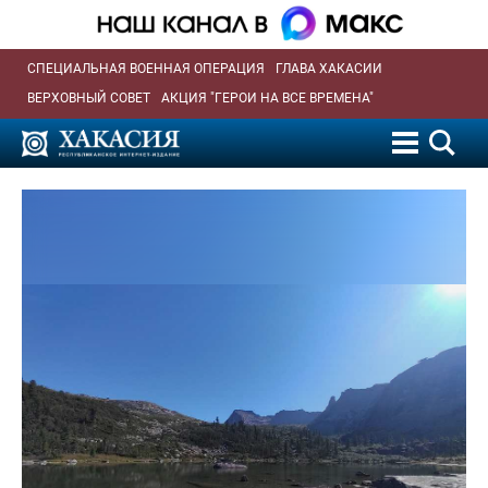
СПЕЦИАЛЬНАЯ ВОЕННАЯ ОПЕРАЦИЯ
ГЛАВА ХАКАСИИ
ВЕРХОВНЫЙ СОВЕТ
АКЦИЯ "ГЕРОИ НА ВСЕ ВРЕМЕНА"