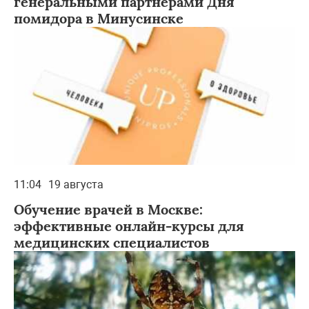
генеральными партнерами Дня
помидора в Минусинске
11:04
19 августа
Обучение врачей в Москве:
эффективные онлайн-курсы для
медицинских специалистов