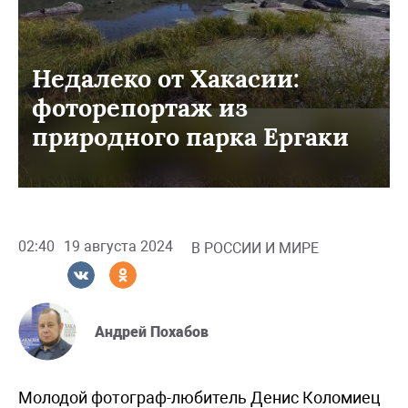
Недалеко от Хакасии:
фоторепортаж из
природного парка Ергаки
02:40
19 августа 2024
В РОССИИ И МИРЕ
Андрей Похабов
Молодой фотограф-любитель Денис Коломиец