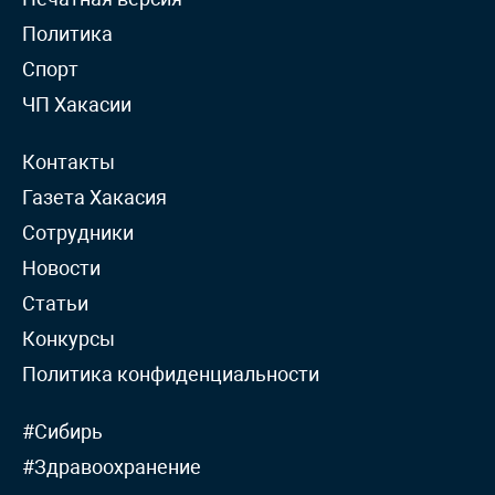
Политика
Спорт
ЧП Хакасии
Контакты
Газета Хакасия
Сотрудники
Новости
Статьи
Конкурсы
Политика конфиденциальности
#Сибирь
#Здравоохранение