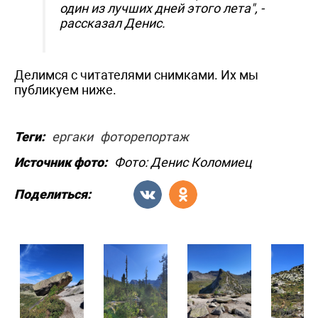
один из лучших дней этого лета", -
рассказал Денис.
Делимся с читателями снимками. Их мы
публикуем ниже.
Теги:
ергаки
фоторепортаж
Источник фото:
Фото: Денис Коломиец
Поделиться: