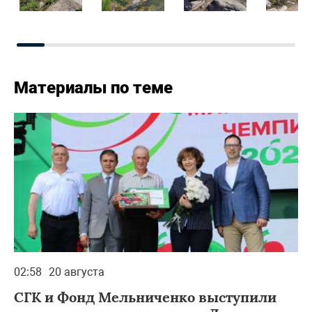
Материалы по теме
02:58
20 августа
СГК и Фонд Мельниченко выступили