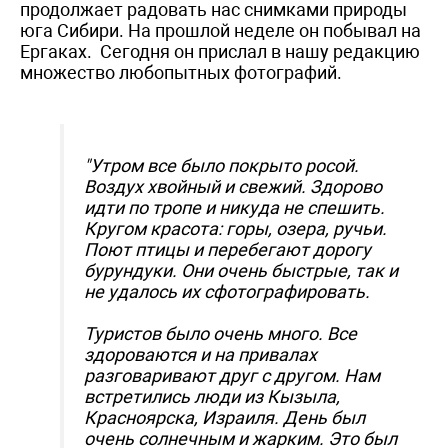
продолжает радовать нас снимками природы
юга Сибири. На прошлой неделе он побывал на
Ергаках. Сегодня он прислал в нашу редакцию
множество любопытных фотографий.
"Утром все было покрыто росой.
Воздух хвойный и свежий. Здорово
идти по тропе и никуда не спешить.
Кругом красота: горы, озера, ручьи.
Поют птицы и перебегают дорогу
бурундуки. Они очень быстрые, так и
не удалось их сфотографировать.
Туристов было очень много. Все
здороваются и на привалах
разговаривают друг с другом. Нам
встретились люди из Кызыла,
Красноярска, Израиля. День был
очень солнечным и жарким. Это был