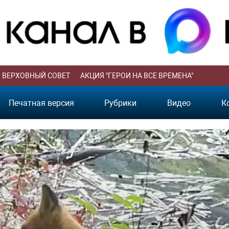
ВЕРХОВНЫЙ СОВЕТ
АКЦИЯ "ГЕРОИ НА ВСЕ ВРЕМЕНА"
Печатная версия
Рубрики
Видео
К