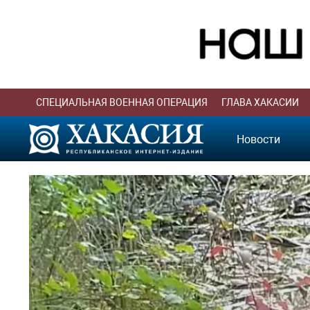
СПЕЦИАЛЬНАЯ ВОЕННАЯ ОПЕРАЦИЯ
ГЛАВА ХАКАСИИ
Новости