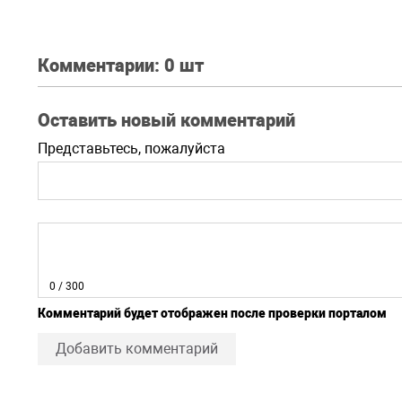
военно
Комментарии:
0 шт
Оставить новый комментарий
Представьтесь, пожалуйста
0
/ 300
Комментарий будет отображен после проверки порталом
Добавить комментарий