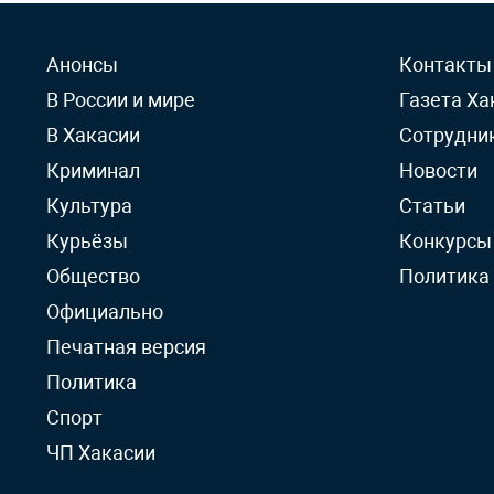
Анонсы
Контакты
В России и мире
Газета Ха
В Хакасии
Сотрудни
Криминал
Новости
Культура
Статьи
Курьёзы
Конкурсы
Общество
Политика
Официально
Печатная версия
Политика
Спорт
ЧП Хакасии