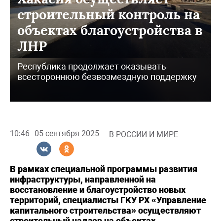
строительный контроль на
объектах благоустройства в
ЛНР
Республика продолжает оказывать
всестороннюю безвозмездную поддержку
10:46
05 сентября 2025
В РОССИИ И МИРЕ
В рамках специальной программы развития
инфраструктуры, направленной на
восстановление и благоустройство новых
территорий, специалисты ГКУ РХ «Управление
капитального строительства» осуществляют
строительный надзор на объектах