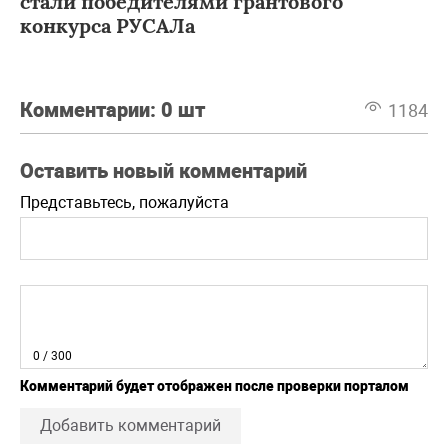
стали победителями грантового
конкурса РУСАЛа
Комментарии:
0 шт
1184
Оставить новый комментарий
Представьтесь, пожалуйста
0
/ 300
Комментарий будет отображен после проверки порталом
Добавить комментарий