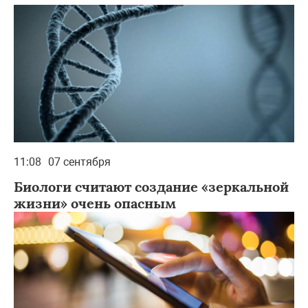
11:08
07 сентября
Биологи считают создание «зеркальной
жизни» очень опасным