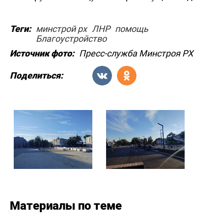
Теги:
минстрой рх
ЛНР
помощь
Благоустройство
Источник фото:
Пресс-служба Минстроя РХ
Поделиться:
Материалы по теме