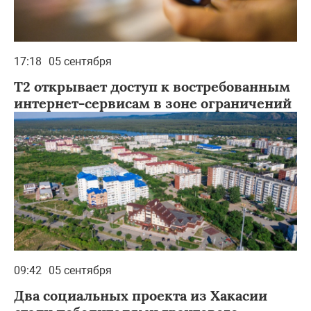
17:18
05 сентября
Т2 открывает доступ к востребованным
интернет-сервисам в зоне ограничений
09:42
05 сентября
Два социальных проекта из Хакасии