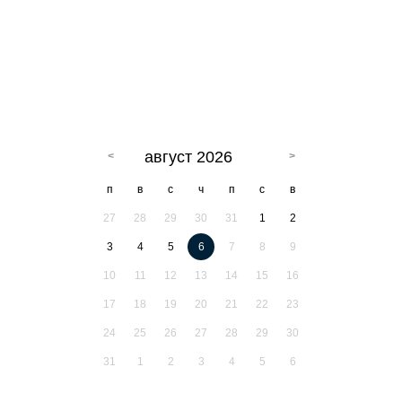
август 2026
п
в
с
ч
п
с
в
27
28
29
30
31
1
2
3
4
5
6
7
8
9
10
11
12
13
14
15
16
17
18
19
20
21
22
23
24
25
26
27
28
29
30
31
1
2
3
4
5
6