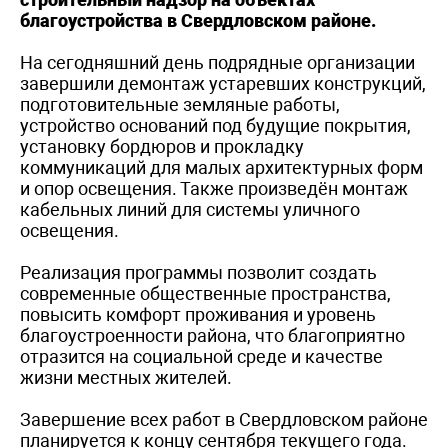
благоустройства в Свердловском районе.
На сегодняшний день подрядные организации
завершили демонтаж устаревших конструкций,
подготовительные земляные работы,
устройство оснований под будущие покрытия,
установку бордюров и прокладку
коммуникаций для малых архитектурных форм
и опор освещения. Также произведён монтаж
кабельных линий для системы уличного
освещения.
Реализация программы позволит создать
современные общественные пространства,
повысить комфорт проживания и уровень
благоустроенности района, что благоприятно
отразится на социальной среде и качестве
жизни местных жителей.
Завершение всех работ в Свердловском районе
планируется к концу сентября текущего года.