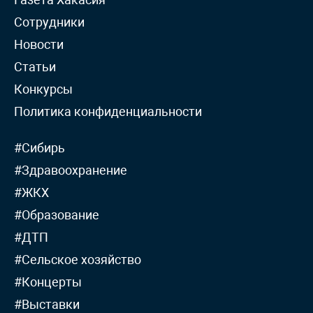
Сотрудники
Новости
Статьи
Конкурсы
Политика конфиденциальности
#Сибирь
#Здравоохранение
#ЖКХ
#Образование
#ДТП
#Сельское хозяйство
#Концерты
#Выставки