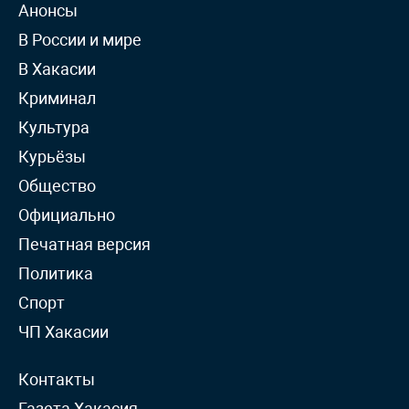
Анонсы
В России и мире
В Хакасии
Криминал
Культура
Курьёзы
Общество
Официально
Печатная версия
Политика
Спорт
ЧП Хакасии
Контакты
Газета Хакасия