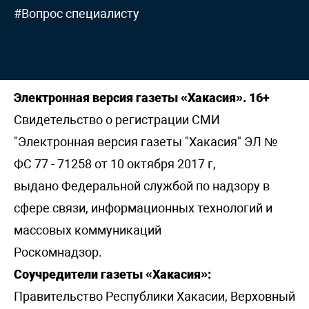
#Вопрос специалисту
Электронная версия газеты «Хакасия». 16+
Свидетельство о регистрации СМИ
"Электронная версия газеты "Хакасия" ЭЛ №
ФС 77 - 71258 от 10 октября 2017 г,
выдано Федеральной службой по надзору в
сфере связи, информационных технологий и
массовых коммуникаций
Роскомнадзор.
Соучредители газеты «Хакасия»:
Правительство Республики Хакасии, Верховный