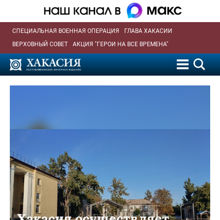
СПЕЦИАЛЬНАЯ ВОЕННАЯ ОПЕРАЦИЯ
ГЛАВА ХАКАСИИ
ВЕРХОВНЫЙ СОВЕТ
АКЦИЯ "ГЕРОИ НА ВСЕ ВРЕМЕНА"
Хакасия осуществляет