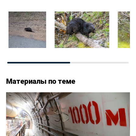
Материалы по теме