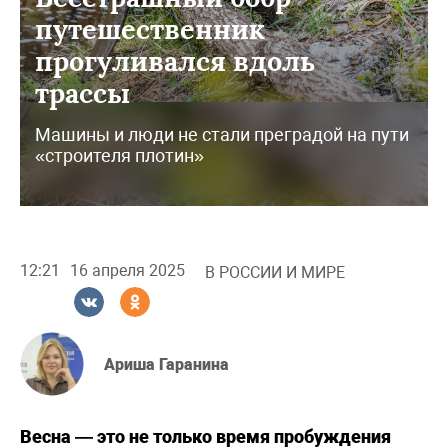
путешественник
прогуливался вдоль
трассы
Машины и люди не стали преградой на пути
«строителя плотин»
12:21
16 апреля 2025
В РОССИИ И МИРЕ
Ариша Гаранина
Весна — это не только время пробуждения