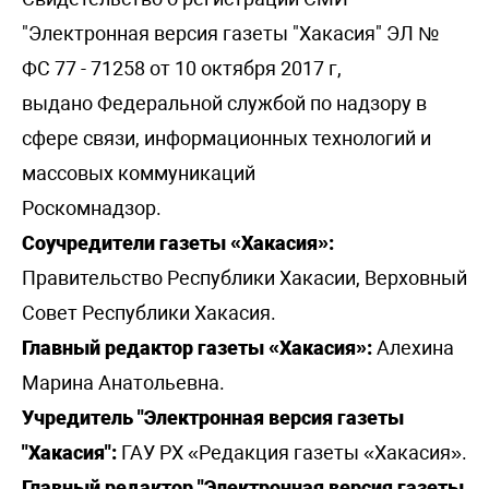
"Электронная версия газеты "Хакасия" ЭЛ №
ФС 77 - 71258 от 10 октября 2017 г,
выдано Федеральной службой по надзору в
сфере связи, информационных технологий и
массовых коммуникаций
Роскомнадзор.
Соучредители газеты «Хакасия»:
Правительство Республики Хакасии, Верховный
Совет Республики Хакасия.
Главный редактор газеты «Хакасия»:
Алехина
Марина Анатольевна.
Учредитель "Электронная версия газеты
"Хакасия":
ГАУ РХ «Редакция газеты «Хакасия».
Главный редактор "Электронная версия газеты