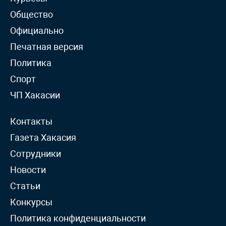
Общество
Официально
Печатная версия
Политика
Спорт
ЧП Хакасии
Контакты
Газета Хакасия
Сотрудники
Новости
Статьи
Конкурсы
Политика конфиденциальности