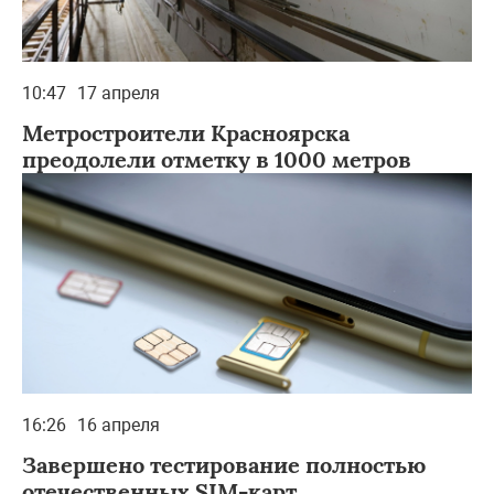
10:47
17 апреля
Метростроители Красноярска
преодолели отметку в 1000 метров
16:26
16 апреля
Завершено тестирование полностью
отечественных SIM-карт