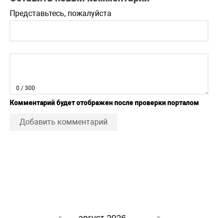
Представьтесь, пожалуйста
0
/ 300
Комментарий будет отображен после проверки порталом
Добавить комментарий
август 2026