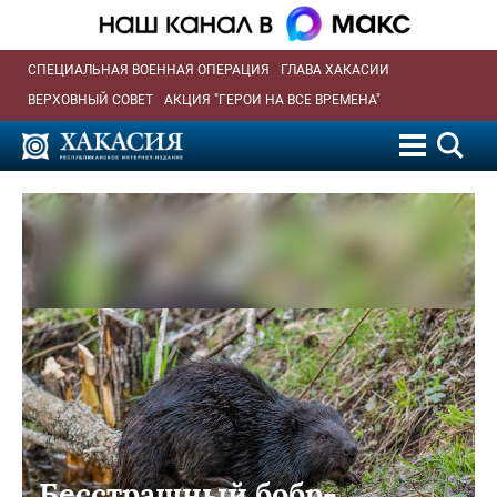
СПЕЦИАЛЬНАЯ ВОЕННАЯ ОПЕРАЦИЯ
ГЛАВА ХАКАСИИ
ВЕРХОВНЫЙ СОВЕТ
АКЦИЯ "ГЕРОИ НА ВСЕ ВРЕМЕНА"
Бесстрашный бобр-