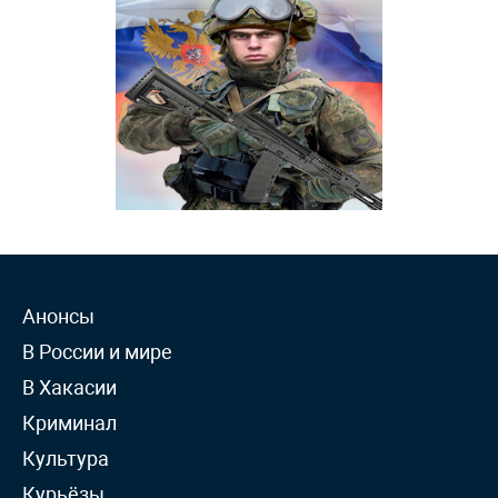
Анонсы
В России и мире
В Хакасии
Криминал
Культура
Курьёзы