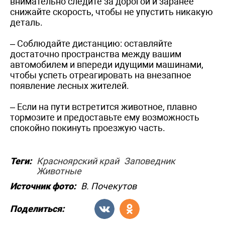
внимательно следите за дорогой и заранее
снижайте скорость, чтобы не упустить никакую
деталь.
– Соблюдайте дистанцию: оставляйте
достаточно пространства между вашим
автомобилем и впереди идущими машинами,
чтобы успеть отреагировать на внезапное
появление лесных жителей.
– Если на пути встретится животное, плавно
тормозите и предоставьте ему возможность
спокойно покинуть проезжую часть.
Теги:
Красноярский край
Заповедник
Животные
Источник фото:
В. Почекутов
Поделиться: