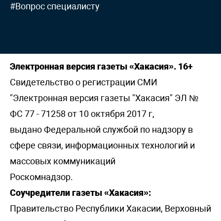
#Вопрос специалисту
Электронная версия газеты «Хакасия». 16+
Свидетельство о регистрации СМИ
"Электронная версия газеты "Хакасия" ЭЛ №
ФС 77 - 71258 от 10 октября 2017 г,
выдано Федеральной службой по надзору в
сфере связи, информационных технологий и
массовых коммуникаций
Роскомнадзор.
Соучредители газеты «Хакасия»:
Правительство Республики Хакасии, Верховный