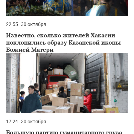
22:55
30 октября
Известно, сколько жителей Хакасии
поклонились образу Казанской иконы
Божией Матери
17:24
30 октября
Большую партию гуманитарного груза