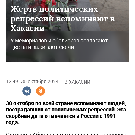
Жертв политических
репрессий вспоминают в
Хакасии
У мемориалов и обелисков возлагают
цветы и зажигают свечи
12:49
30 октября 2024
В ХАКАСИИ
30 октября по всей стране вспоминают людей,
пострадавших от политических репрессий. Эта
скорбная дата отмечается в России с 1991
года.
Сегодня в Абакане у мемориала, посвящённого