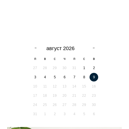
август 2026
п
в
с
ч
п
с
в
27
28
29
30
31
1
2
3
4
5
6
7
8
9
10
11
12
13
14
15
16
17
18
19
20
21
22
23
24
25
26
27
28
29
30
31
1
2
3
4
5
6