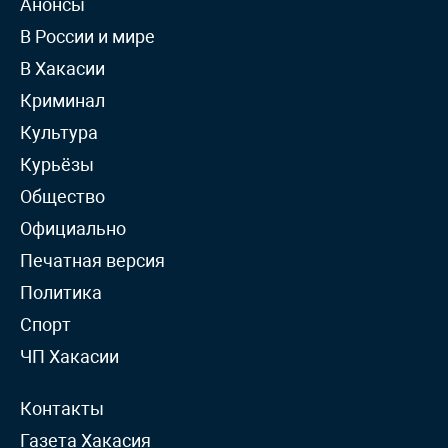
Анонсы
В России и мире
В Хакасии
Криминал
Культура
Курьёзы
Общество
Официально
Печатная версия
Политика
Спорт
ЧП Хакасии
Контакты
Газета Хакасия