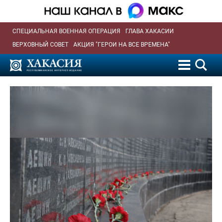
СПЕЦИАЛЬНАЯ ВОЕННАЯ ОПЕРАЦИЯ
ГЛАВА ХАКАСИИ
ВЕРХОВНЫЙ СОВЕТ
АКЦИЯ "ГЕРОИ НА ВСЕ ВРЕМЕНА"