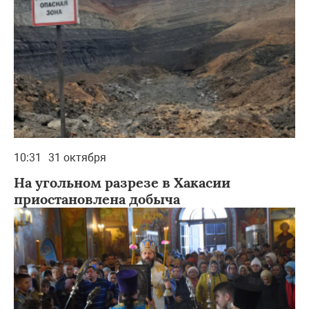
10:31
31 октября
На угольном разрезе в Хакасии
приостановлена добыча