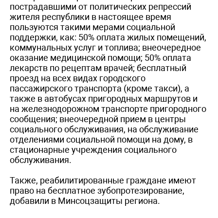
пострадавшими от политических репрессий
жителя республики в настоящее время
пользуются такими мерами социальной
поддержки, как: 50% оплата жилых помещений,
коммунальных услуг и топлива; внеочередное
оказание медицинской помощи; 50% оплата
лекарств по рецептам врачей; бесплатный
проезд на всех видах городского
пассажирского транспорта (кроме такси), а
также в автобусах пригородных маршрутов и
на железнодорожном транспорте пригородного
сообщения; внеочередной прием в центры
социального обслуживания, на обслуживание
отделениями социальной помощи на дому, в
стационарные учреждения социального
обслуживания.
Также, реабилитированные граждане имеют
право на бесплатное зубопротезирование,
добавили в Минсоцзащиты региона.