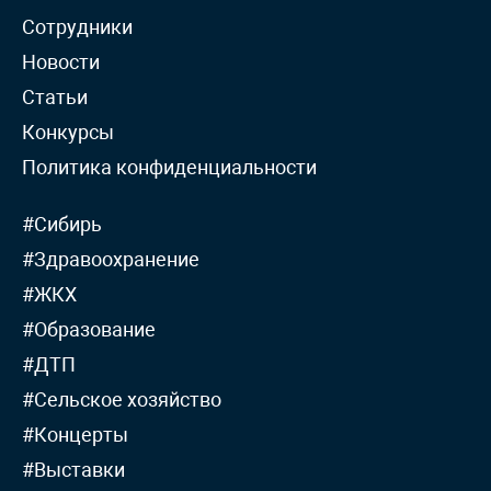
Сотрудники
Новости
Статьи
Конкурсы
Политика конфиденциальности
#Сибирь
#Здравоохранение
#ЖКХ
#Образование
#ДТП
#Сельское хозяйство
#Концерты
#Выставки