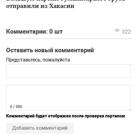
отправили из Хакасии
Комментарии:
0 шт
322
Оставить новый комментарий
Представьтесь, пожалуйста
0
/ 300
Комментарий будет отображен после проверки порталом
Добавить комментарий