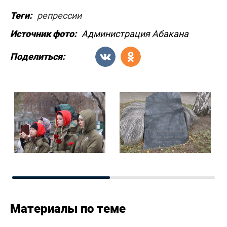
Теги:
репрессии
Источник фото:
Администрация Абакана
Поделиться:
Материалы по теме