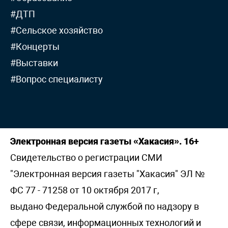
#ДТП
#Сельское хозяйство
#Концерты
#Выставки
#Вопрос специалисту
Электронная версия газеты «Хакасия». 16+
Свидетельство о регистрации СМИ
"Электронная версия газеты "Хакасия" ЭЛ №
ФС 77 - 71258 от 10 октября 2017 г,
выдано Федеральной службой по надзору в
сфере связи, информационных технологий и