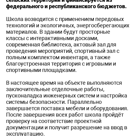
федерального и республиканского бюджетов.
Школа возводится с применением передовых
технологий и экологичных, энергосберегающих
материалов. В здании будут просторные
классы с интерактивными досками,
современная библиотека, актовый зал для
проведения мероприятий, спортивный зал с
полным комплектом инвентаря, а также
благоустроенная территория с игровыми и
спортивными площадками.
В настоящее время на объекте выполняются
заключительные отделочные работы,
пусконаладка инженерных систем и настройка
системы безопасности. Параллельно
завершается поставка мебели и оборудования.
После завершения всех работ школа пройдёт
проверку на соответствие проектной
документации и получит разрешение на ввод в
эксплуатацию.