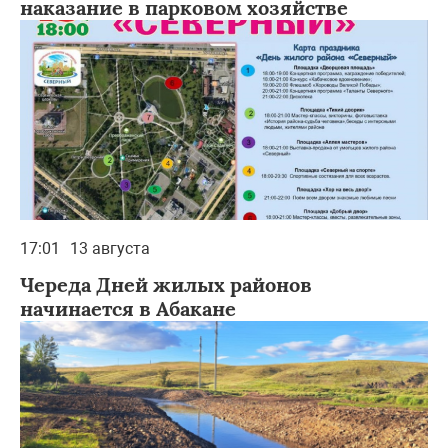
наказание в парковом хозяйстве
17:01
13 августа
Череда Дней жилых районов
начинается в Абакане