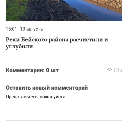
15:01
13 августа
Реки Бейского района расчистили и
углубили
Комментарии:
0 шт
576
Оставить новый комментарий
Представьтесь, пожалуйста