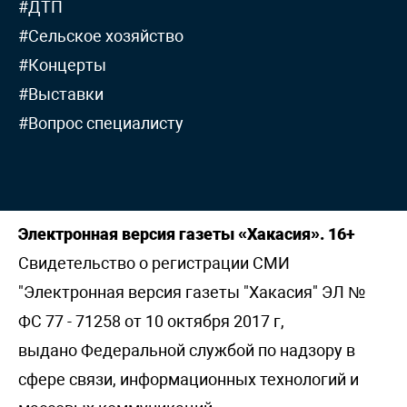
#ДТП
#Сельское хозяйство
#Концерты
#Выставки
#Вопрос специалисту
Электронная версия газеты «Хакасия». 16+
Свидетельство о регистрации СМИ
"Электронная версия газеты "Хакасия" ЭЛ №
ФС 77 - 71258 от 10 октября 2017 г,
выдано Федеральной службой по надзору в
сфере связи, информационных технологий и