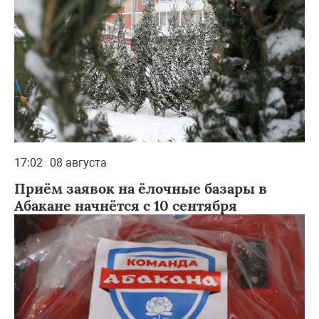
17:02
08 августа
Приём заявок на ёлочные базары в
Абакане начнётся с 10 сентября