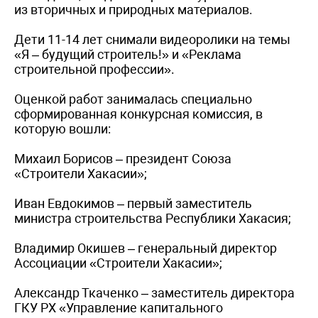
из вторичных и природных материалов.
Дети 11-14 лет снимали видеоролики на темы
«Я – будущий строитель!» и «Реклама
строительной профессии».
Оценкой работ занималась специально
сформированная конкурсная комиссия, в
которую вошли:
Михаил Борисов – президент Союза
«Строители Хакасии»;
Иван Евдокимов – первый заместитель
министра строительства Республики Хакасия;
Владимир Окишев – генеральный директор
Ассоциации «Строители Хакасии»;
Александр Ткаченко – заместитель директора
ГКУ РХ «Управление капитального