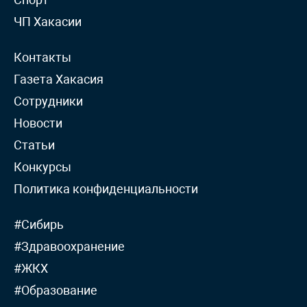
ЧП Хакасии
Контакты
Газета Хакасия
Сотрудники
Новости
Статьи
Конкурсы
Политика конфиденциальности
#Сибирь
#Здравоохранение
#ЖКХ
#Образование