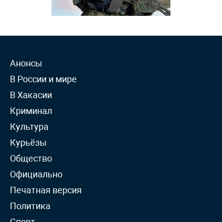
Анонсы
В России и мире
В Хакасии
Криминал
Культура
Курьёзы
Общество
Официально
Печатная версия
Политика
Спорт