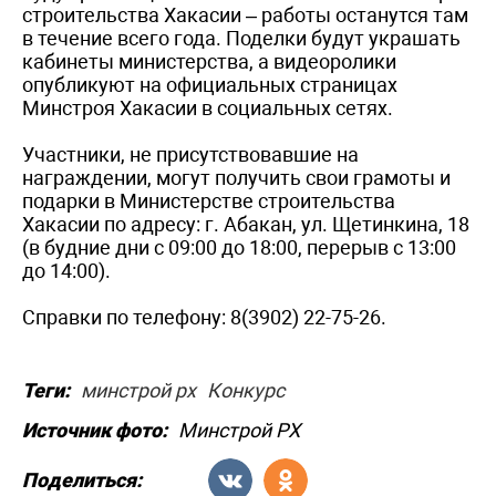
строительства Хакасии – работы останутся там
в течение всего года. Поделки будут украшать
кабинеты министерства, а видеоролики
опубликуют на официальных страницах
Минстроя Хакасии в социальных сетях.
Участники, не присутствовавшие на
награждении, могут получить свои грамоты и
подарки в Министерстве строительства
Хакасии по адресу: г. Абакан, ул. Щетинкина, 18
(в будние дни с 09:00 до 18:00, перерыв с 13:00
до 14:00).
Справки по телефону: 8(3902) 22-75-26.
Теги:
минстрой рх
Конкурс
Источник фото:
Минстрой РХ
Поделиться: