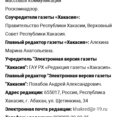
массовых коммуникаций
Роскомнадзор.
Соучредители газеты «Хакасия»:
Правительство Республики Хакасии, Верховный
Совет Республики Хакасия.
Главный редактор газеты «Хакасия»:
Алехина
Марина Анатольевна.
Учредитель "Электронная версия газеты
"Хакасия":
ГАУ РХ «Редакция газеты «Хакасия».
Главный редактор "Электронная версия газеты
"Хакасия":
Похабов Андрей Александрович.
Адрес редакции:
655017, Россия, Республика
Хакасия, г. Абакан, ул. Щетинкина, 34
Электронная почта редакции:
khakred@r-19.ru