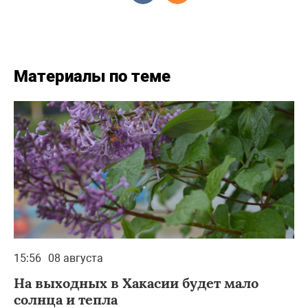
Материалы по теме
15:56
08 августа
На выходных в Хакасии будет мало
солнца и тепла