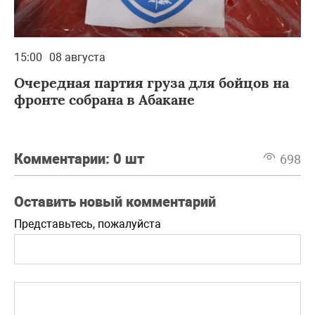
15:00
08 августа
Очередная партия груза для бойцов на
фронте собрана в Абакане
Комментарии:
0 шт
698
Оставить новый комментарий
Представьтесь, пожалуйста