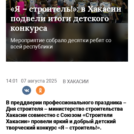
«Я – строитель!»: в Хакасии
подвели итоги детского
конкурса
Мероприятие собрало десятки ребят со
всей республики
14:01
07 августа 2025
В ХАКАСИИ
В преддверии профессионального праздника –
Дня строителя – министерство строительства
Хакасии совместно с Союзом «Строители
Хакасии» провели яркий и добрый детский
творческий конкурс «Я – строитель!».