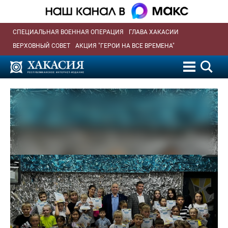
СПЕЦИАЛЬНАЯ ВОЕННАЯ ОПЕРАЦИЯ
ГЛАВА ХАКАСИИ
ВЕРХОВНЫЙ СОВЕТ
АКЦИЯ "ГЕРОИ НА ВСЕ ВРЕМЕНА"