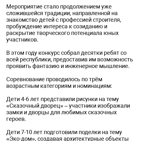
Мероприятие стало продолжением уже
сложившейся традиции, направленной на
знакомство детей с профессией строителя,
пробуждение интереса к созиданию и
раскрытие творческого потенциала юных
участников.
В этом году конкурс собрал десятки ребят со
всей республики, предоставив им возможность
проявить фантазию и инженерное мышление.
Соревнование проводилось по трём
возрастным категориям и номинациям:
Дети 4-6 лет представили рисунки на тему
«Сказочный дворец» – участники изображали
замки и дворцы для любимых сказочных
героев.
Дети 7-10 лет подготовили поделки на тему
«Эко-дом», создавая архитектурные объекты