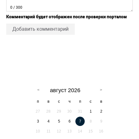
0
/ 300
Комментарий будет отображен после проверки порталом
Добавить комментарий
август 2026
п
в
с
ч
п
с
в
27
28
29
30
31
1
2
3
4
5
6
7
8
9
10
11
12
13
14
15
16