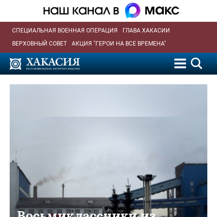
СПЕЦИАЛЬНАЯ ВОЕННАЯ ОПЕРАЦИЯ
ГЛАВА ХАКАСИИ
ВЕРХОВНЫЙ СОВЕТ
АКЦИЯ "ГЕРОИ НА ВСЕ ВРЕМЕНА"
Восьмиклассники из