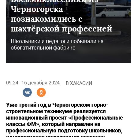
Черногорска
познакомились с
шахтёрской профессией
Школьники и педагоги побывали на
обогатительной фабрике
09:24
16 декабря 2024
В ХАКАСИИ
Уже третий год в Черногорском горно-
строительном техникуме реализуется
инновационный проект «Профессиональные
классы ФМ», который направлен на
профессиональную подготовку школьников,
одновременно получающих основное