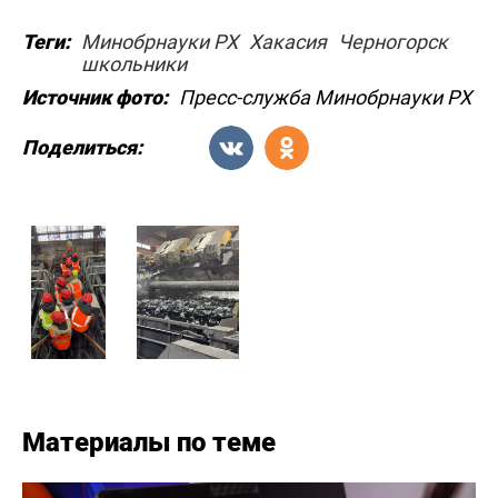
Теги:
Минобрнауки РХ
Хакасия
Черногорск
школьники
Источник фото:
Пресс-служба Минобрнауки РХ
Поделиться:
Материалы по теме