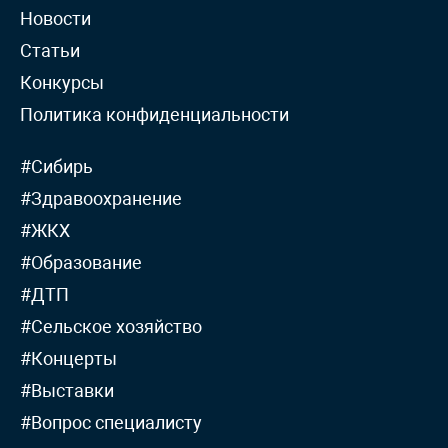
Новости
Статьи
Конкурсы
Политика конфиденциальности
#Сибирь
#Здравоохранение
#ЖКХ
#Образование
#ДТП
#Сельское хозяйство
#Концерты
#Выставки
#Вопрос специалисту