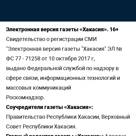
Электронная версия газеты «Хакасия». 16+
Свидетельство о регистрации СМИ
"Электронная версия газеты "Хакасия" ЭЛ №
ФС 77 - 71258 от 10 октября 2017 г,
выдано Федеральной службой по надзору в
сфере связи, информационных технологий и
массовых коммуникаций
Роскомнадзор.
Соучредители газеты «Хакасия»:
Правительство Республики Хакасии, Верховный
Совет Республики Хакасия.