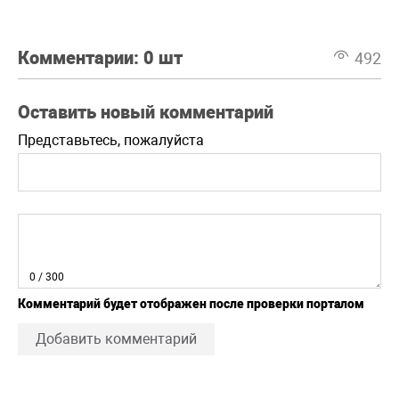
Комментарии:
0 шт
492
Оставить новый комментарий
Представьтесь, пожалуйста
0
/ 300
Комментарий будет отображен после проверки порталом
Добавить комментарий