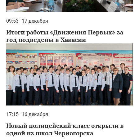
09:53
17 декабря
Итоги работы «Движения Первых» за
год подведены в Хакасии
17:15
16 декабря
Новый полицейский класс открыли в
одной из школ Черногорска