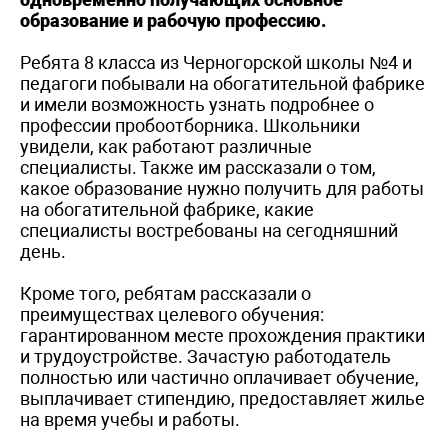
образование и рабочую профессию.
Ребята 8 класса из Черногорской школы №4 и
педагоги побывали на обогатительной фабрике
и имели возможность узнать подробнее о
профессии пробоотборника. Школьники
увидели, как работают различные
специалисты. Также им рассказали о том,
какое образование нужно получить для работы
на обогатительной фабрике, какие
специалисты востребованы на сегодняшний
день.
Кроме того, ребятам рассказали о
преимуществах целевого обучения:
гарантированном месте прохождения практики
и трудоустройстве. Зачастую работодатель
полностью или частично оплачивает обучение,
выплачивает стипендию, предоставляет жилье
на время учебы и работы.