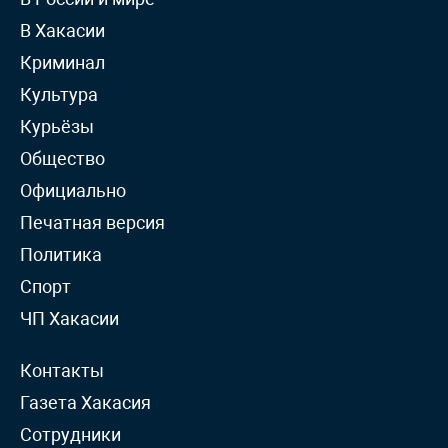
В Хакасии
Криминал
Культура
Курьёзы
Общество
Официально
Печатная версия
Политика
Спорт
ЧП Хакасии
Контакты
Газета Хакасия
Сотрудники