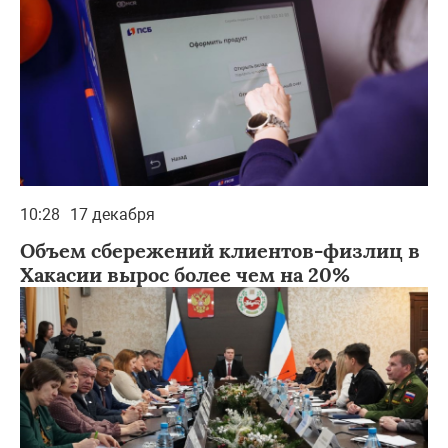
10:28
17 декабря
Объем сбережений клиентов-физлиц в
Хакасии вырос более чем на 20%