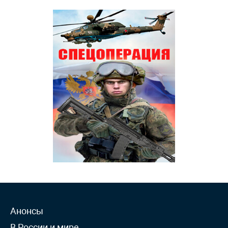
Анонсы
В России и мире