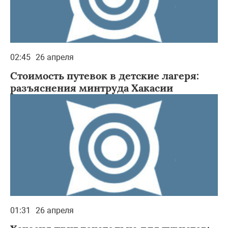
02:45
26 апреля
Стоимость путевок в детские лагеря:
разъяснения минтруда Хакасии
01:31
26 апреля