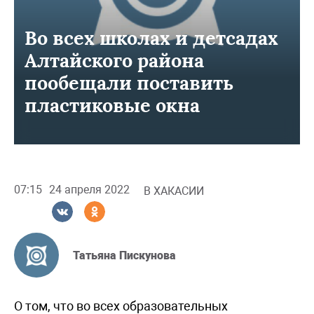
Во всех школах и детсадах
Алтайского района
пообещали поставить
пластиковые окна
07:15
24 апреля 2022
В ХАКАСИИ
Татьяна Пискунова
О том, что во всех образовательных