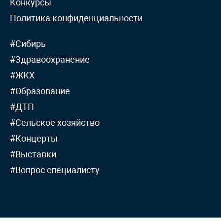
Конкурсы
Политика конфиденциальности
#Сибирь
#Здравоохранение
#ЖКХ
#Образование
#ДТП
#Сельское хозяйство
#Концерты
#Выставки
#Вопрос специалисту