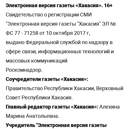
Электронная версия газеты «Хакасия». 16+
Свидетельство о регистрации СМИ
"Электронная версия газеты "Хакасия" ЭЛ №
ФС 77 - 71258 от 10 октября 2017 г,
выдано Федеральной службой по надзору в
сфере связи, информационных технологий и
массовых коммуникаций
Роскомнадзор.
Соучредители газеты «Хакасия»:
Правительство Республики Хакасии, Верховный
Совет Республики Хакасия.
Главный редактор газеты «Хакасия»:
Алехина
Марина Анатольевна.
Учредитель "Электронная версия газеты