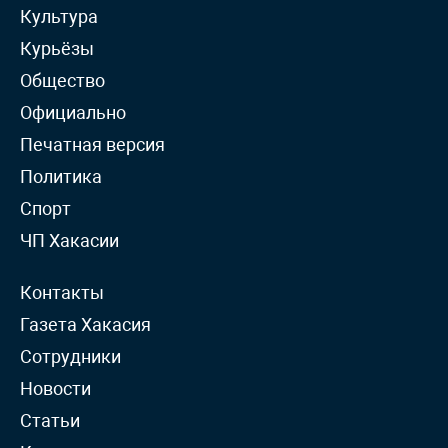
Культура
Курьёзы
Общество
Официально
Печатная версия
Политика
Спорт
ЧП Хакасии
Контакты
Газета Хакасия
Сотрудники
Новости
Статьи