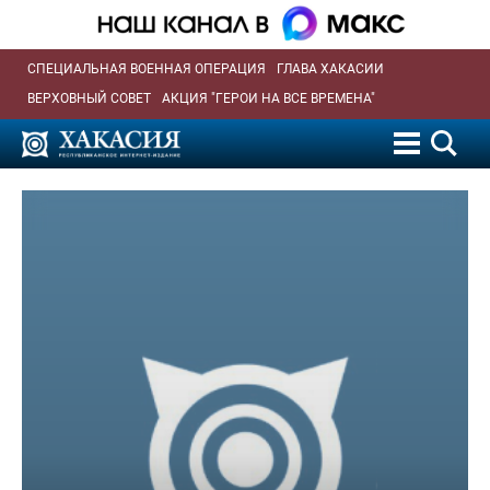
СПЕЦИАЛЬНАЯ ВОЕННАЯ ОПЕРАЦИЯ
ГЛАВА ХАКАСИИ
ВЕРХОВНЫЙ СОВЕТ
АКЦИЯ "ГЕРОИ НА ВСЕ ВРЕМЕНА"