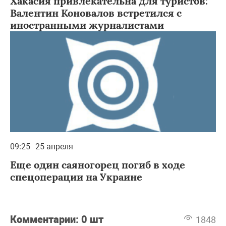
Хакасия привлекательна для туристов:
Валентин Коновалов встретился с
иностранными журналистами
09:25
25 апреля
Еще один саяногорец погиб в ходе
спецоперации на Украине
Комментарии:
0 шт
1848