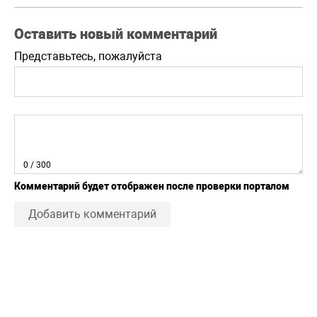
Оставить новый комментарий
Представьтесь, пожалуйста
0
/ 300
Комментарий будет отображен после проверки порталом
Добавить комментарий