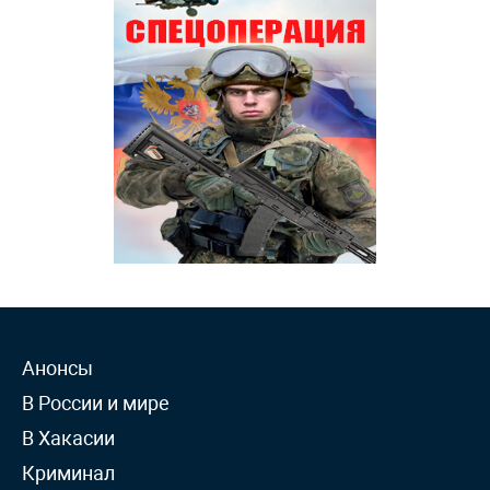
Анонсы
В России и мире
В Хакасии
Криминал