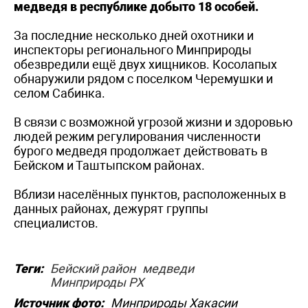
медведя в республике добыто 18 особей.
За последние несколько дней охотники и
инспекторы регионального Минприроды
обезвредили ещё двух хищников. Косолапых
обнаружили рядом с поселком Черемушки и
селом Сабинка.
В связи с возможной угрозой жизни и здоровью
людей режим регулирования численности
бурого медведя продолжает действовать в
Бейском и Таштыпском районах.
Вблизи населённых пунктов, расположенных в
данных районах, дежурят группы
специалистов.
Теги:
Бейский район
медведи
Минприроды РХ
Источник фото:
Минприроды Хакасии