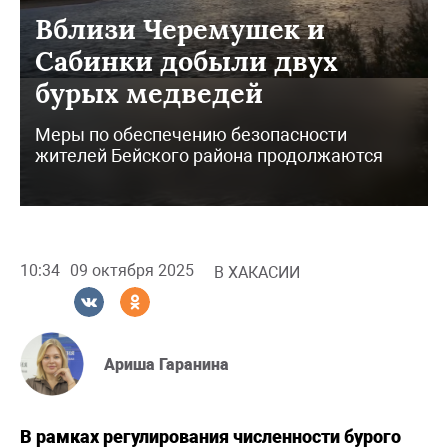
Вблизи Черемушек и
Сабинки добыли двух
бурых медведей
Меры по обеспечению безопасности
жителей Бейского района продолжаются
10:34
09 октября 2025
В ХАКАСИИ
Ариша Гаранина
В рамках регулирования численности бурого