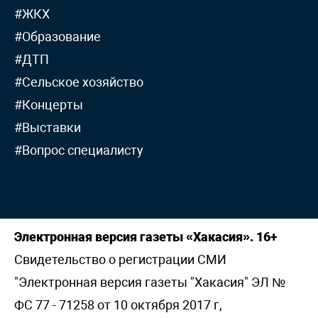
#ЖКХ
#Образование
#ДТП
#Сельское хозяйство
#Концерты
#Выставки
#Вопрос специалисту
Электронная версия газеты «Хакасия». 16+
Свидетельство о регистрации СМИ
"Электронная версия газеты "Хакасия" ЭЛ №
ФС 77 - 71258 от 10 октября 2017 г,