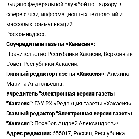
выдано Федеральной службой по надзору в
сфере связи, информационных технологий и
массовых коммуникаций
Роскомнадзор.
Соучредители газеты «Хакасия»:
Правительство Республики Хакасии, Верховный
Совет Республики Хакасия.
Главный редактор газеты «Хакасия»:
Алехина
Марина Анатольевна.
Учредитель "Электронная версия газеты
"Хакасия":
ГАУ РХ «Редакция газеты «Хакасия».
Главный редактор "Электронная версия газеты
"Хакасия":
Похабов Андрей Александрович.
Адрес редакции:
655017, Россия, Республика