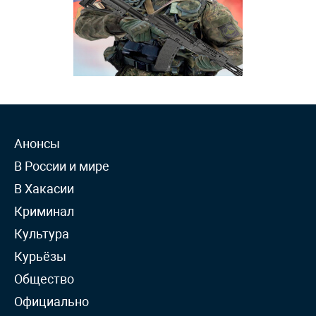
Анонсы
В России и мире
В Хакасии
Криминал
Культура
Курьёзы
Общество
Официально