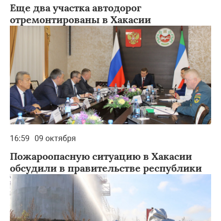
Еще два участка автодорог
отремонтированы в Хакасии
16:59
09 октября
Пожароопасную ситуацию в Хакасии
обсудили в правительстве республики