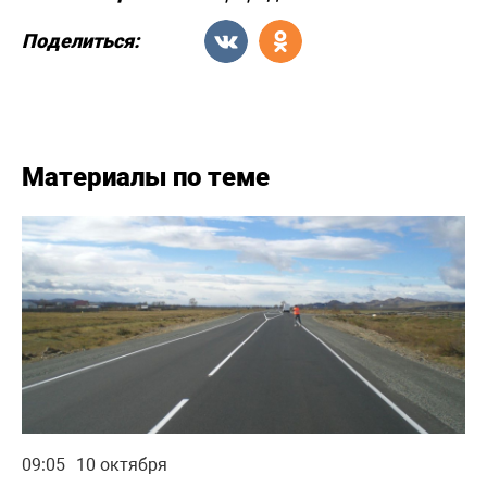
Поделиться:
Материалы по теме
09:05
10 октября