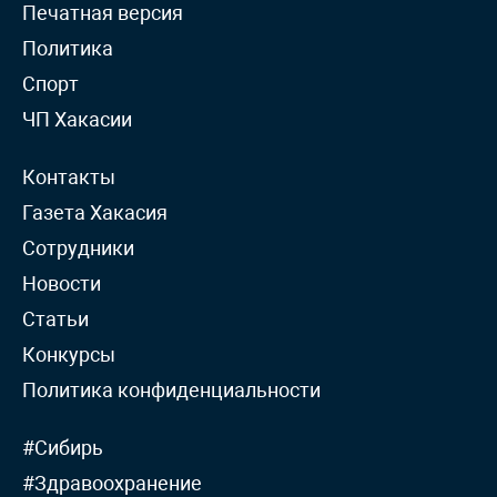
Печатная версия
Политика
Спорт
ЧП Хакасии
Контакты
Газета Хакасия
Сотрудники
Новости
Статьи
Конкурсы
Политика конфиденциальности
#Сибирь
#Здравоохранение