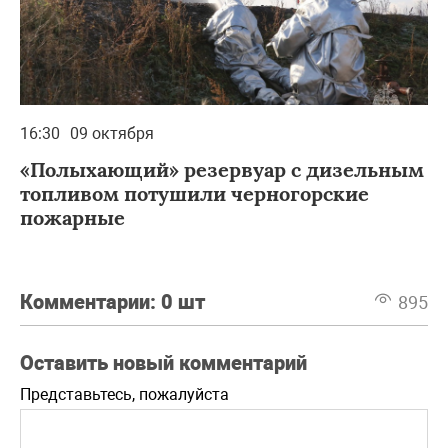
16:30
09 октября
«Полыхающий» резервуар с дизельным
топливом потушили черногорские
пожарные
Комментарии:
0 шт
895
Оставить новый комментарий
Представьтесь, пожалуйста