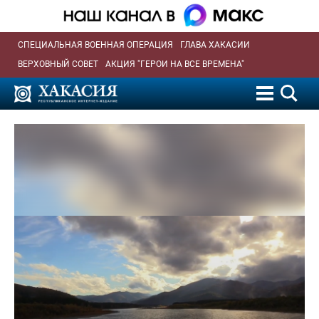
СПЕЦИАЛЬНАЯ ВОЕННАЯ ОПЕРАЦИЯ
ГЛАВА ХАКАСИИ
ВЕРХОВНЫЙ СОВЕТ
АКЦИЯ "ГЕРОИ НА ВСЕ ВРЕМЕНА"