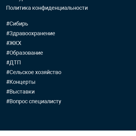
Политика конфиденциальности
#Сибирь
#Здравоохранение
#ЖКХ
#Образование
#ДТП
#Сельское хозяйство
#Концерты
#Выставки
#Вопрос специалисту