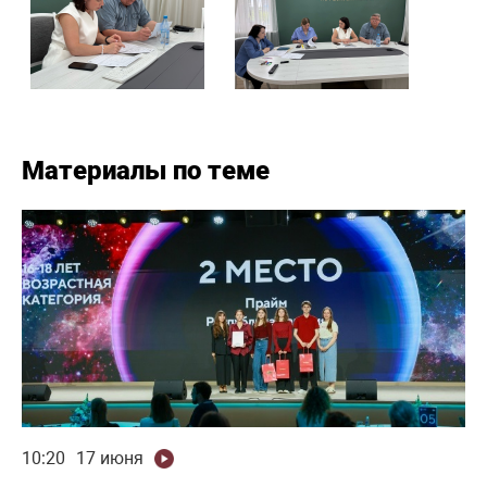
Материалы по теме
10:20
17 июня