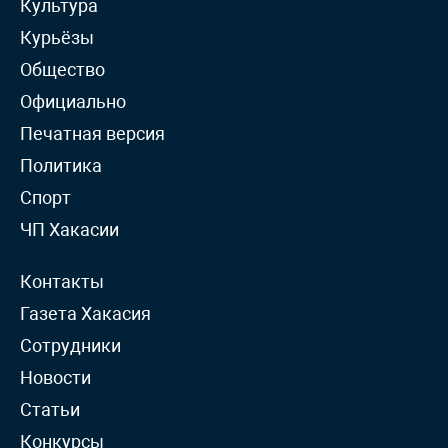
Культура
Курьёзы
Общество
Официально
Печатная версия
Политика
Спорт
ЧП Хакасии
Контакты
Газета Хакасия
Сотрудники
Новости
Статьи
Конкурсы