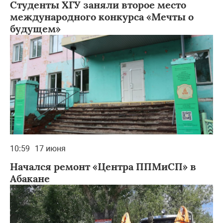
Студенты ХГУ заняли второе место
международного конкурса «Мечты о
будущем»
10:59
17 июня
Начался ремонт «Центра ППМиСП» в
Абакане