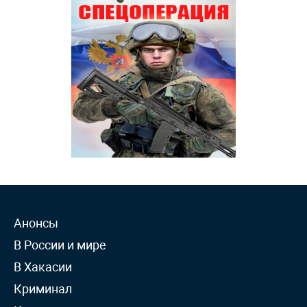
Анонсы
В России и мире
В Хакасии
Криминал