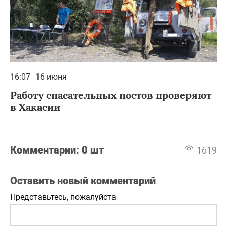
16:07
16 июня
Работу спасательных постов проверяют
в Хакасии
Комментарии:
0 шт
1619
Оставить новый комментарий
Представьтесь, пожалуйста