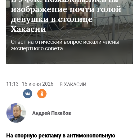
изображение почти голой
девушки в столице
Хакасии
Ответ на этический вопрос искали члены
экспертного совета
11:13
15 июня 2026
В ХАКАСИИ
Андрей Похабов
На спорную рекламу в антимонопольную