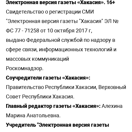
Электронная версия газеты «Хакасия». 16+
Свидетельство о регистрации СМИ
"Электронная версия газеты "Хакасия" ЭЛ №
ФС 77 - 71258 от 10 октября 2017 г,
выдано Федеральной службой по надзору в
сфере связи, информационных технологий и
массовых коммуникаций
Роскомнадзор.
Соучредители газеты «Хакасия»:
Правительство Республики Хакасии, Верховный
Совет Республики Хакасия.
Главный редактор газеты «Хакасия»:
Алехина
Марина Анатольевна.
Учредитель "Электронная версия газеты