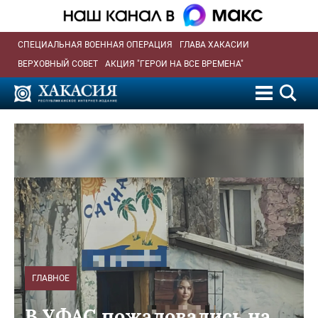
СПЕЦИАЛЬНАЯ ВОЕННАЯ ОПЕРАЦИЯ
ГЛАВА ХАКАСИИ
ВЕРХОВНЫЙ СОВЕТ
АКЦИЯ "ГЕРОИ НА ВСЕ ВРЕМЕНА"
ГЛАВНОЕ
В УФАС пожаловались на