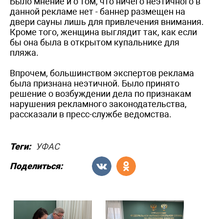
Было мнение и о том, что ничего неэтичного в
данной рекламе нет - баннер размещен на
двери сауны лишь для привлечения внимания.
Кроме того, женщина выглядит так, как если
бы она была в открытом купальнике для
пляжа.
Впрочем, большинством экспертов реклама
была признана неэтичной. Было принято
решение о возбуждении дела по признакам
нарушения рекламного законодательства,
рассказали в пресс-службе ведомства.
Теги:
УФАС
Поделиться: