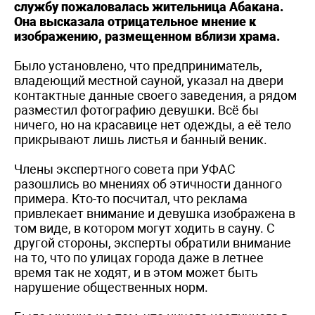
службу пожаловалась жительница Абакана.
Она высказала отрицательное мнение к
изображению, размещенном вблизи храма.
Было установлено, что предприниматель,
владеющий местной сауной, указал на двери
контактные данные своего заведения, а рядом
разместил фотографию девушки. Всё бы
ничего, но на красавице нет одежды, а её тело
прикрывают лишь листья и банный веник.
Члены экспертного совета при УФАС
разошлись во мнениях об этичности данного
примера. Кто-то посчитал, что реклама
привлекает внимание и девушка изображена в
том виде, в котором могут ходить в сауну. С
другой стороны, эксперты обратили внимание
на то, что по улицах города даже в летнее
время так не ходят, и в этом может быть
нарушение общественных норм.