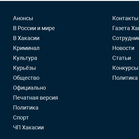
Анонсы
Контакты
В России и мире
Газета Ха
В Хакасии
Сотрудни
Криминал
Новости
Культура
Статьи
Курьёзы
Конкурсы
Общество
Политика
Официально
Печатная версия
Политика
Спорт
ЧП Хакасии