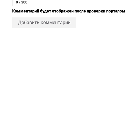
0
/ 300
Комментарий будет отображен после проверки порталом
Добавить комментарий