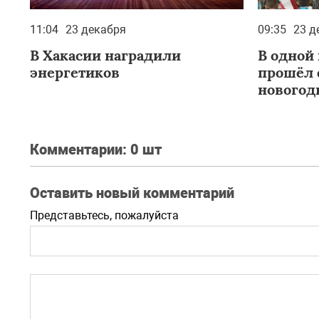
11:04
23 декабря
09:35
23 д
В Хакасии наградили
В одной
энергетиков
прошёл 
новогод
Комментарии:
0 шт
Оставить новый комментарий
Представьтесь, пожалуйста