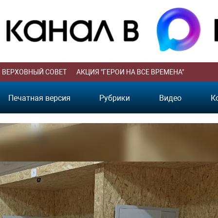
ВЕРХОВНЫЙ СОВЕТ
АКЦИЯ "ГЕРОИ НА ВСЕ ВРЕМЕНА"
Печатная версия
Рубрики
Видео
К