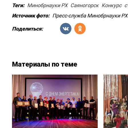
Теги:
Минобрнауки РХ
Саяногорск
Конкурс
с
Источник фото:
Пресс-служба Минобрнауки РХ
Поделиться:
Материалы по теме