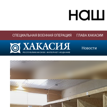
СПЕЦИАЛЬНАЯ ВОЕННАЯ ОПЕРАЦИЯ
ГЛАВА ХАКАСИИ
Новости