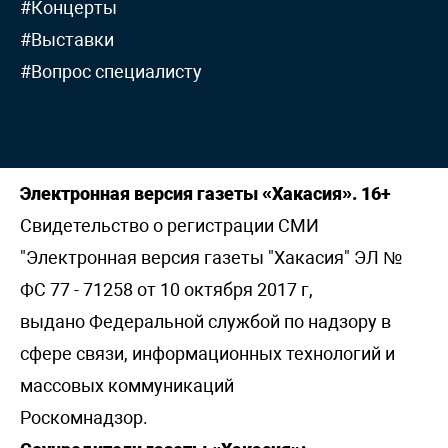
#Концерты
#Выставки
#Вопрос специалисту
Электронная версия газеты «Хакасия». 16+
Свидетельство о регистрации СМИ
"Электронная версия газеты "Хакасия" ЭЛ №
ФС 77 - 71258 от 10 октября 2017 г,
выдано Федеральной службой по надзору в
сфере связи, информационных технологий и
массовых коммуникаций
Роскомнадзор.