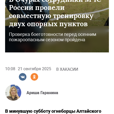
России провели
совместную тренировку
двух опорных пунктов
Проверка боеготовности перед осенним
пожароопасным сезоном пройдена
10:08
21 сентября 2025
В ХАКАСИИ
Ариша Гаранина
В минувшую субботу огнеборцы Алтайского