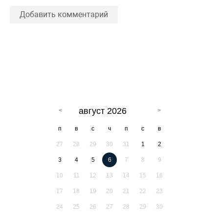
Добавить комментарий
август 2026
п
в
с
ч
п
с
в
27
28
29
30
31
1
2
3
4
5
6
7
8
9
10
11
12
13
14
15
16
17
18
19
20
21
22
23
24
25
26
27
28
29
30