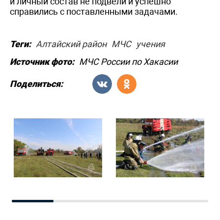
и личный состав не подвели и успешно
справились с поставленными задачами.
Теги:
Алтайский район
МЧС
учения
Источник фото:
МЧС России по Хакасии
Поделиться: