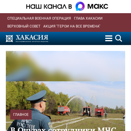
СПЕЦИАЛЬНАЯ ВОЕННАЯ ОПЕРАЦИЯ
ГЛАВА ХАКАСИИ
ВЕРХОВНЫЙ СОВЕТ
АКЦИЯ "ГЕРОИ НА ВСЕ ВРЕМЕНА"
ГЛАВНОЕ
В Очурах сотрудники МЧС