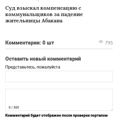
Суд взыскал компенсацию с
коммунальщиков за падение
жительницы Абакана
Комментарии:
0 шт
795
Оставить новый комментарий
Представьтесь, пожалуйста
0
/ 300
Комментарий будет отображен после проверки порталом