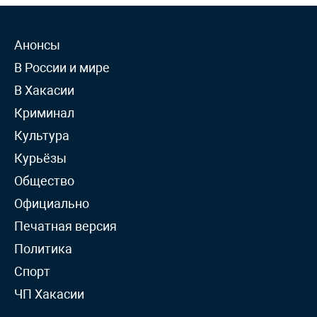
Анонсы
В России и мире
В Хакасии
Криминал
Культура
Курьёзы
Общество
Официально
Печатная версия
Политика
Спорт
ЧП Хакасии