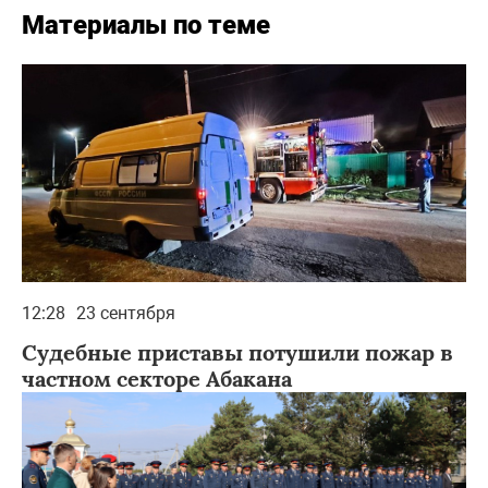
Материалы по теме
12:28
23 сентября
Судебные приставы потушили пожар в
частном секторе Абакана