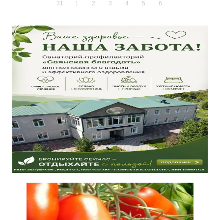
31
1
2
3
4
5
6