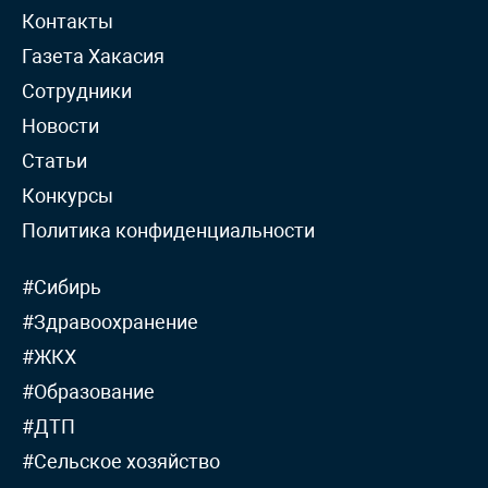
Контакты
Газета Хакасия
Сотрудники
Новости
Статьи
Конкурсы
Политика конфиденциальности
#Сибирь
#Здравоохранение
#ЖКХ
#Образование
#ДТП
#Сельское хозяйство