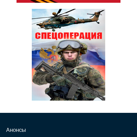
Анонсы