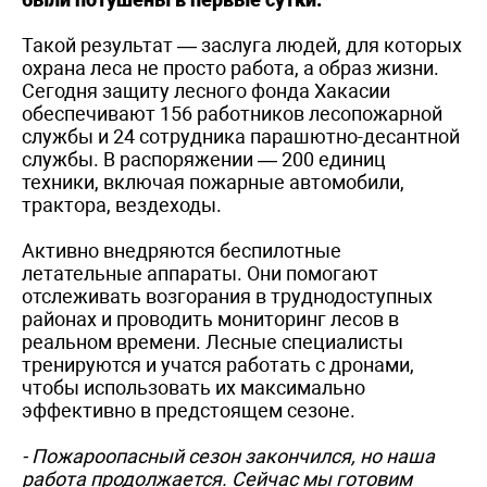
Такой результат — заслуга людей, для которых
охрана леса не просто работа, а образ жизни.
Сегодня защиту лесного фонда Хакасии
обеспечивают 156 работников лесопожарной
службы и 24 сотрудника парашютно-десантной
службы. В распоряжении — 200 единиц
техники, включая пожарные автомобили,
трактора, вездеходы.
Активно внедряются беспилотные
летательные аппараты. Они помогают
отслеживать возгорания в труднодоступных
районах и проводить мониторинг лесов в
реальном времени. Лесные специалисты
тренируются и учатся работать с дронами,
чтобы использовать их максимально
эффективно в предстоящем сезоне.
- Пожароопасный сезон закончился, но наша
работа продолжается. Сейчас мы готовим