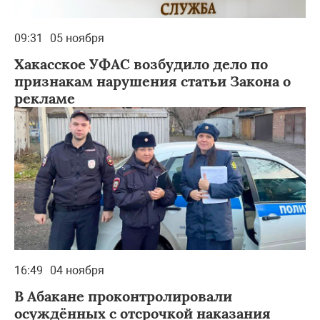
09:31
05 ноября
Хакасское УФАС возбудило дело по
признакам нарушения статьи Закона о
рекламе
16:49
04 ноября
В Абакане проконтролировали
осуждённых с отсрочкой наказания