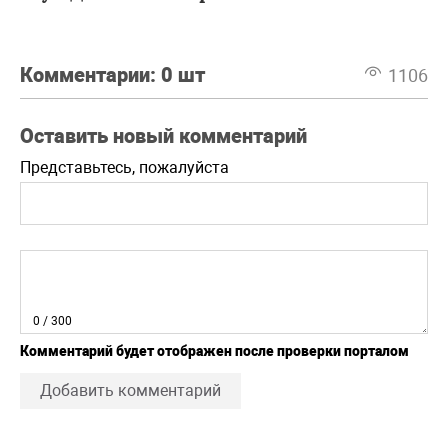
Комментарии:
0 шт
1106
Оставить новый комментарий
Представьтесь, пожалуйста
0
/ 300
Комментарий будет отображен после проверки порталом
Добавить комментарий