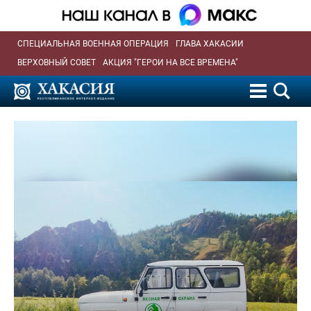
СПЕЦИАЛЬНАЯ ВОЕННАЯ ОПЕРАЦИЯ
ГЛАВА ХАКАСИИ
ВЕРХОВНЫЙ СОВЕТ
АКЦИЯ "ГЕРОИ НА ВСЕ ВРЕМЕНА"