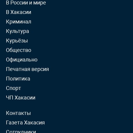
В России и мире
В Хакасии
Криминал
Культура
Курьёзы
Общество
Официально
Печатная версия
Политика
Спорт
ЧП Хакасии
Контакты
Газета Хакасия
Сотрудники