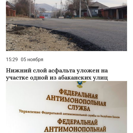
15:29
05 ноября
Нижний слой асфальта уложен на
участке одной из абаканских улиц