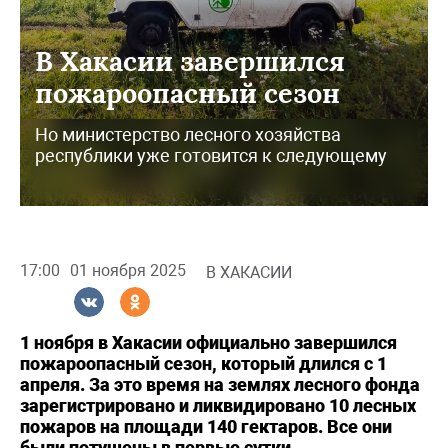
В Хакасии завершился
пожароопасный сезон
Но министерство лесного хозяйства
республики уже готовится к следующему
17:00
01 ноября 2025
В ХАКАСИИ
1 ноября в Хакасии официально завершился
пожароопасный сезон, который длился с 1
апреля. За это время на землях лесного фонда
зарегистрировано и ликвидировано 10 лесных
пожаров на площади 140 гектаров. Все они
были потушены в первые сутки.