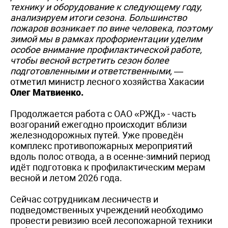
технику и оборудование к следующему году,
анализируем итоги сезона. Большинство
пожаров возникает по вине человека, поэтому
зимой мы в рамках профориентации уделим
особое внимание профилактической работе,
чтобы весной встретить сезон более
подготовленными и ответственными,
—
отметил министр лесного хозяйства Хакасии
Олег Матвиенко.
Продолжается работа с ОАО «РЖД» - часть
возгораний ежегодно происходит вблизи
железнодорожных путей. Уже проведён
комплекс противопожарных мероприятий
вдоль полос отвода, а в осенне-зимний период
идёт подготовка к профилактическим мерам
весной и летом 2026 года.
Сейчас сотрудникам лесничеств и
подведомственных учреждений необходимо
провести ревизию всей лесопожарной техники