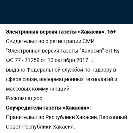
Электронная версия газеты «Хакасия». 16+
Свидетельство о регистрации СМИ
"Электронная версия газеты "Хакасия" ЭЛ №
ФС 77 - 71258 от 10 октября 2017 г,
выдано Федеральной службой по надзору в
сфере связи, информационных технологий и
массовых коммуникаций
Роскомнадзор.
Соучредители газеты «Хакасия»:
Правительство Республики Хакасии, Верховный
Совет Республики Хакасия.