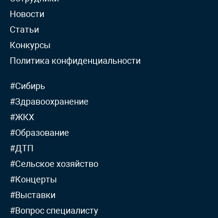
Новости
Статьи
Конкурсы
Политика конфиденциальности
#Сибирь
#Здравоохранение
#ЖКХ
#Образование
#ДТП
#Сельское хозяйство
#Концерты
#Выставки
#Вопрос специалисту