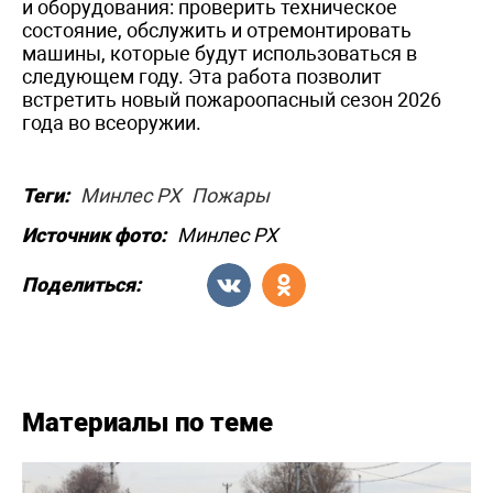
и оборудования: проверить техническое
состояние, обслужить и отремонтировать
машины, которые будут использоваться в
следующем году. Эта работа позволит
встретить новый пожароопасный сезон 2026
года во всеоружии.
Теги:
Минлес РХ
Пожары
Источник фото:
Минлес РХ
Поделиться:
Материалы по теме