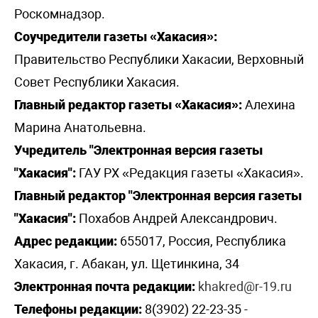
Роскомнадзор.
Соучредители газеты «Хакасия»:
Правительство Республики Хакасии, Верховный
Совет Республики Хакасия.
Главный редактор газеты «Хакасия»:
Алехина
Марина Анатольевна.
Учредитель "Электронная версия газеты
"Хакасия":
ГАУ РХ «Редакция газеты «Хакасия».
Главный редактор "Электронная версия газеты
"Хакасия":
Похабов Андрей Александрович.
Адрес редакции:
655017, Россия, Республика
Хакасия, г. Абакан, ул. Щетинкина, 34
Электронная почта редакции:
khakred@r-19.ru
Телефоны редакции:
8(3902) 22-23-35 -