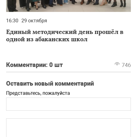
16:30
29 октября
Единый методический день прошёл в
одной из абаканских школ
Комментарии:
0 шт
746
Оставить новый комментарий
Представьтесь, пожалуйста