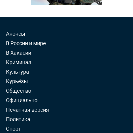
Анонсы
В России и мире
В Хакасии
Криминал
Культура
Курьёзы
Общество
Официально
Печатная версия
Политика
Спорт