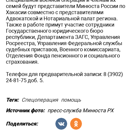
семей будут представители Минюста России по
Хакасии совместно с представителями
Адвокатской и Нотариальной палат региона.
Также в работе примут участие сотрудники
Государственного юридического бюро
республики, Департамента ЗАГС, Управления
Росреестра, Управления Федеральной службы
судебных приставов, Военного комиссариата,
Отделения Фонда пенсионного и социального
страхования.
Телефон для предварительной записи: 8 (3902)
24-81-75 доб. 5.
Теги:
Спецоперация
помощь
Источник фото:
пресс-служба Минюста РХ
Поделиться: