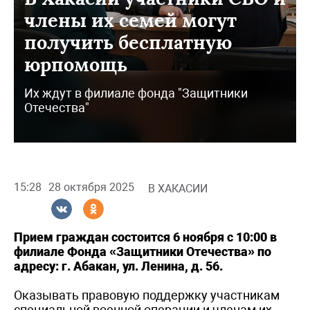
члены их семей могут
получить бесплатную
юрпомощь
Их ждут в филиале фонда "Защитники
Отечества"
15:28
28 октября 2025
В ХАКАСИИ
Прием граждан состоится 6 ноября с 10:00 в
филиале Фонда «Защитники Отечества» по
адресу: г. Абакан, ул. Ленина, д. 56.
Оказывать правовую поддержку участникам
специальной военной операции и членам их