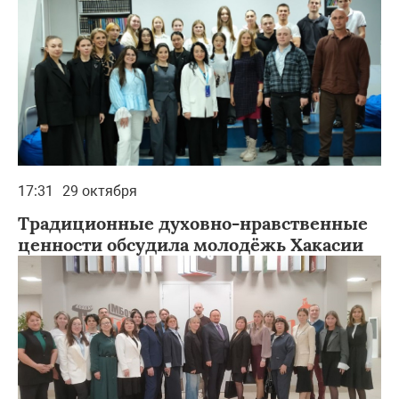
17:31
29 октября
Традиционные духовно-нравственные
ценности обсудила молодёжь Хакасии