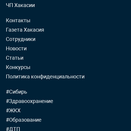
ЧП Хакасии
Контакты
Газета Хакасия
Сотрудники
Новости
Статьи
Конкурсы
Политика конфиденциальности
#Сибирь
#Здравоохранение
#ЖКХ
#Образование
#ДТП