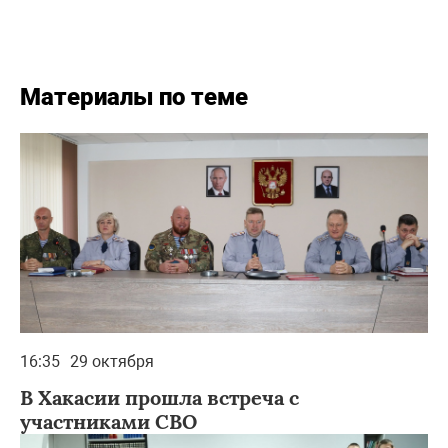
Материалы по теме
16:35
29 октября
В Хакасии прошла встреча с
участниками СВО