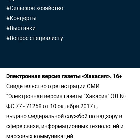
#Сельское хозяйство
#Концерты
#Выставки
#Вопрос специалисту
Электронная версия газеты «Хакасия». 16+
Свидетельство о регистрации СМИ
"Электронная версия газеты "Хакасия" ЭЛ №
ФС 77 - 71258 от 10 октября 2017 г,
выдано Федеральной службой по надзору в
сфере связи, информационных технологий и
массовых коммуникаций