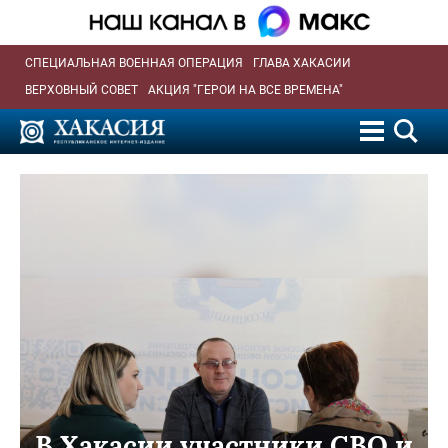
СПЕЦИАЛЬНАЯ ВОЕННАЯ ОПЕРАЦИЯ
ГЛАВА ХАКАСИИ
ВЕРХОВНЫЙ СОВЕТ
АКЦИЯ "ГЕРОИ НА ВСЕ ВРЕМЕНА"
В Хакасии участники СВО и