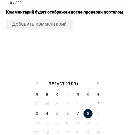
0
/ 300
Комментарий будет отображен после проверки порталом
Добавить комментарий
август 2026
п
в
с
ч
п
с
в
27
28
29
30
31
1
2
3
4
5
6
7
8
9
10
11
12
13
14
15
16
17
18
19
20
21
22
23