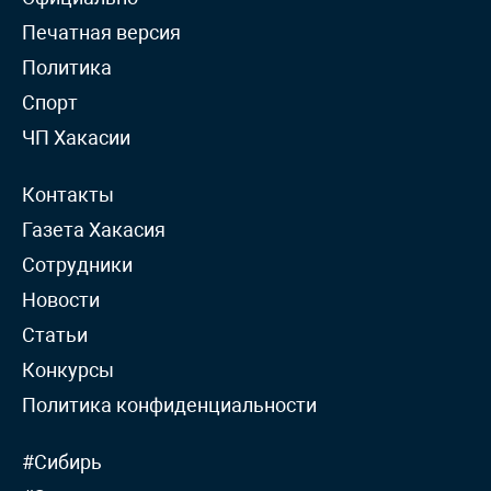
Печатная версия
Политика
Спорт
ЧП Хакасии
Контакты
Газета Хакасия
Сотрудники
Новости
Статьи
Конкурсы
Политика конфиденциальности
#Сибирь