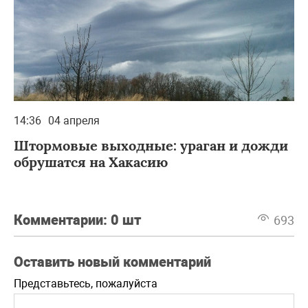
14:36
04 апреля
Штормовые выходные: ураган и дожди
обрушатся на Хакасию
Комментарии:
0 шт
693
Оставить новый комментарий
Представьтесь, пожалуйста