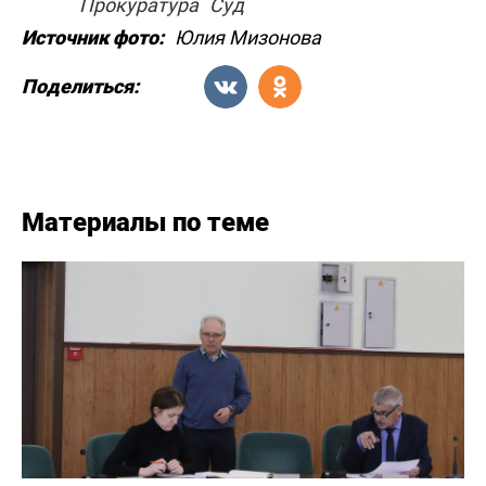
Прокуратура
Суд
Источник фото:
Юлия Мизонова
Поделиться:
Материалы по теме