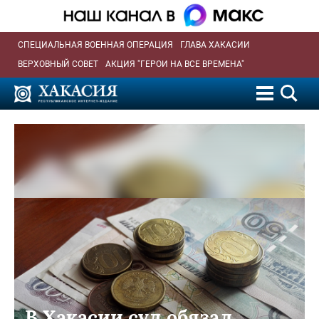
СПЕЦИАЛЬНАЯ ВОЕННАЯ ОПЕРАЦИЯ
ГЛАВА ХАКАСИИ
ВЕРХОВНЫЙ СОВЕТ
АКЦИЯ "ГЕРОИ НА ВСЕ ВРЕМЕНА"
В Хакасии суд обязал