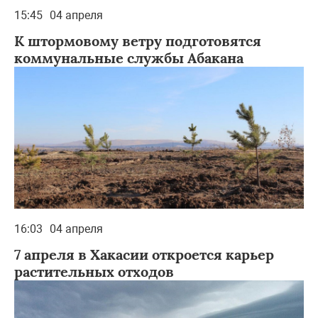
15:45
04 апреля
К штормовому ветру подготовятся
коммунальные службы Абакана
16:03
04 апреля
7 апреля в Хакасии откроется карьер
растительных отходов