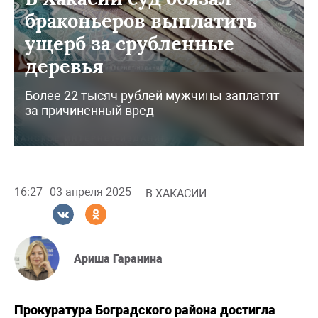
браконьеров выплатить
ущерб за срубленные
деревья
Более 22 тысяч рублей мужчины заплатят
за причиненный вред
16:27
03 апреля 2025
В ХАКАСИИ
Ариша Гаранина
Прокуратура Боградского района достигла