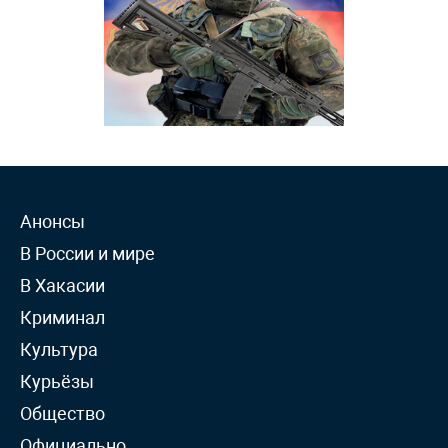
Анонсы
В России и мире
В Хакасии
Криминал
Культура
Курьёзы
Общество
Официально