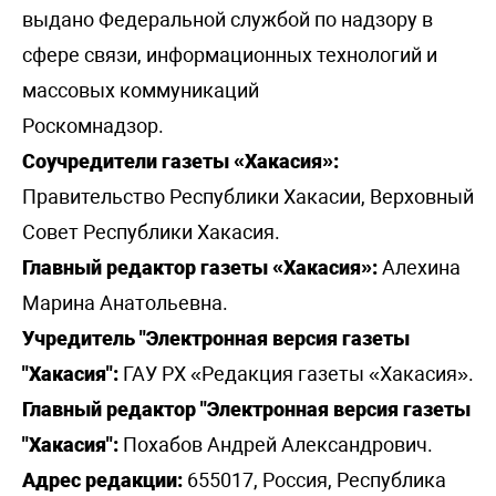
выдано Федеральной службой по надзору в
сфере связи, информационных технологий и
массовых коммуникаций
Роскомнадзор.
Соучредители газеты «Хакасия»:
Правительство Республики Хакасии, Верховный
Совет Республики Хакасия.
Главный редактор газеты «Хакасия»:
Алехина
Марина Анатольевна.
Учредитель "Электронная версия газеты
"Хакасия":
ГАУ РХ «Редакция газеты «Хакасия».
Главный редактор "Электронная версия газеты
"Хакасия":
Похабов Андрей Александрович.
Адрес редакции:
655017, Россия, Республика