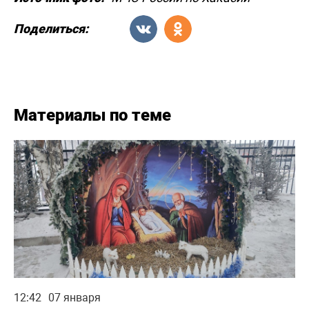
Поделиться:
Материалы по теме
12:42
07 января