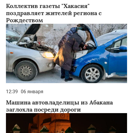
Коллектив газеты "Хакасия"
поздравляет жителей региона с
Рождеством
12:39
06 января
Машина автовладелицы из Абакана
заглохла посреди дороги