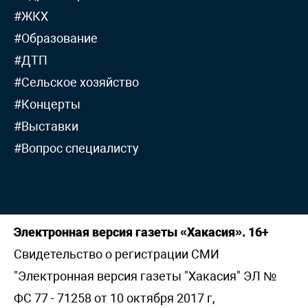
#ЖКХ
#Образование
#ДТП
#Сельское хозяйство
#Концерты
#Выставки
#Вопрос специалисту
Электронная версия газеты «Хакасия». 16+
Свидетельство о регистрации СМИ
"Электронная версия газеты "Хакасия" ЭЛ №
ФС 77 - 71258 от 10 октября 2017 г,