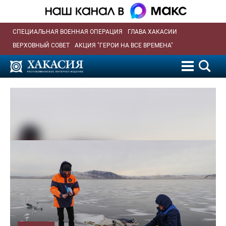
СПЕЦИАЛЬНАЯ ВОЕННАЯ ОПЕРАЦИЯ
ГЛАВА ХАКАСИИ
ВЕРХОВНЫЙ СОВЕТ
АКЦИЯ "ГЕРОИ НА ВСЕ ВРЕМЕНА"