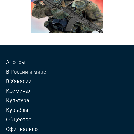
Анонсы
В России и мире
В Хакасии
Криминал
Культура
Курьёзы
Общество
Официально