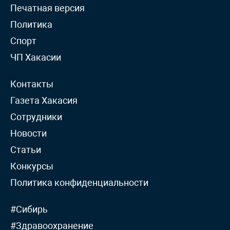
Печатная версия
Политика
Спорт
ЧП Хакасии
Контакты
Газета Хакасия
Сотрудники
Новости
Статьи
Конкурсы
Политика конфиденциальности
#Сибирь
#Здравоохранение