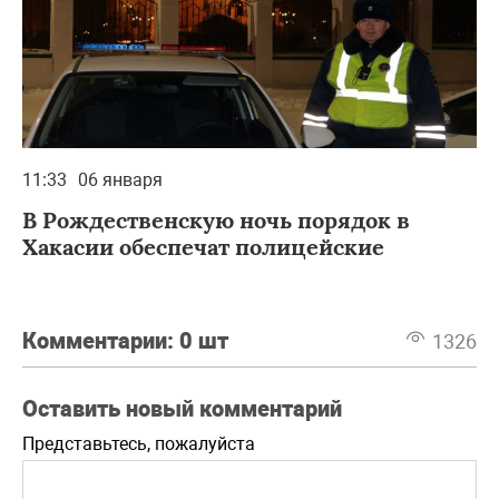
11:33
06 января
В Рождественскую ночь порядок в
Хакасии обеспечат полицейские
Комментарии:
0 шт
1326
Оставить новый комментарий
Представьтесь, пожалуйста