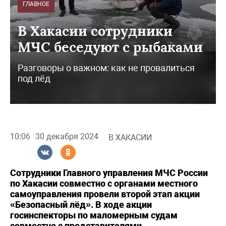
ГЛАВНОЕ
В Хакасии сотрудники
МЧС беседуют с рыбаками
Разговоры о важном: как не провалиться
под лёд
10:06
30 декабря 2024
В ХАКАСИИ
Сотрудники Главного управления МЧС России
по Хакасии совместно с органами местного
самоуправления провели второй этап акции
«Безопасный лёд». В ходе акции
госинспекторы по маломерным судам
совместно с представителями