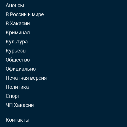
Анонсы
В России и мире
В Хакасии
Криминал
Культура
Курьёзы
Общество
Официально
Печатная версия
Политика
Спорт
ЧП Хакасии
Контакты