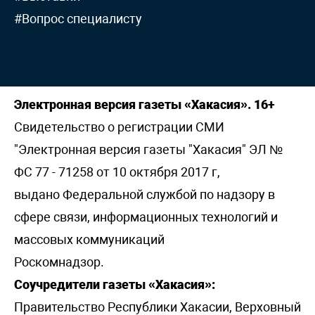
#Вопрос специалисту
Электронная версия газеты «Хакасия». 16+
Свидетельство о регистрации СМИ
"Электронная версия газеты "Хакасия" ЭЛ №
ФС 77 - 71258 от 10 октября 2017 г,
выдано Федеральной службой по надзору в
сфере связи, информационных технологий и
массовых коммуникаций
Роскомнадзор.
Соучредители газеты «Хакасия»:
Правительство Республики Хакасии, Верховный