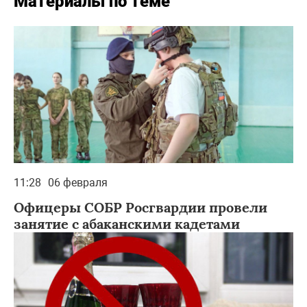
Материалы по теме
11:28
06 февраля
Офицеры СОБР Росгвардии провели
занятие с абаканскими кадетами