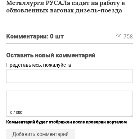
Металлурги РУСАЛа ездят на работу в
обновленных вагонах дизель-поезда
Комментарии:
0 шт
758
Оставить новый комментарий
Представьтесь, пожалуйста
0
/ 300
Комментарий будет отображен после проверки порталом
Добавить комментарий