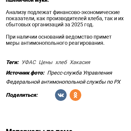
Анализу подлежат финансово-экономические
показатели, как производителей хлеба, так и их
сбытовых организаций за 2025 год.
При наличии оснований ведомство примет
меры антимонопольного реагирования.
Теги:
УФАС
Цены
хлеб
Хакасия
Источник фото:
Пресс-служба Управления
Федеральной антимонопольной службы по РХ
Поделиться: