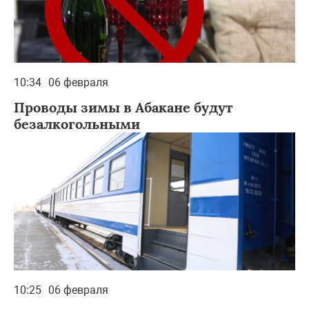
10:34
06 февраля
Проводы зимы в Абакане будут
безалкогольными
10:25
06 февраля