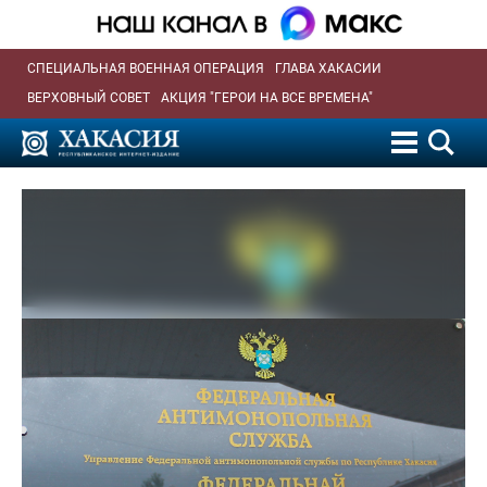
СПЕЦИАЛЬНАЯ ВОЕННАЯ ОПЕРАЦИЯ
ГЛАВА ХАКАСИИ
ВЕРХОВНЫЙ СОВЕТ
АКЦИЯ "ГЕРОИ НА ВСЕ ВРЕМЕНА"