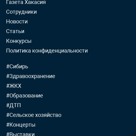
Газета Хакасия
Сотрудники
Новости
Статьи
Конкурсы
Политика конфиденциальности
#Сибирь
#Здравоохранение
#ЖКХ
#Образование
#ДТП
#Сельское хозяйство
#Концерты
#Выставки