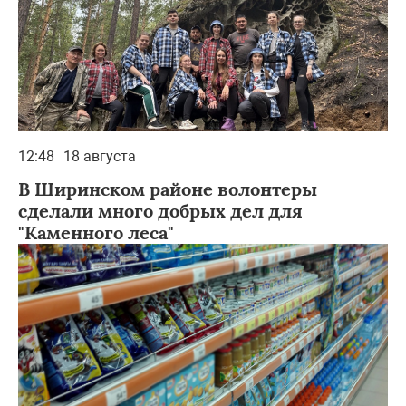
12:48
18 августа
В Ширинском районе волонтеры
сделали много добрых дел для
"Каменного леса"