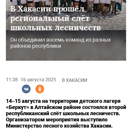
В Хакасии прошёл
региональный слёт
школьных лесничеств
Он объединил восемь команд из разных
районов республики
11:38
16 августа 2025
В ХАКАСИИ
14–15 августа на территории детского лагеря
«Беркут» в Алтайском районе состоялся второй
республиканский слёт школьных лесничеств.
Организатором мероприятия выступило
Министерство лесного хозяйства Хакасии.