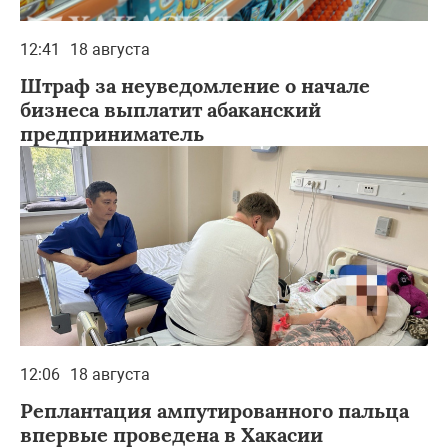
12:41
18 августа
Штраф за неуведомление о начале
бизнеса выплатит абаканский
предприниматель
12:06
18 августа
Реплантация ампутированного пальца
впервые проведена в Хакасии