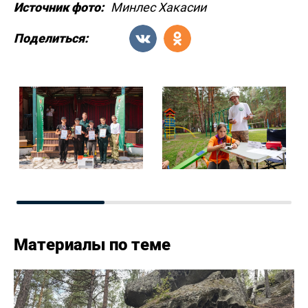
Источник фото:
Минлес Хакасии
Поделиться:
Материалы по теме