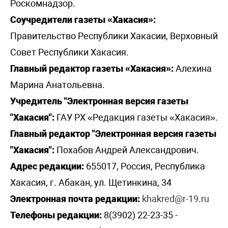
Роскомнадзор.
Соучредители газеты «Хакасия»:
Правительство Республики Хакасии, Верховный
Совет Республики Хакасия.
Главный редактор газеты «Хакасия»:
Алехина
Марина Анатольевна.
Учредитель "Электронная версия газеты
"Хакасия":
ГАУ РХ «Редакция газеты «Хакасия».
Главный редактор "Электронная версия газеты
"Хакасия":
Похабов Андрей Александрович.
Адрес редакции:
655017, Россия, Республика
Хакасия, г. Абакан, ул. Щетинкина, 34
Электронная почта редакции:
khakred@r-19.ru
Телефоны редакции:
8(3902) 22-23-35 -