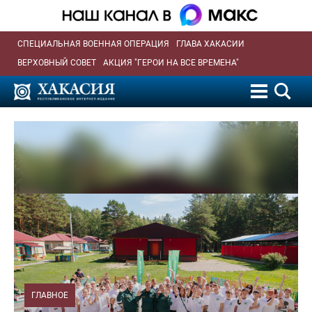
СПЕЦИАЛЬНАЯ ВОЕННАЯ ОПЕРАЦИЯ
ГЛАВА ХАКАСИИ
ВЕРХОВНЫЙ СОВЕТ
АКЦИЯ "ГЕРОИ НА ВСЕ ВРЕМЕНА"
ГЛАВНОЕ