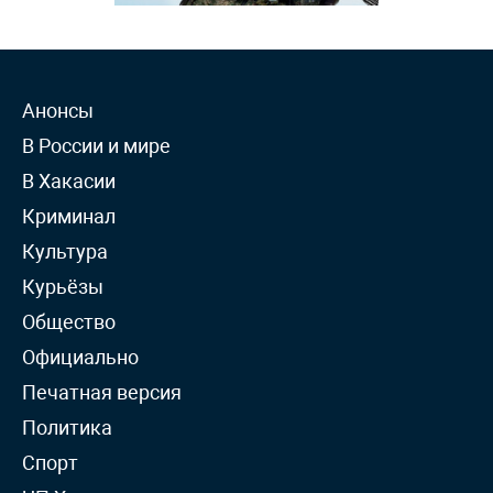
Анонсы
В России и мире
В Хакасии
Криминал
Культура
Курьёзы
Общество
Официально
Печатная версия
Политика
Спорт