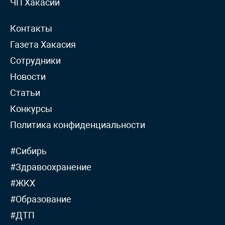
ЧП Хакасии
Контакты
Газета Хакасия
Сотрудники
Новости
Статьи
Конкурсы
Политика конфиденциальности
#Сибирь
#Здравоохранение
#ЖКХ
#Образование
#ДТП