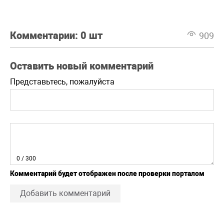
Комментарии:
0 шт
909
Оставить новый комментарий
Представьтесь, пожалуйста
0
/ 300
Комментарий будет отображен после проверки порталом
Добавить комментарий