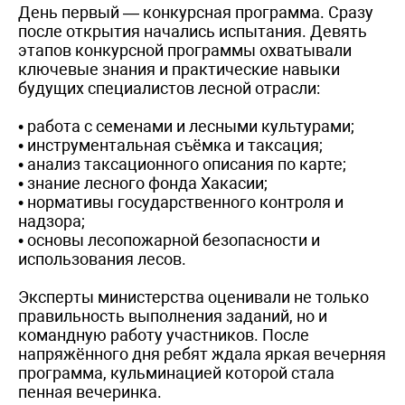
День первый — конкурсная программа. Сразу
после открытия начались испытания. Девять
этапов конкурсной программы охватывали
ключевые знания и практические навыки
будущих специалистов лесной отрасли:
• работа с семенами и лесными культурами;
• инструментальная съёмка и таксация;
• анализ таксационного описания по карте;
• знание лесного фонда Хакасии;
• нормативы государственного контроля и
надзора;
• основы лесопожарной безопасности и
использования лесов.
Эксперты министерства оценивали не только
правильность выполнения заданий, но и
командную работу участников. После
напряжённого дня ребят ждала яркая вечерняя
программа, кульминацией которой стала
пенная вечеринка.