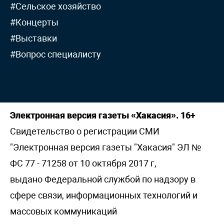
#Сельское хозяйство
#Концерты
#Выставки
#Вопрос специалисту
Электронная версия газеты «Хакасия». 16+
Свидетельство о регистрации СМИ
"Электронная версия газеты "Хакасия" ЭЛ №
ФС 77 - 71258 от 10 октября 2017 г,
выдано Федеральной службой по надзору в
сфере связи, информационных технологий и
массовых коммуникаций