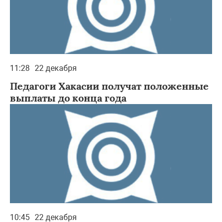
11:28
22 декабря
Педагоги Хакасии получат положенные
выплаты до конца года
10:45
22 декабря