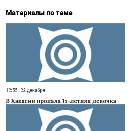
Материалы по теме
12:55
22 декабря
В Хакасии пропала 15-летняя девочка