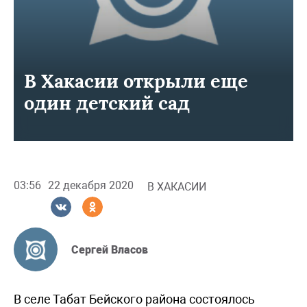
В Хакасии открыли еще
один детский сад
03:56
22 декабря 2020
В ХАКАСИИ
Сергей Власов
В селе Табат Бейского района состоялось