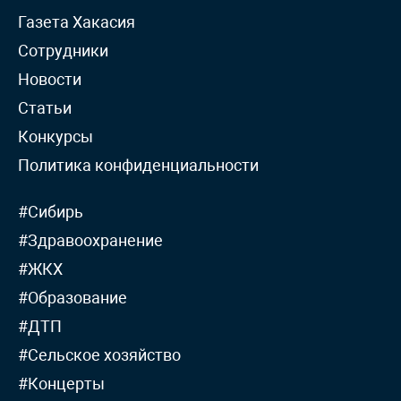
Газета Хакасия
Сотрудники
Новости
Статьи
Конкурсы
Политика конфиденциальности
#Сибирь
#Здравоохранение
#ЖКХ
#Образование
#ДТП
#Сельское хозяйство
#Концерты