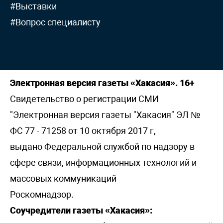
#Выставки
#Вопрос специалисту
Электронная версия газеты «Хакасия». 16+
Свидетельство о регистрации СМИ
"Электронная версия газеты "Хакасия" ЭЛ №
ФС 77 - 71258 от 10 октября 2017 г,
выдано Федеральной службой по надзору в
сфере связи, информационных технологий и
массовых коммуникаций
Роскомнадзор.
Соучредители газеты «Хакасия»: