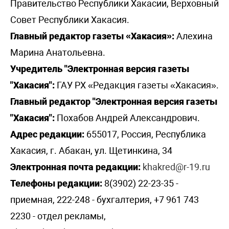
Правительство Республики Хакасии, Верховный
Совет Республики Хакасия.
Главный редактор газеты «Хакасия»:
Алехина
Марина Анатольевна.
Учредитель "Электронная версия газеты
"Хакасия":
ГАУ РХ «Редакция газеты «Хакасия».
Главный редактор "Электронная версия газеты
"Хакасия":
Похабов Андрей Александрович.
Адрес редакции:
655017, Россия, Республика
Хакасия, г. Абакан, ул. Щетинкина, 34
Электронная почта редакции:
khakred@r-19.ru
Телефоны редакции:
8(3902) 22-23-35 -
приемная, 222-248 - бухгалтерия, +7 961 743
2230 - отдел рекламы,