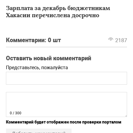
Зарплата за декабрь бюджетникам
Хакасии перечислена досрочно
Комментарии:
0 шт
2187
Оставить новый комментарий
Представьтесь, пожалуйста
0
/ 300
Комментарий будет отображен после проверки порталом