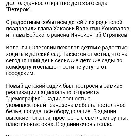
долгожданное открытие детского сада
"Ветерок".
С радостным событием детей и их родителей
поздравили глава Хакасии Валентин Коновалов
и глава Бейского района Иннокентий Стряпков.
Валентин Олегович пожелал детям с радостью
ходить в детский сад. Также он отметил, что на
сегодняшний день сельские детские сады по
комфорту и оснащённости не уступают
городским.
Новый детский садик был построен в рамках
реализации национального проекта
"Демография". Садик полностью
укомплектован - завезена мебель, постельное
белье, посуда, все оборудование. В здании
высокие потолки, просторные светлые группы,
пластиковые окна. В здании очень тепло.