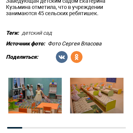
Заведующая детским садом Екатерина
Кузьмина отметила, что в учреждении
занимаются 45 сельских ребятишек.
Теги:
детский сад
Источник фото:
Фото Сергея Власова
Поделиться: