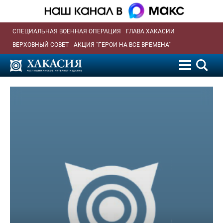
СПЕЦИАЛЬНАЯ ВОЕННАЯ ОПЕРАЦИЯ
ГЛАВА ХАКАСИИ
ВЕРХОВНЫЙ СОВЕТ
АКЦИЯ "ГЕРОИ НА ВСЕ ВРЕМЕНА"