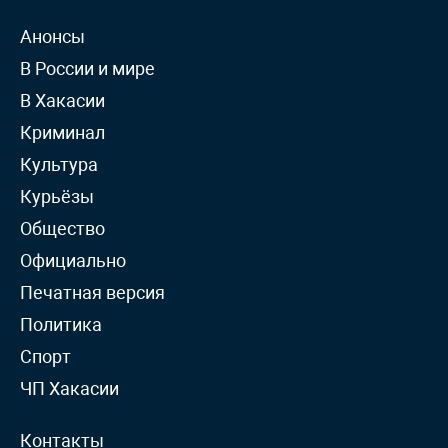
Анонсы
В России и мире
В Хакасии
Криминал
Культура
Курьёзы
Общество
Официально
Печатная версия
Политика
Спорт
ЧП Хакасии
Контакты