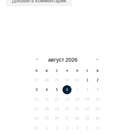
Добавить комментарий
август 2026
п
в
с
ч
п
с
в
27
28
29
30
31
1
2
3
4
5
6
7
8
9
10
11
12
13
14
15
16
17
18
19
20
21
22
23
24
25
26
27
28
29
30
31
1
2
3
4
5
6