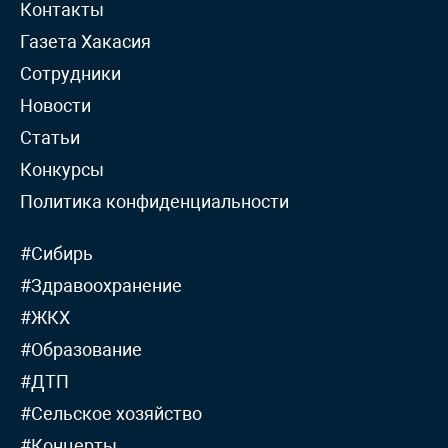
Контакты
Газета Хакасия
Сотрудники
Новости
Статьи
Конкурсы
Политика конфиденциальности
#Сибирь
#Здравоохранение
#ЖКХ
#Образование
#ДТП
#Сельское хозяйство
#Концерты