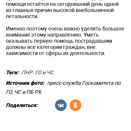
помощи остаётся на сегодняшний день одной
из главных причин высокой внебольничной
летальности.
Именно поэтому очень важно уделять большое
внимание этому направлению. Уметь
оказывать первую помощь пострадавшим
должны все категории граждан, вне
зависимости от сферы их деятельности.
Теги:
ЛНР
ГО и ЧС
Источник фото:
пресс-служба Госкомитета по
ГО, ЧС и ПБ РХ
Поделиться: