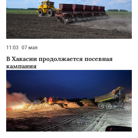
11:03
07 мая
В Хакасии продолжается посевная
кампания