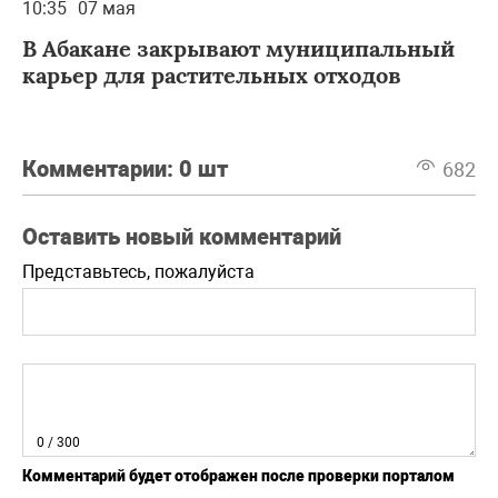
10:35
07 мая
В Абакане закрывают муниципальный
карьер для растительных отходов
Комментарии:
0 шт
682
Оставить новый комментарий
Представьтесь, пожалуйста
0
/ 300
Комментарий будет отображен после проверки порталом