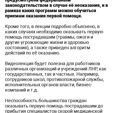
законодательством в случае её неоказания, и в
рамках каких программ можно обучиться
приемам оказания первой помощи.
Кроме того, в лекции подробно объяснено, в
каких случаях необходимо оказывать первую
помощь пострадавшим (травмы, ожоги и
другие угрожающие жизни и здоровью
состояния), а также приведен алгоритм
действий по её оказанию.
Видеолекция будет полезна для работников
различных организаций и учреждений ЛНР, как
государственных, так и частных. Например,
сотрудников школ, противопожарной службы,
исполнительных органов власти, бизнес-
компаний и т.д.
Неспособность большинства граждан
оказывать первую помощь пострадавшим до
прибытия специалистов скорой медицинской