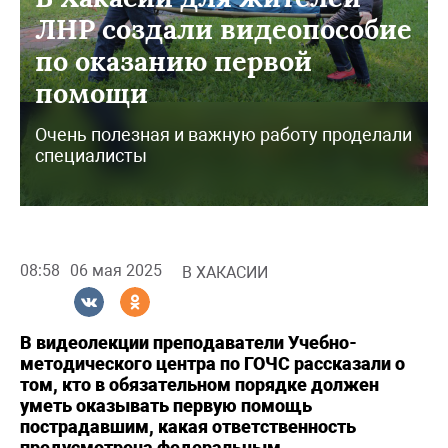
ЛНР создали видеопособие
по оказанию первой
помощи
Очень полезная и важную работу проделали
специалисты
08:58
06 мая 2025
В ХАКАСИИ
В видеолекции преподаватели Учебно-
методического центра по ГОЧС рассказали о
том, кто в обязательном порядке должен
уметь оказывать первую помощь
пострадавшим, какая ответственность
предусмотрена федеральным