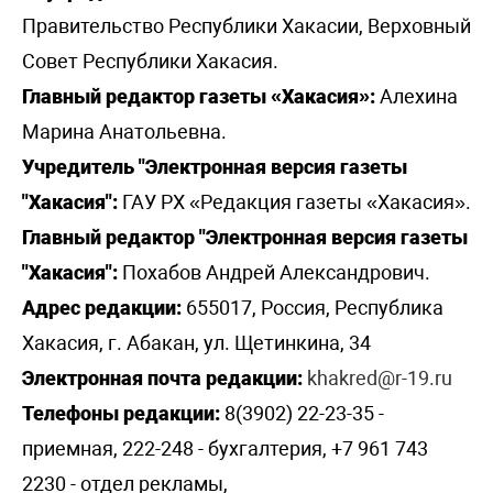
Правительство Республики Хакасии, Верховный
Совет Республики Хакасия.
Главный редактор газеты «Хакасия»:
Алехина
Марина Анатольевна.
Учредитель "Электронная версия газеты
"Хакасия":
ГАУ РХ «Редакция газеты «Хакасия».
Главный редактор "Электронная версия газеты
"Хакасия":
Похабов Андрей Александрович.
Адрес редакции:
655017, Россия, Республика
Хакасия, г. Абакан, ул. Щетинкина, 34
Электронная почта редакции:
khakred@r-19.ru
Телефоны редакции:
8(3902) 22-23-35 -
приемная, 222-248 - бухгалтерия, +7 961 743
2230 - отдел рекламы,