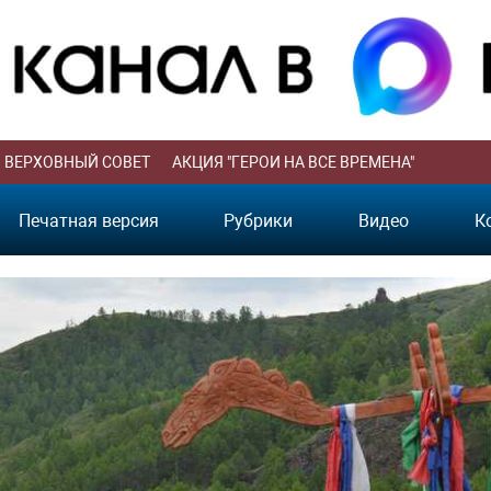
ВЕРХОВНЫЙ СОВЕТ
АКЦИЯ "ГЕРОИ НА ВСЕ ВРЕМЕНА"
Печатная версия
Рубрики
Видео
К