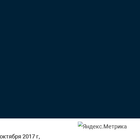
октября 2017 г,