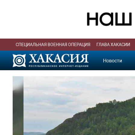
СПЕЦИАЛЬНАЯ ВОЕННАЯ ОПЕРАЦИЯ
ГЛАВА ХАКАСИИ
Новости