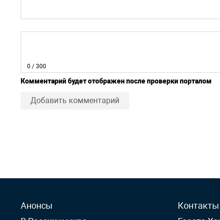
0
/ 300
Комментарий будет отображен после проверки порталом
Добавить комментарий
Анонсы
Контакты