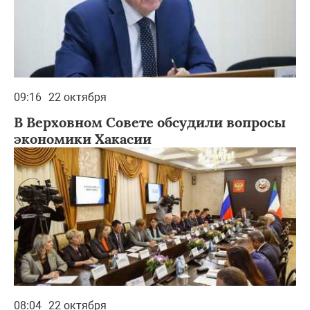
09:16
22 октября
В Верховном Совете обсудили вопросы
экономики Хакасии
08:04
22 октября