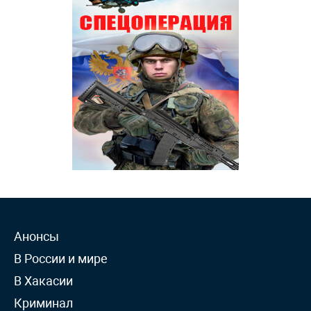
Анонсы
В России и мире
В Хакасии
Криминал