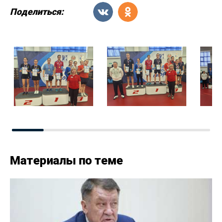
Поделиться:
Материалы по теме