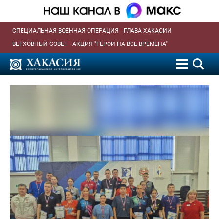
СПЕЦИАЛЬНАЯ ВОЕННАЯ ОПЕРАЦИЯ
ГЛАВА ХАКАСИИ
ВЕРХОВНЫЙ СОВЕТ
АКЦИЯ "ГЕРОИ НА ВСЕ ВРЕМЕНА"