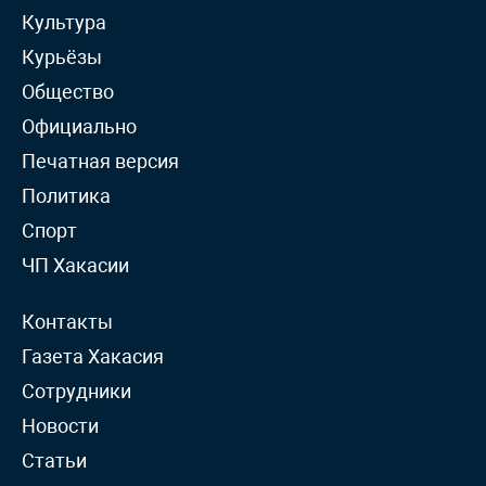
Культура
Курьёзы
Общество
Официально
Печатная версия
Политика
Спорт
ЧП Хакасии
Контакты
Газета Хакасия
Сотрудники
Новости
Статьи