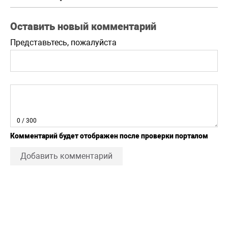
Оставить новый комментарий
Представьтесь, пожалуйста
0
/ 300
Комментарий будет отображен после проверки порталом
Добавить комментарий