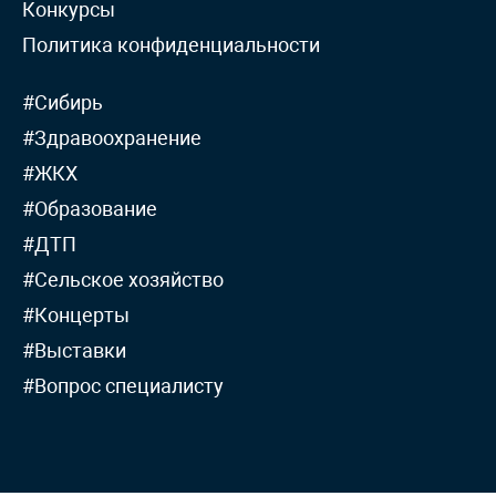
Конкурсы
Политика конфиденциальности
#Сибирь
#Здравоохранение
#ЖКХ
#Образование
#ДТП
#Сельское хозяйство
#Концерты
#Выставки
#Вопрос специалисту