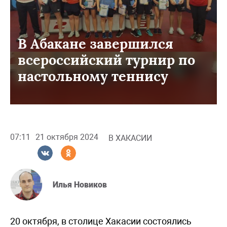
В Абакане завершился
всероссийский турнир по
настольному теннису
07:11
21 октября 2024
В ХАКАСИИ
Илья Новиков
20 октября, в столице Хакасии состоялись