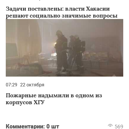
Задачи поставлены: власти Хакасии
решают социально значимые вопросы
07:29
22 октября
Пожарные надымили в одном из
корпусов ХГУ
Комментарии:
0 шт
569