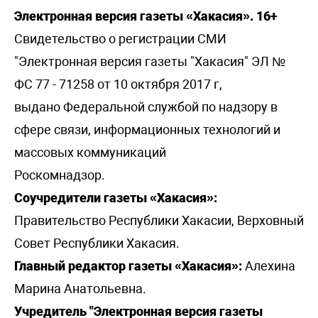
Электронная версия газеты «Хакасия». 16+
Свидетельство о регистрации СМИ
"Электронная версия газеты "Хакасия" ЭЛ №
ФС 77 - 71258 от 10 октября 2017 г,
выдано Федеральной службой по надзору в
сфере связи, информационных технологий и
массовых коммуникаций
Роскомнадзор.
Соучредители газеты «Хакасия»:
Правительство Республики Хакасии, Верховный
Совет Республики Хакасия.
Главный редактор газеты «Хакасия»:
Алехина
Марина Анатольевна.
Учредитель "Электронная версия газеты