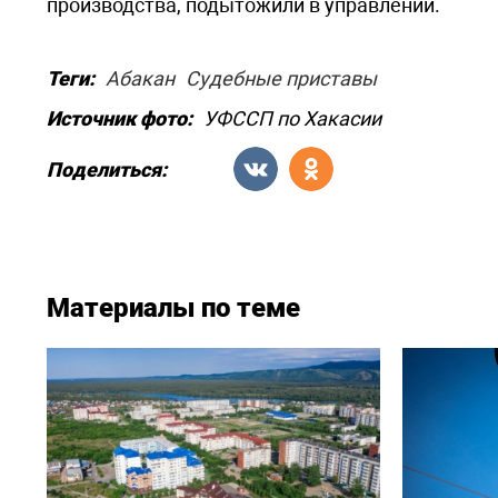
производства, подытожили в управлении.
Теги:
Абакан
Судебные приставы
Источник фото:
УФССП по Хакасии
Поделиться:
Материалы по теме