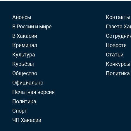
Анонсы
Контакты
В России и мире
Газета Ха
В Хакасии
Сотрудни
Криминал
Новости
Культура
Статьи
Курьёзы
Конкурсы
Общество
Политика
Официально
Печатная версия
Политика
Спорт
ЧП Хакасии