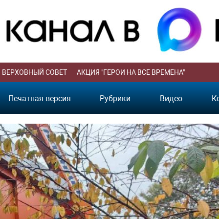
ВЕРХОВНЫЙ СОВЕТ
АКЦИЯ "ГЕРОИ НА ВСЕ ВРЕМЕНА"
Печатная версия
Рубрики
Видео
К