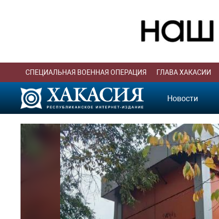
СПЕЦИАЛЬНАЯ ВОЕННАЯ ОПЕРАЦИЯ
ГЛАВА ХАКАСИИ
Новости