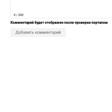
0
/ 300
Комментарий будет отображен после проверки порталом
Добавить комментарий