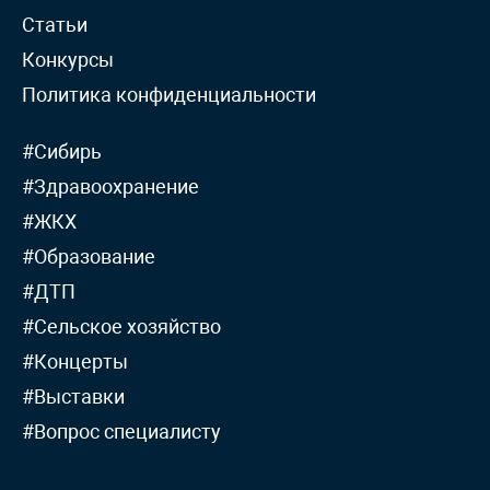
Статьи
Конкурсы
Политика конфиденциальности
#Сибирь
#Здравоохранение
#ЖКХ
#Образование
#ДТП
#Сельское хозяйство
#Концерты
#Выставки
#Вопрос специалисту