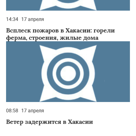
14:34
17 апреля
Всплеск пожаров в Хакасии: горели
ферма, строения, жилые дома
08:58
17 апреля
Ветер задержится в Хакасии