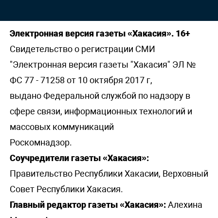
Электронная версия газеты «Хакасия». 16+
Свидетельство о регистрации СМИ
"Электронная версия газеты "Хакасия" ЭЛ №
ФС 77 - 71258 от 10 октября 2017 г,
выдано Федеральной службой по надзору в
сфере связи, информационных технологий и
массовых коммуникаций
Роскомнадзор.
Соучредители газеты «Хакасия»:
Правительство Республики Хакасии, Верховный
Совет Республики Хакасия.
Главный редактор газеты «Хакасия»:
Алехина