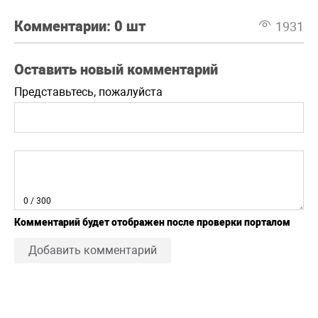
Комментарии:
0 шт
1931
Оставить новый комментарий
Представьтесь, пожалуйста
0
/ 300
Комментарий будет отображен после проверки порталом
Добавить комментарий