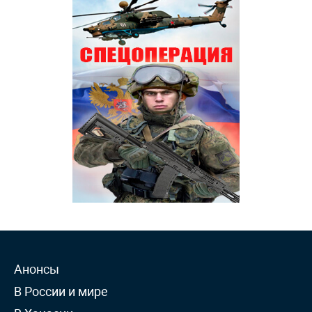
Анонсы
В России и мире