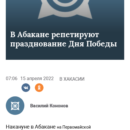
В Абакане репетируют
празднование Дня Победы
07:06
15 апреля 2022
В ХАКАСИИ
Василий Кононов
Накануне в Абакане
на Первомайской