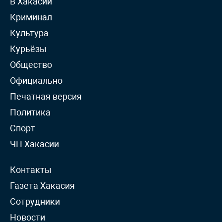
В Хакасии
Криминал
Культура
Курьёзы
Общество
Официально
Печатная версия
Политика
Спорт
ЧП Хакасии
Контакты
Газета Хакасия
Сотрудники
Новости