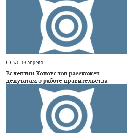
03:53
18 апреля
Валентин Коновалов расскажет
депутатам о работе правительства