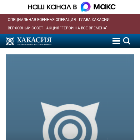
СПЕЦИАЛЬНАЯ ВОЕННАЯ ОПЕРАЦИЯ
ГЛАВА ХАКАСИИ
ВЕРХОВНЫЙ СОВЕТ
АКЦИЯ "ГЕРОИ НА ВСЕ ВРЕМЕНА"