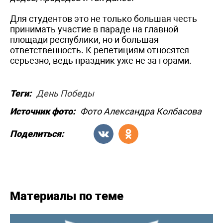
Для студентов это не только большая честь
принимать участие в параде на главной
площади республики, но и большая
ответственность. К репетициям относятся
серьезно, ведь праздник уже не за горами.
Теги:
День Победы
Источник фото:
Фото Александра Колбасова
Поделиться:
Материалы по теме