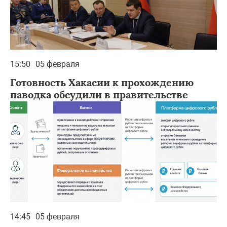
15:50
05 февраля
Готовность Хакасии к прохождению
паводка обсудили в правительстве
14:45
05 февраля