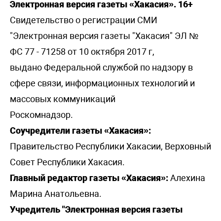
Электронная версия газеты «Хакасия». 16+
Свидетельство о регистрации СМИ
"Электронная версия газеты "Хакасия" ЭЛ №
ФС 77 - 71258 от 10 октября 2017 г,
выдано Федеральной службой по надзору в
сфере связи, информационных технологий и
массовых коммуникаций
Роскомнадзор.
Соучредители газеты «Хакасия»:
Правительство Республики Хакасии, Верховный
Совет Республики Хакасия.
Главный редактор газеты «Хакасия»:
Алехина
Марина Анатольевна.
Учредитель "Электронная версия газеты