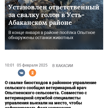
Установлен ответственный
за свалку голов в Усть-
Абаканском районе
В конце января в районе посёлка Опытное
обнаружены останки животных
10:01
05 февраля 2025
В ХАКАСИИ
О свалке биоотходов в районное управление
сельского сообщил ветеринарный врач
Опытненского сельсовета. Совместно с
ветеринарной службой специалисты
управления выехали на место, чтобы
зафиксировать факт нарушения.