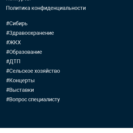
Политика конфиденциальности
#Сибирь
#Здравоохранение
#ЖКХ
#Образование
#ДТП
#Сельское хозяйство
#Концерты
#Выставки
#Вопрос специалисту