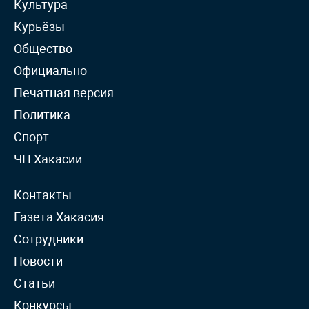
Культура
Курьёзы
Общество
Официально
Печатная версия
Политика
Спорт
ЧП Хакасии
Контакты
Газета Хакасия
Сотрудники
Новости
Статьи
Конкурсы