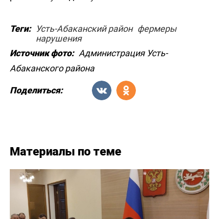
Теги:
Усть-Абаканский район
фермеры
нарушения
Источник фото:
Администрация Усть-
Абаканского района
Поделиться:
Материалы по теме