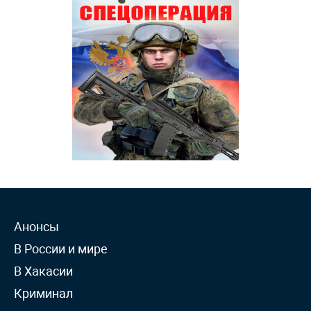
Анонсы
В России и мире
В Хакасии
Криминал