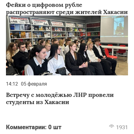
Фейки о цифровом рубле
распространяют среди жителей Хакасии
14:12
05 февраля
Встречу с молодёжью ЛНР провели
студенты из Хакасии
Комментарии:
0 шт
1931