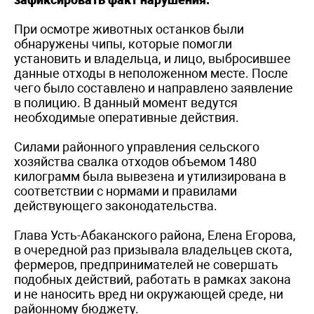
При осмотре животных останков были
обнаружены чипы, которые помогли
установить и владельца, и лицо, выбросившее
данные отходы в неположенном месте. После
чего было составлено и направлено заявление
в полицию. В данный момент ведутся
необходимые оперативные действия.
Силами районного управления сельского
хозяйства свалка отходов объемом 1480
килограмм была вывезена и утилизирована в
соответствии с нормами и правилами
действующего законодательства.
Глава Усть-Абаканского района, Елена Егорова,
в очередной раз призывала владельцев скота,
фермеров, предпринимателей не совершать
подобных действий, работать в рамках закона
и не наносить вред ни окружающей среде, ни
районному бюджету.