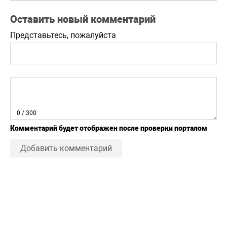
Оставить новый комментарий
Представьтесь, пожалуйста
0
/ 300
Комментарий будет отображен после проверки порталом
Добавить комментарий