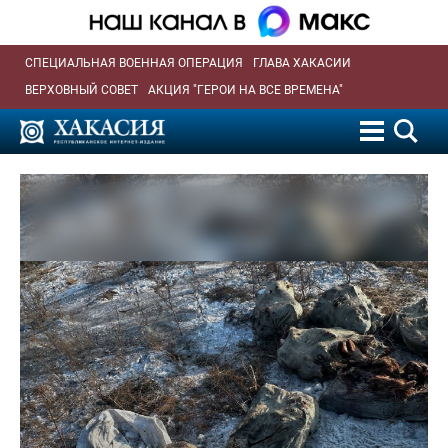
СПЕЦИАЛЬНАЯ ВОЕННАЯ ОПЕРАЦИЯ
ГЛАВА ХАКАСИИ
ВЕРХОВНЫЙ СОВЕТ
АКЦИЯ "ГЕРОИ НА ВСЕ ВРЕМЕНА"