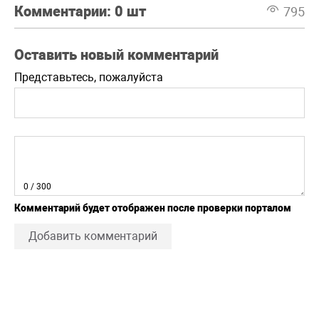
Комментарии:
0 шт
795
Оставить новый комментарий
Представьтесь, пожалуйста
0
/ 300
Комментарий будет отображен после проверки порталом
Добавить комментарий