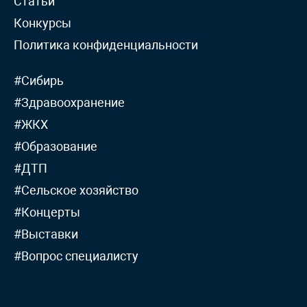
Статьи
Конкурсы
Политика конфиденциальности
#Сибирь
#Здравоохранение
#ЖКХ
#Образование
#ДТП
#Сельское хозяйство
#Концерты
#Выставки
#Вопрос специалисту