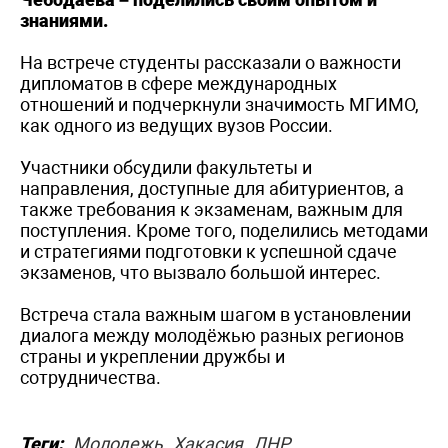
знаниями.
На встрече студенты рассказали о важности
дипломатов в сфере международных
отношений и подчеркнули значимость МГИМО,
как одного из ведущих вузов России.
Участники обсудили факультеты и
направления, доступные для абитуриентов, а
также требования к экзаменам, важным для
поступления. Кроме того, поделились методами
и стратегиями подготовки к успешной сдаче
экзаменов, что вызвало большой интерес.
Встреча стала важным шагом в установлении
диалога между молодёжью разных регионов
страны и укреплении дружбы и
сотрудничества.
Теги:
Молодежь
Хакасия
ЛНР