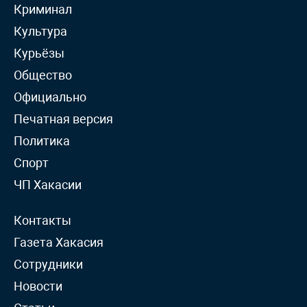
Криминал
Культура
Курьёзы
Общество
Официально
Печатная версия
Политика
Спорт
ЧП Хакасии
Контакты
Газета Хакасия
Сотрудники
Новости