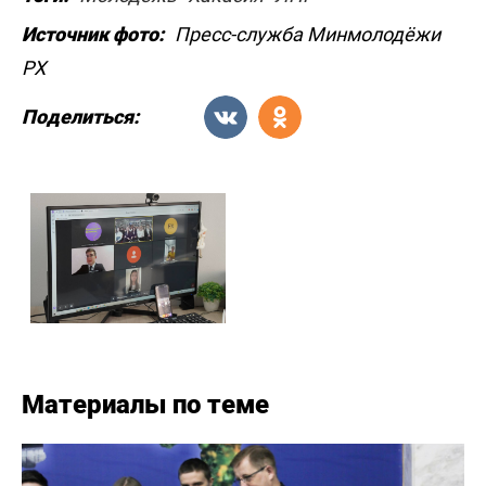
Источник фото:
Пресс-служба Минмолодёжи
РХ
Поделиться:
Материалы по теме