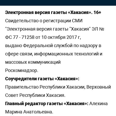
Электронная версия газеты «Хакасия». 16+
Свидетельство о регистрации СМИ
"Электронная версия газеты "Хакасия" ЭЛ №
ФС 77 - 71258 от 10 октября 2017 г,
выдано Федеральной службой по надзору в
сфере связи, информационных технологий и
массовых коммуникаций
Роскомнадзор.
Соучредители газеты «Хакасия»:
Правительство Республики Хакасии, Верховный
Совет Республики Хакасия.
Главный редактор газеты «Хакасия»:
Алехина
Марина Анатольевна.