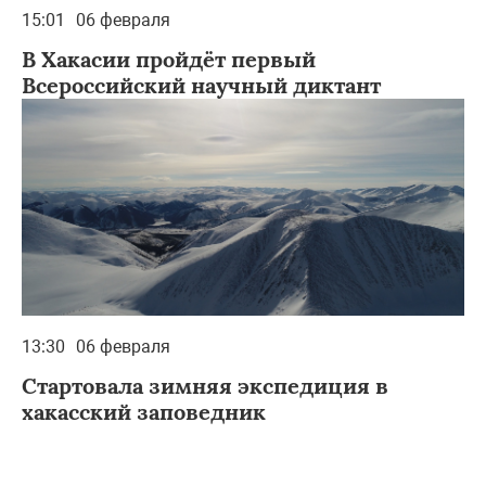
15:01
06 февраля
В Хакасии пройдёт первый
Всероссийский научный диктант
13:30
06 февраля
Стартовала зимняя экспедиция в
хакасский заповедник