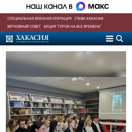
СПЕЦИАЛЬНАЯ ВОЕННАЯ ОПЕРАЦИЯ
ГЛАВА ХАКАСИИ
ВЕРХОВНЫЙ СОВЕТ
АКЦИЯ "ГЕРОИ НА ВСЕ ВРЕМЕНА"