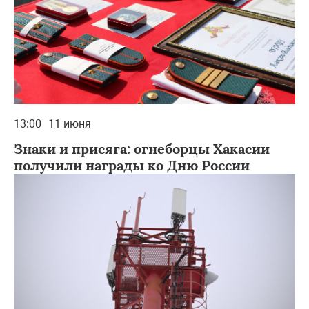
13:00
11 июня
Знаки и присяга: огнеборцы Хакасии
получили награды ко Дню России