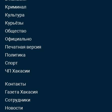
Криминал
Культура
Курьёзы
Общество
Официально
Печатная версия
Политика
Спорт
ЧП Хакасии
Контакты
Газета Хакасия
Сотрудники
Новости