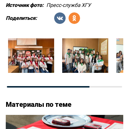
Источник фото:
Пресс-служба ХГУ
Поделиться:
Материалы по теме