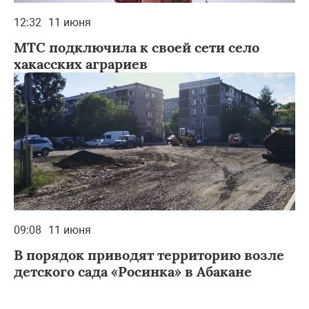
12:32
11 июня
МТС подключила к своей сети село
хакасских аграриев
09:08
11 июня
В порядок приводят территорию возле
детского сада «Росинка» в Абакане