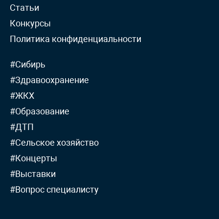
Статьи
Конкурсы
Политика конфиденциальности
#Сибирь
#Здравоохранение
#ЖКХ
#Образование
#ДТП
#Сельское хозяйство
#Концерты
#Выставки
#Вопрос специалисту