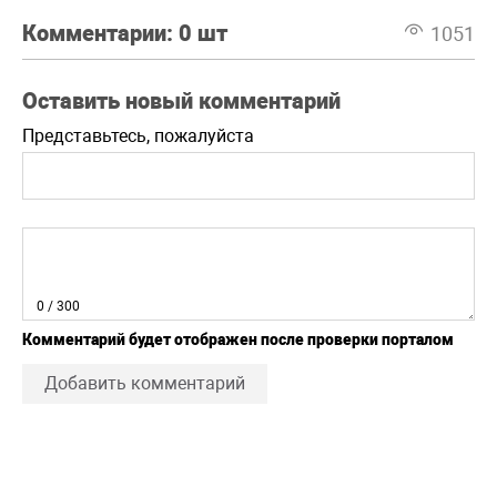
Комментарии:
0 шт
1051
Оставить новый комментарий
Представьтесь, пожалуйста
0
/ 300
Комментарий будет отображен после проверки порталом
Добавить комментарий