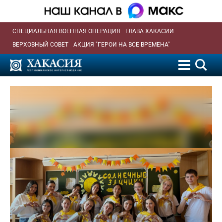
СПЕЦИАЛЬНАЯ ВОЕННАЯ ОПЕРАЦИЯ
ГЛАВА ХАКАСИИ
ВЕРХОВНЫЙ СОВЕТ
АКЦИЯ "ГЕРОИ НА ВСЕ ВРЕМЕНА"