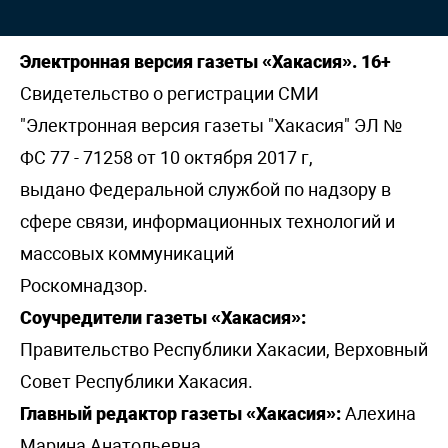
Электронная версия газеты «Хакасия». 16+
Свидетельство о регистрации СМИ
"Электронная версия газеты "Хакасия" ЭЛ №
ФС 77 - 71258 от 10 октября 2017 г,
выдано Федеральной службой по надзору в
сфере связи, информационных технологий и
массовых коммуникаций
Роскомнадзор.
Соучредители газеты «Хакасия»:
Правительство Республики Хакасии, Верховный
Совет Республики Хакасия.
Главный редактор газеты «Хакасия»:
Алехина
Марина Анатольевна.