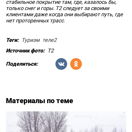
стабильное покрытие там, где, казалось бы,
только снег и горы. Т2 следует за своими
клиентами даже когда они выбирают путь, где
нет проторенных трасс
.
Теги:
Туризм
теле2
Источник фото:
Т2
Поделиться:
Материалы по теме