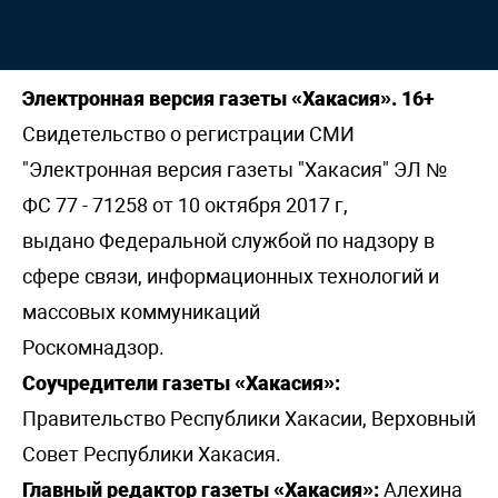
Электронная версия газеты «Хакасия». 16+
Свидетельство о регистрации СМИ
"Электронная версия газеты "Хакасия" ЭЛ №
ФС 77 - 71258 от 10 октября 2017 г,
выдано Федеральной службой по надзору в
сфере связи, информационных технологий и
массовых коммуникаций
Роскомнадзор.
Соучредители газеты «Хакасия»:
Правительство Республики Хакасии, Верховный
Совет Республики Хакасия.
Главный редактор газеты «Хакасия»:
Алехина