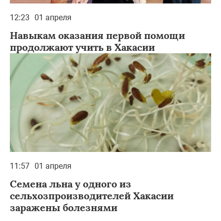
12:23
01 апреля
Навыкам оказания первой помощи
продолжают учить в Хакасии
11:57
01 апреля
Семена льна у одного из
сельхозпроизводителей Хакасии
заражены болезнями