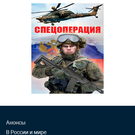
Анонсы
В России и мире