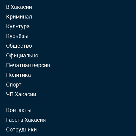
В Хакасии
Криминал
Культура
Курьёзы
Общество
Официально
Печатная версия
Политика
Спорт
ЧП Хакасии
Контакты
Газета Хакасия
Сотрудники