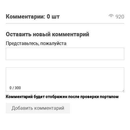
Комментарии:
0 шт
920
Оставить новый комментарий
Представьтесь, пожалуйста
0
/ 300
Комментарий будет отображен после проверки порталом
Добавить комментарий