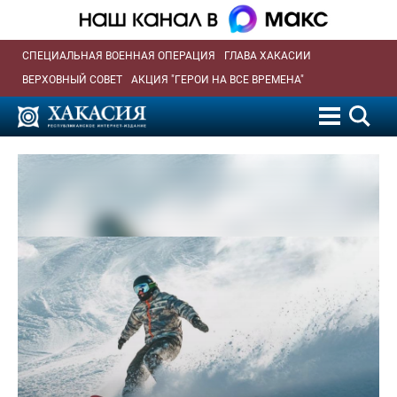
СПЕЦИАЛЬНАЯ ВОЕННАЯ ОПЕРАЦИЯ
ГЛАВА ХАКАСИИ
ВЕРХОВНЫЙ СОВЕТ
АКЦИЯ "ГЕРОИ НА ВСЕ ВРЕМЕНА"