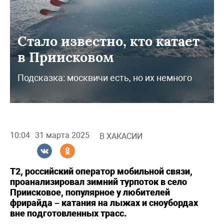
Стало известно, кто катает
в Приисковом
Подсказка: москвичи есть, но их немного
10:04
31 марта 2025
В ХАКАСИИ
T2, российский оператор мобильной связи,
проанализировал зимний турпоток в село
Приисковое, популярное у любителей
фрирайда – катания на лыжах и сноубордах
вне подготовленных трасс.