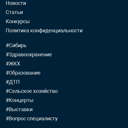
Новости
Статьи
Конкурсы
Политика конфиденциальности
#Сибирь
#Здравоохранение
#ЖКХ
#Образование
#ДТП
#Сельское хозяйство
#Концерты
#Выставки
#Вопрос специалисту