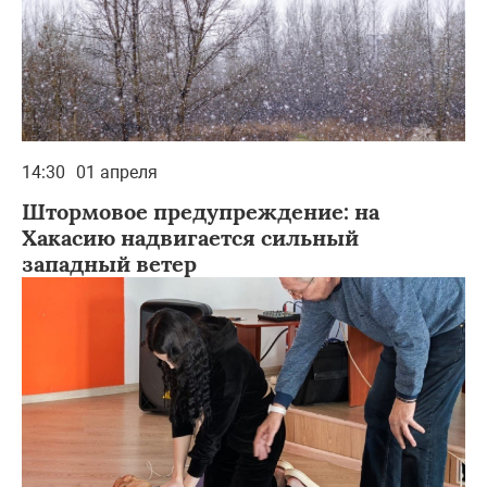
14:30
01 апреля
Штормовое предупреждение: на
Хакасию надвигается сильный
западный ветер