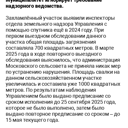
надзорного ведомства.
Захламлённый участок выявили инспекторы
отдела земельного надзора Управления с
помощью спутника ещё в 2024 году. При
первом выездном обследовании данного
участка общая площадь загрязнения
составляла 700 квадратных метров. В марте
2025 года в ходе повторного выездного
обследования выяснилось, что администрация
Московского сельсовета не приняла никак мер
по устранению нарушения. Площадь свалки на
данном сельскохозяйственном участке
увеличилась и составила уже 1000 квадратных
метров. По результатам наблюдения
Управлением было выдано предписание со
сроком исполнения до 25 сентября 2025 года,
которое не было выполнено, затем было
выдано повторное предписание со сроком – до
15 мая текущего года.