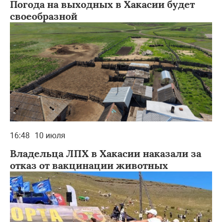
Погода на выходных в Хакасии будет
своеобразной
16:48
10 июля
Владельца ЛПХ в Хакасии наказали за
отказ от вакцинации животных