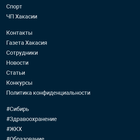
Спорт
ЧП Хакасии
Контакты
Газета Хакасия
Сотрудники
Новости
Статьи
Конкурсы
Политика конфиденциальности
#Сибирь
#Здравоохранение
#ЖКХ
#Образование