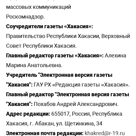
массовых коммуникаций
Роскомнадзор.
Соучредители газеты «Хакасия»:
Правительство Республики Хакасии, Верховный
Совет Республики Хакасия.
Главный редактор газеты «Хакасия»:
Алехина
Марина Анатольевна.
Учредитель "Электронная версия газеты
"Хакасия":
ГАУ РХ «Редакция газеты «Хакасия».
Главный редактор "Электронная версия газеты
"Хакасия":
Похабов Андрей Александрович.
Адрес редакции:
655017, Россия, Республика
Хакасия, г. Абакан, ул. Щетинкина, 34
Электронная почта редакции:
khakred@r-19.ru