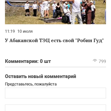
11:19
10 июля
У Абаканской ТЭЦ есть свой "Робин Гуд"
Комментарии:
0 шт
799
Оставить новый комментарий
Представьтесь, пожалуйста