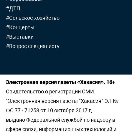
#ДТП
#Сельское хозяйство
#Концерты
#Выставки
#Вопрос специалисту
Электронная версия газеты «Хакасия». 16+
Свидетельство о регистрации СМИ
"Электронная версия газеты "Хакасия" ЭЛ №
ФС 77 - 71258 от 10 октября 2017 г,
выдано Федеральной службой по надзору в
сфере связи, информационных технологий и