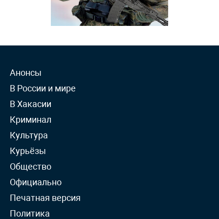
Анонсы
В России и мире
В Хакасии
Криминал
Культура
Курьёзы
Общество
Официально
Печатная версия
Политика