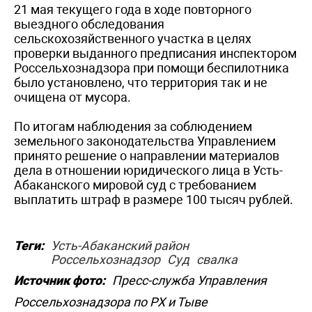
21 мая текущего года в ходе повторного
выездного обследования
сельскохозяйственного участка в целях
проверки выданного предписания инспектором
Россельхознадзора при помощи беспилотника
было установлено, что территория так и не
очищена от мусора.
По итогам наблюдения за соблюдением
земельного законодательства Управлением
принято решение о направлении материалов
дела в отношении юридического лица в Усть-
Абаканского мировой суд с требованием
выплатить штраф в размере 100 тысяч рублей.
Теги:
Усть-Абаканский район
Россельхознадзор
Суд
свалка
Источник фото:
Пресс-служба Управления
Россельхознадзора по РХ и Тыве