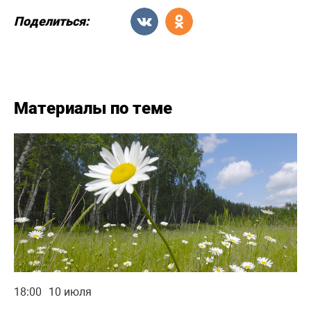
Поделиться:
Материалы по теме
18:00
10 июля