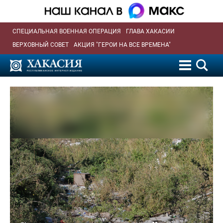
СПЕЦИАЛЬНАЯ ВОЕННАЯ ОПЕРАЦИЯ
ГЛАВА ХАКАСИИ
ВЕРХОВНЫЙ СОВЕТ
АКЦИЯ "ГЕРОИ НА ВСЕ ВРЕМЕНА"