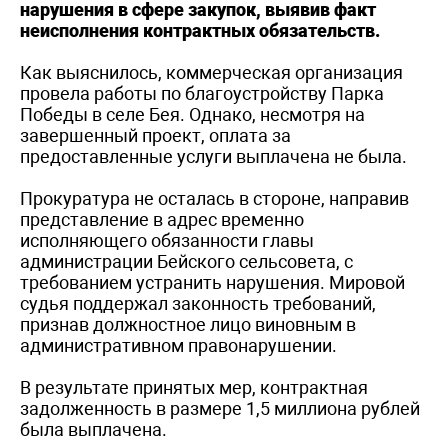
нарушения в сфере закупок, выявив факт
неисполнения контрактных обязательств.
Как выяснилось, коммерческая организация
провела работы по благоустройству Парка
Победы в селе Бея. Однако, несмотря на
завершенный проект, оплата за
предоставленные услуги выплачена не была.
Прокуратура не осталась в стороне, направив
представление в адрес временно
исполняющего обязанности главы
администрации Бейского сельсовета, с
требованием устранить нарушения. Мировой
судья поддержал законность требований,
признав должностное лицо виновным в
административном правонарушении.
В результате принятых мер, контрактная
задолженность в размере 1,5 миллиона рублей
была выплачена.