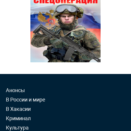
Анонсы
В России и мире
В Хакасии
Криминал
Культура