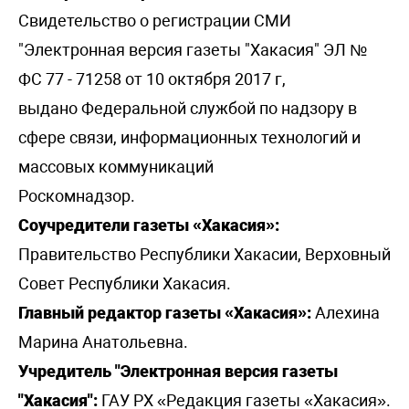
Свидетельство о регистрации СМИ
"Электронная версия газеты "Хакасия" ЭЛ №
ФС 77 - 71258 от 10 октября 2017 г,
выдано Федеральной службой по надзору в
сфере связи, информационных технологий и
массовых коммуникаций
Роскомнадзор.
Соучредители газеты «Хакасия»:
Правительство Республики Хакасии, Верховный
Совет Республики Хакасия.
Главный редактор газеты «Хакасия»:
Алехина
Марина Анатольевна.
Учредитель "Электронная версия газеты
"Хакасия":
ГАУ РХ «Редакция газеты «Хакасия».