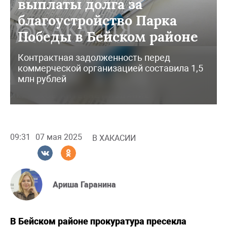
выплаты долга за
благоустройство Парка
Победы в Бейском районе
Контрактная задолженность перед
коммерческой организацией составила 1,5
млн рублей
09:31
07 мая 2025
В ХАКАСИИ
Ариша Гаранина
В Бейском районе прокуратура пресекла