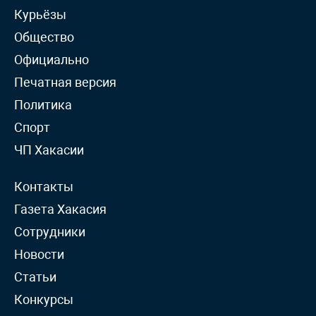
Курьёзы
Общество
Официально
Печатная версия
Политика
Спорт
ЧП Хакасии
Контакты
Газета Хакасия
Сотрудники
Новости
Статьи
Конкурсы