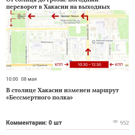
переворот в Хакасии на выходных
10:00
08 мая
В столице Хакасии изменен маршрут
«Бессмертного полка»
Комментарии:
0 шт
952