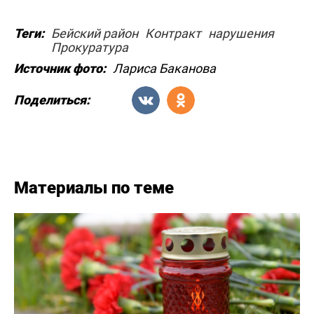
Теги:
Бейский район
Контракт
нарушения
Прокуратура
Источник фото:
Лариса Баканова
Поделиться:
Материалы по теме