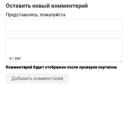
Оставить новый комментарий
Представьтесь, пожалуйста
0
/ 300
Комментарий будет отображен после проверки порталом
Добавить комментарий