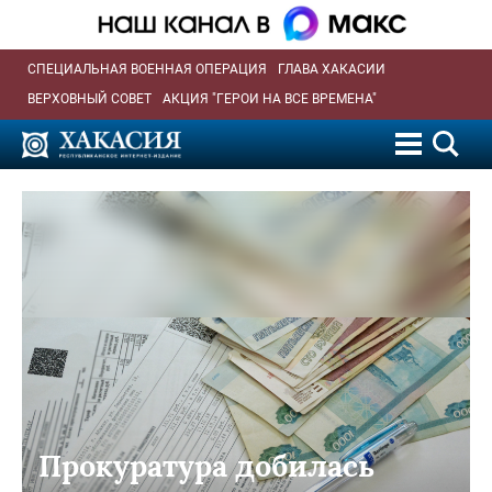
СПЕЦИАЛЬНАЯ ВОЕННАЯ ОПЕРАЦИЯ
ГЛАВА ХАКАСИИ
ВЕРХОВНЫЙ СОВЕТ
АКЦИЯ "ГЕРОИ НА ВСЕ ВРЕМЕНА"
Прокуратура добилась