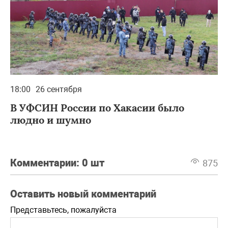
18:00
26 сентября
В УФСИН России по Хакасии было
людно и шумно
Комментарии:
0 шт
875
Оставить новый комментарий
Представьтесь, пожалуйста