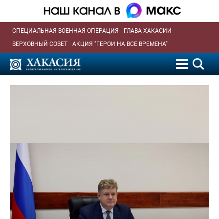
СПЕЦИАЛЬНАЯ ВОЕННАЯ ОПЕРАЦИЯ
ГЛАВА ХАКАСИИ
ВЕРХОВНЫЙ СОВЕТ
АКЦИЯ "ГЕРОИ НА ВСЕ ВРЕМЕНА"