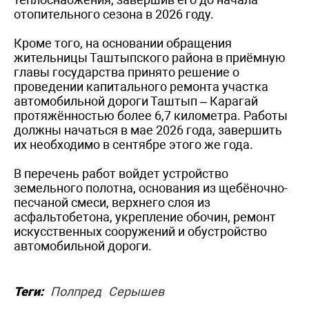
отопительного сезона в 2026 году.
Кроме того, на основании обращения
жительницы Таштыпского района в приёмную
главы государства принято решение о
проведении капитального ремонта участка
автомобильной дороги Таштып – Карагай
протяжённостью более 6,7 километра. Работы
должны начаться в мае 2026 года, завершить
их необходимо в сентябре этого же года.
В перечень работ войдет устройство
земельного полотна, основания из щебёночно-
песчаной смеси, верхнего слоя из
асфальтобетона, укрепление обочин, ремонт
искусственных сооружений и обустройство
автомобильной дороги.
Теги:
Полпред
Серышев