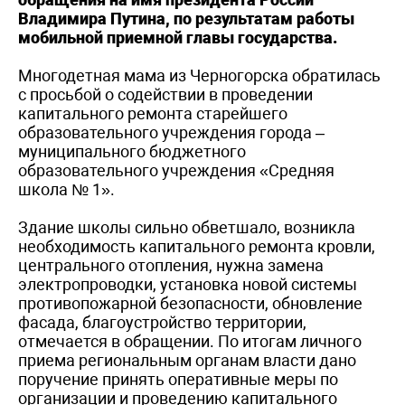
Владимира Путина, по результатам работы
мобильной приемной главы государства.
Многодетная мама из Черногорска обратилась
с просьбой о содействии в проведении
капитального ремонта старейшего
образовательного учреждения города –
муниципального бюджетного
образовательного учреждения «Средняя
школа № 1».
Здание школы сильно обветшало, возникла
необходимость капитального ремонта кровли,
центрального отопления, нужна замена
электропроводки, установка новой системы
противопожарной безопасности, обновление
фасада, благоустройство территории,
отмечается в обращении. По итогам личного
приема региональным органам власти дано
поручение принять оперативные меры по
организации и проведению капитального