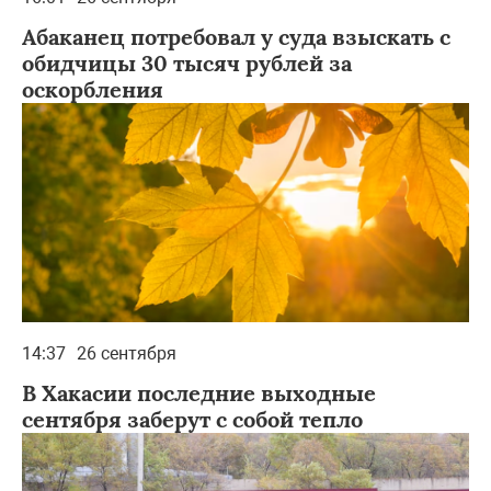
Абаканец потребовал у суда взыскать с
обидчицы 30 тысяч рублей за
оскорбления
14:37
26 сентября
В Хакасии последние выходные
сентября заберут с собой тепло