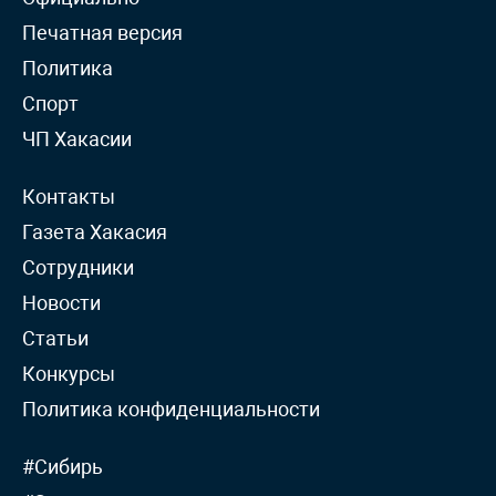
Печатная версия
Политика
Спорт
ЧП Хакасии
Контакты
Газета Хакасия
Сотрудники
Новости
Статьи
Конкурсы
Политика конфиденциальности
#Сибирь