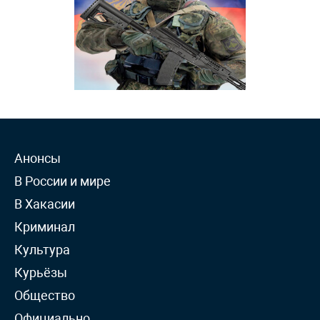
Анонсы
В России и мире
В Хакасии
Криминал
Культура
Курьёзы
Общество
Официально