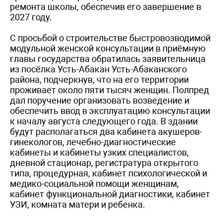
ремонта школы, обеспечив его завершение в
2027 году.
С просьбой о строительстве быстровозводимой
модульной женской консультации в приёмную
главы государства обратилась заявительница
из посёлка Усть-Абакан Усть-Абаканского
района, подчеркнув, что на его территории
проживает около пяти тысяч женщин. Полпред
дал поручение организовать возведение и
обеспечить ввод в эксплуатацию консультации
к началу августа следующего года. В здании
будут располагаться два кабинета акушеров-
гинекологов, лечебно-диагностические
кабинеты и кабинеты узких специалистов,
дневной стационар, регистратура открытого
типа, процедурная, кабинет психологической и
медико-социальной помощи женщинам,
кабинет функциональной диагностики, кабинет
УЗИ, комната матери и ребенка.