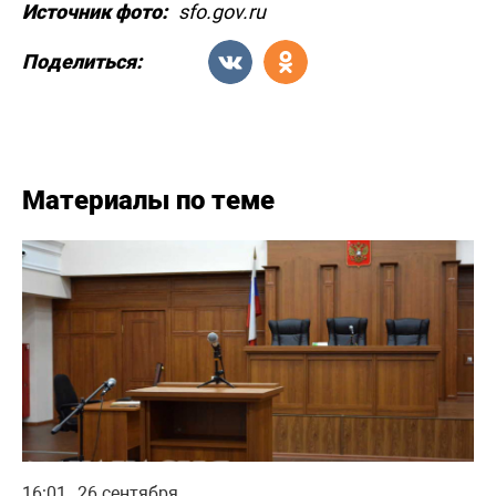
Источник фото:
sfo.gov.ru
Поделиться:
Материалы по теме
16:01
26 сентября