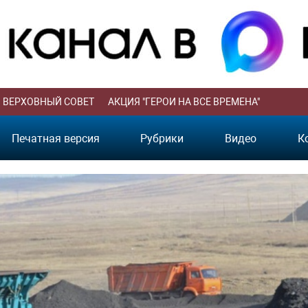
ВЕРХОВНЫЙ СОВЕТ
АКЦИЯ "ГЕРОИ НА ВСЕ ВРЕМЕНА"
Печатная версия
Рубрики
Видео
К