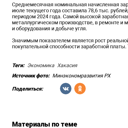
Среднемесячная номинальная начисленная зара
июле текущего года составила 78,6 тыс. рубле
периодом 2024 года. Самой высокой заработная
металлургическом производстве, в ремонте и
и оборудования и добыче угля.
Значимым показателем является рост реально
покупательной способности заработной платы. Т
Теги:
Экономика
Хакасия
Источник фото:
Минэкономразвития РХ
Поделиться:
Материалы по теме