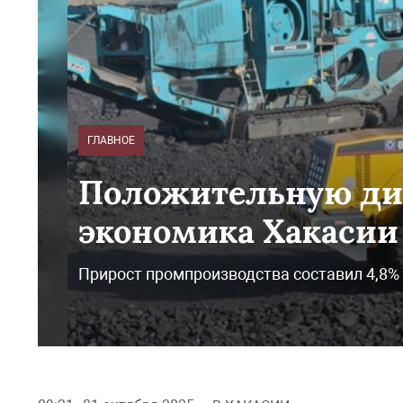
ГЛАВНОЕ
Положительную ди
экономика Хакасии
Прирост промпроизводства составил 4,8%