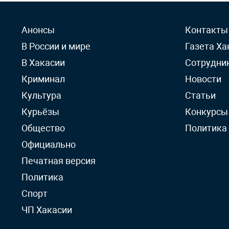
Анонсы
Контакты
В России и мире
Газета Ха
В Хакасии
Сотрудни
Криминал
Новости
Культура
Статьи
Курьёзы
Конкурсы
Общество
Политика
Официально
Печатная версия
Политика
Спорт
ЧП Хакасии