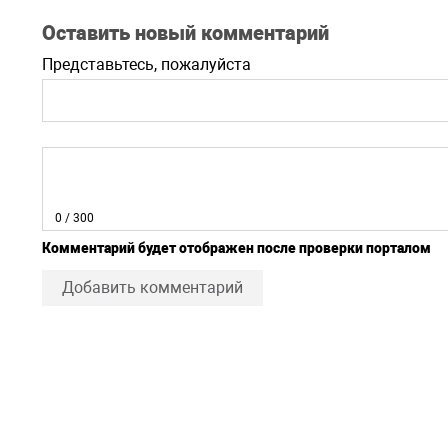
Оставить новый комментарий
Представьтесь, пожалуйста
0
/ 300
Комментарий будет отображен после проверки порталом
Добавить комментарий