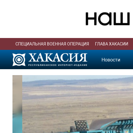
СПЕЦИАЛЬНАЯ ВОЕННАЯ ОПЕРАЦИЯ
ГЛАВА ХАКАСИИ
Новости