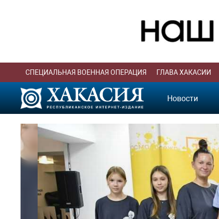
СПЕЦИАЛЬНАЯ ВОЕННАЯ ОПЕРАЦИЯ
ГЛАВА ХАКАСИИ
Новости