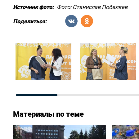
Источник фото:
Фото: Станислав Побеляев
Поделиться:
Материалы по теме