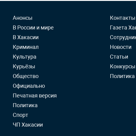
Анонсы
Контакты
В России и мире
Газета Ха
В Хакасии
Сотрудни
Криминал
Новости
Культура
Статьи
Курьёзы
Конкурсы
Общество
Политика
Официально
Печатная версия
Политика
Спорт
ЧП Хакасии