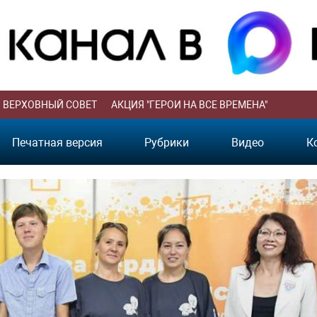
ВЕРХОВНЫЙ СОВЕТ
АКЦИЯ "ГЕРОИ НА ВСЕ ВРЕМЕНА"
Печатная версия
Рубрики
Видео
К