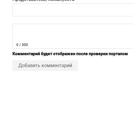
0
/ 300
Комментарий будет отображен после проверки порталом
Добавить комментарий