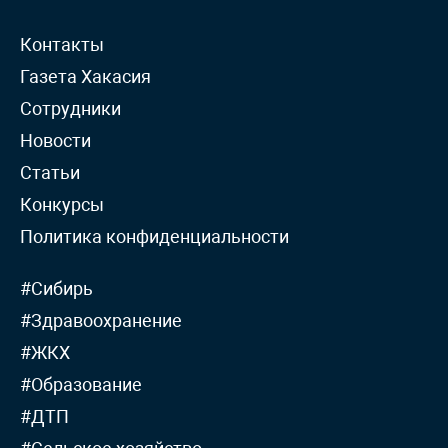
Контакты
Газета Хакасия
Сотрудники
Новости
Статьи
Конкурсы
Политика конфиденциальности
#Сибирь
#Здравоохранение
#ЖКХ
#Образование
#ДТП