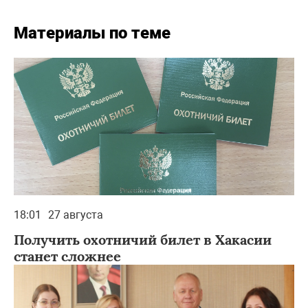
Материалы по теме
18:01
27 августа
Получить охотничий билет в Хакасии
станет сложнее