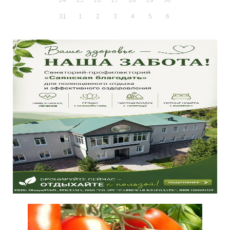
31
1
2
3
4
5
6