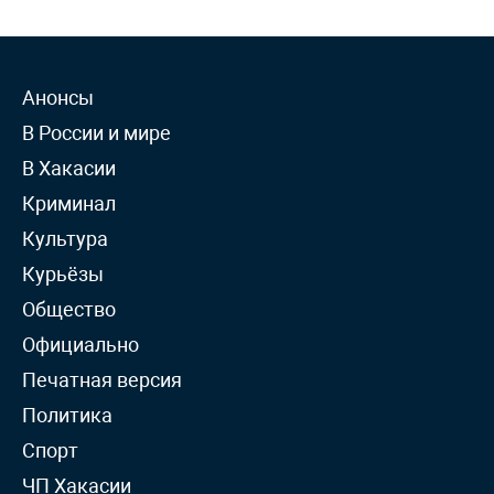
Анонсы
В России и мире
В Хакасии
Криминал
Культура
Курьёзы
Общество
Официально
Печатная версия
Политика
Спорт
ЧП Хакасии