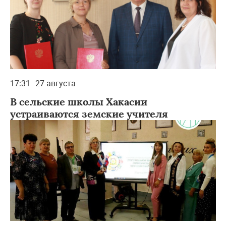
17:31
27 августа
В сельские школы Хакасии
устраиваются земские учителя