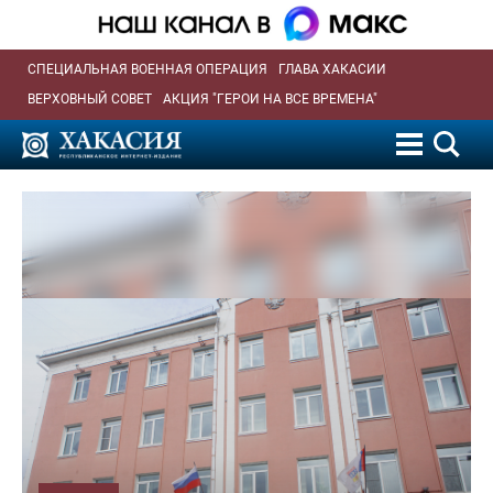
СПЕЦИАЛЬНАЯ ВОЕННАЯ ОПЕРАЦИЯ
ГЛАВА ХАКАСИИ
ВЕРХОВНЫЙ СОВЕТ
АКЦИЯ "ГЕРОИ НА ВСЕ ВРЕМЕНА"