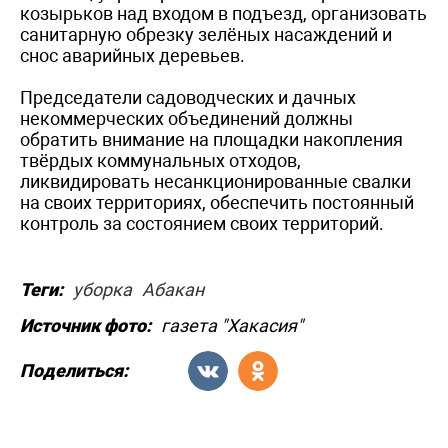
козырьков над входом в подъезд, организовать
санитарную обрезку зелёных насаждений и
снос аварийных деревьев.
Председатели садоводческих и дачных
некоммерческих объединений должны
обратить внимание на площадки накопления
твёрдых коммунальных отходов,
ликвидировать несанкционированные свалки
на своих территориях, обеспечить постоянный
контроль за состоянием своих территорий.
Теги:
уборка
Абакан
Источник фото:
газета "Хакасия"
Поделиться: