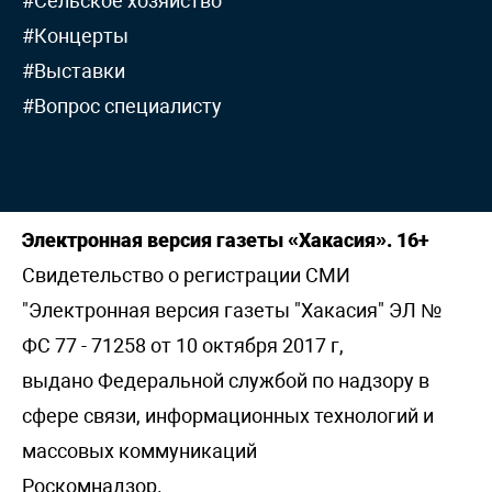
#Сельское хозяйство
#Концерты
#Выставки
#Вопрос специалисту
Электронная версия газеты «Хакасия». 16+
Свидетельство о регистрации СМИ
"Электронная версия газеты "Хакасия" ЭЛ №
ФС 77 - 71258 от 10 октября 2017 г,
выдано Федеральной службой по надзору в
сфере связи, информационных технологий и
массовых коммуникаций
Роскомнадзор.