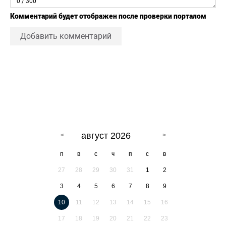
0
/ 300
Комментарий будет отображен после проверки порталом
Добавить комментарий
август 2026
п
в
с
ч
п
с
в
27
28
29
30
31
1
2
3
4
5
6
7
8
9
10
11
12
13
14
15
16
17
18
19
20
21
22
23