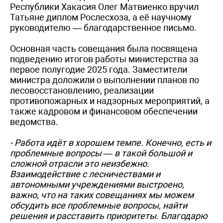
Республики Хакасия Олег Матвиенко вручил
Татьяне диплом Рослесхоза, а её научному
руководителю — благодарственное письмо.
Основная часть совещания была посвящена
подведению итогов работы министерства за
первое полугодие 2025 года. Заместители
министра доложили о выполнении планов по
лесовосстановлению, реализации
противопожарных и надзорных мероприятий, а
также кадровом и финансовом обеспечении
ведомства.
- Работа идёт в хорошем темпе. Конечно, есть и
проблемные вопросы — в такой большой и
сложной отрасли это неизбежно.
Взаимодействие с лесничествами и
автономными учреждениями выстроено,
важно, что на таких совещаниях мы можем
обсудить все проблемные вопросы, найти
решения и расставить приоритеты. Благодарю