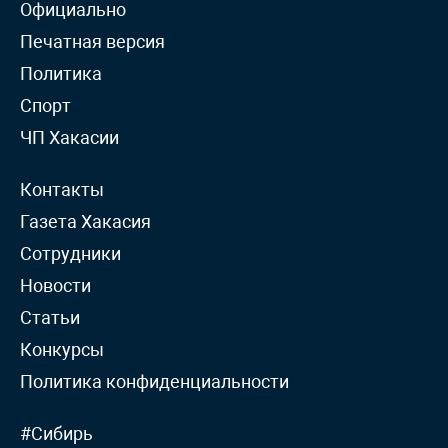
Официально
Печатная версия
Политика
Спорт
ЧП Хакасии
Контакты
Газета Хакасия
Сотрудники
Новости
Статьи
Конкурсы
Политика конфиденциальности
#Сибирь