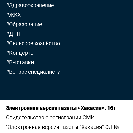
#Здравоохранение
#ЖКХ
#Образование
#ДТП
#Сельское хозяйство
#Концерты
#Выставки
#Вопрос специалисту
Электронная версия газеты «Хакасия». 16+
Свидетельство о регистрации СМИ
"Электронная версия газеты "Хакасия" ЭЛ №