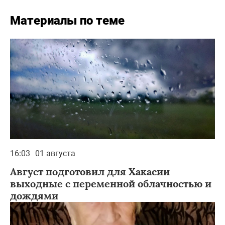
Материалы по теме
16:03
01 августа
Август подготовил для Хакасии
выходные с переменной облачностью и
дождями