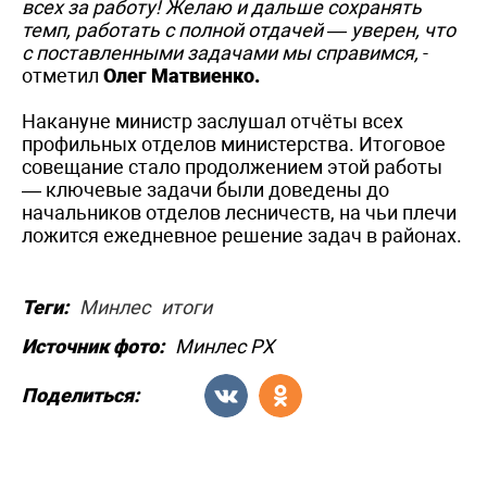
всех за работу! Желаю и дальше сохранять
темп, работать с полной отдачей — уверен, что
с поставленными задачами мы справимся,
-
отметил
Олег Матвиенко.
Накануне министр заслушал отчёты всех
профильных отделов министерства. Итоговое
совещание стало продолжением этой работы
— ключевые задачи были доведены до
начальников отделов лесничеств, на чьи плечи
ложится ежедневное решение задач в районах.
Теги:
Минлес
итоги
Источник фото:
Минлес РХ
Поделиться: