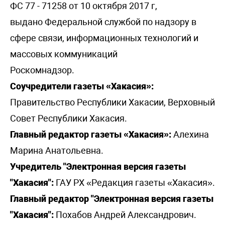
ФС 77 - 71258 от 10 октября 2017 г,
выдано Федеральной службой по надзору в
сфере связи, информационных технологий и
массовых коммуникаций
Роскомнадзор.
Соучредители газеты «Хакасия»:
Правительство Республики Хакасии, Верховный
Совет Республики Хакасия.
Главный редактор газеты «Хакасия»:
Алехина
Марина Анатольевна.
Учредитель "Электронная версия газеты
"Хакасия":
ГАУ РХ «Редакция газеты «Хакасия».
Главный редактор "Электронная версия газеты
"Хакасия":
Похабов Андрей Александрович.