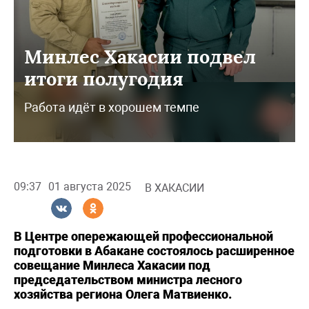
Минлес Хакасии подвел
итоги полугодия
Работа идёт в хорошем темпе
09:37
01 августа 2025
В ХАКАСИИ
В Центре опережающей профессиональной
подготовки в Абакане состоялось расширенное
совещание Минлеса Хакасии под
председательством министра лесного
хозяйства региона Олега Матвиенко.