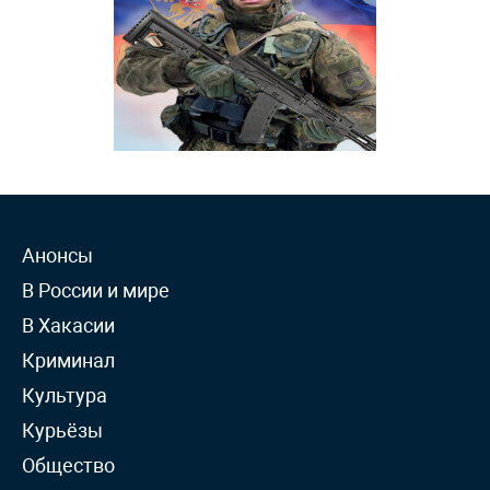
Анонсы
В России и мире
В Хакасии
Криминал
Культура
Курьёзы
Общество