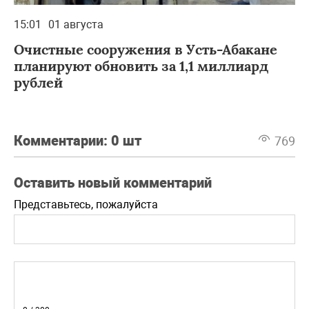
15:01
01 августа
Очистные сооружения в Усть-Абакане
планируют обновить за 1,1 миллиард
рублей
Комментарии:
0 шт
769
Оставить новый комментарий
Представьтесь, пожалуйста