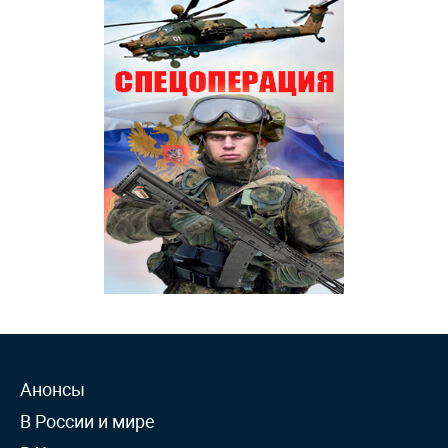
Анонсы
В России и мире