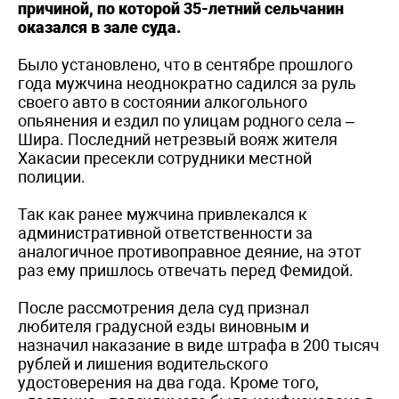
причиной, по которой 35-летний сельчанин
оказался в зале суда.
Было установлено, что в сентябре прошлого
года мужчина неоднократно садился за руль
своего авто в состоянии алкогольного
опьянения и ездил по улицам родного села –
Шира. Последний нетрезвый вояж жителя
Хакасии пресекли сотрудники местной
полиции.
Так как ранее мужчина привлекался к
административной ответственности за
аналогичное противоправное деяние, на этот
раз ему пришлось отвечать перед Фемидой.
После рассмотрения дела суд признал
любителя градусной езды виновным и
назначил наказание в виде штрафа в 200 тысяч
рублей и лишения водительского
удостоверения на два года. Кроме того,