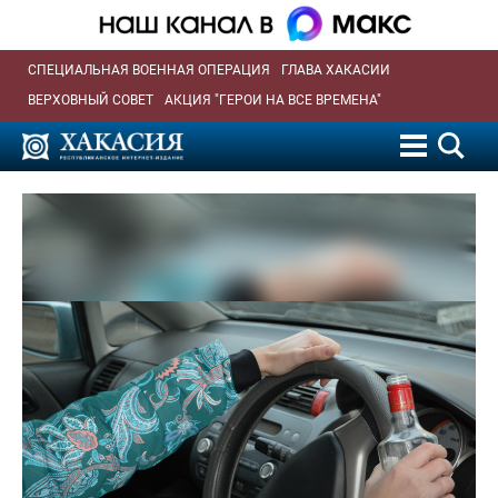
СПЕЦИАЛЬНАЯ ВОЕННАЯ ОПЕРАЦИЯ
ГЛАВА ХАКАСИИ
ВЕРХОВНЫЙ СОВЕТ
АКЦИЯ "ГЕРОИ НА ВСЕ ВРЕМЕНА"