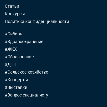
Статьи
Конкурсы
Политика конфиденциальности
#Сибирь
#Здравоохранение
#ЖКХ
#Образование
#ДТП
#Сельское хозяйство
#Концерты
#Выставки
#Вопрос специалисту