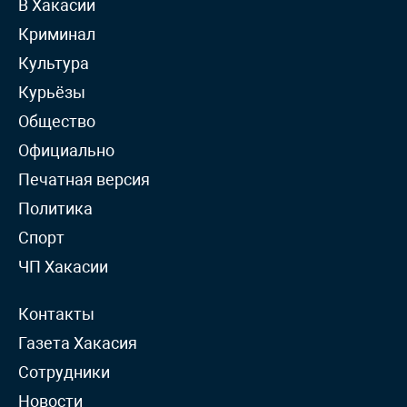
В Хакасии
Криминал
Культура
Курьёзы
Общество
Официально
Печатная версия
Политика
Спорт
ЧП Хакасии
Контакты
Газета Хакасия
Сотрудники
Новости