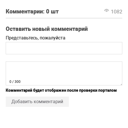
Комментарии:
0 шт
1082
Оставить новый комментарий
Представьтесь, пожалуйста
0
/ 300
Комментарий будет отображен после проверки порталом
Добавить комментарий