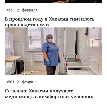
16:33
21 февраля
В прошлом году в Хакасии снизилось
производство мяса
16:01
21 февраля
Сельчане Хакасии получают
медпомощь в комфортных условиях