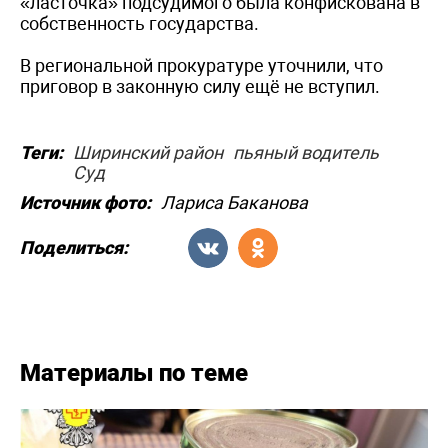
«ласточка» подсудимого была конфискована в
собственность государства.
В региональной прокуратуре уточнили, что
приговор в законную силу ещё не вступил.
Теги:
Ширинский район
пьяный водитель
Суд
Источник фото:
Лариса Баканова
Поделиться:
Материалы по теме