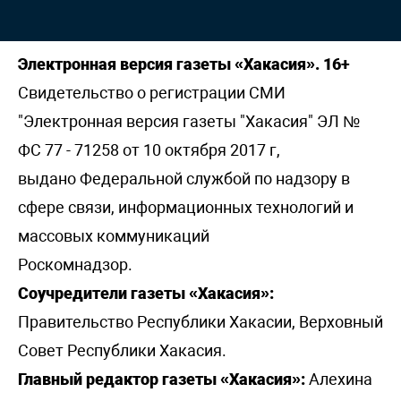
Электронная версия газеты «Хакасия». 16+
Свидетельство о регистрации СМИ
"Электронная версия газеты "Хакасия" ЭЛ №
ФС 77 - 71258 от 10 октября 2017 г,
выдано Федеральной службой по надзору в
сфере связи, информационных технологий и
массовых коммуникаций
Роскомнадзор.
Соучредители газеты «Хакасия»:
Правительство Республики Хакасии, Верховный
Совет Республики Хакасия.
Главный редактор газеты «Хакасия»:
Алехина