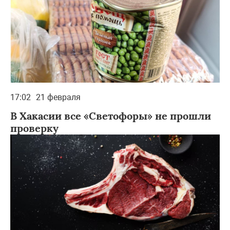
17:02
21 февраля
В Хакасии все «Светофоры» не прошли
проверку