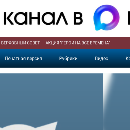
ВЕРХОВНЫЙ СОВЕТ
АКЦИЯ "ГЕРОИ НА ВСЕ ВРЕМЕНА"
Печатная версия
Рубрики
Видео
К