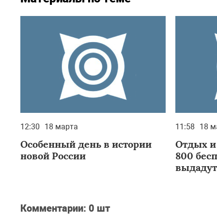
12:30
18 марта
11:58
18 м
Особенный день в истории
Отдых и
новой России
800 бес
выдадут
Комментарии:
0 шт