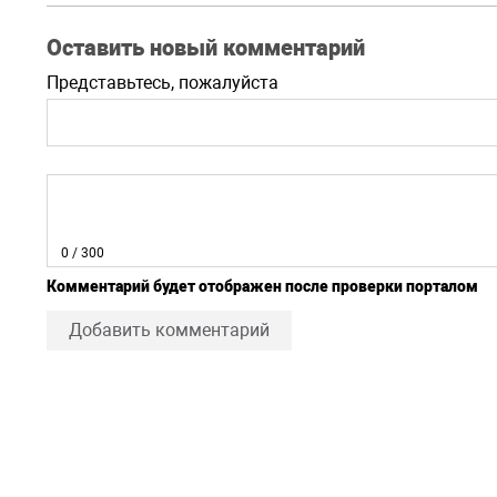
Оставить новый комментарий
Представьтесь, пожалуйста
0
/ 300
Комментарий будет отображен после проверки порталом
Добавить комментарий