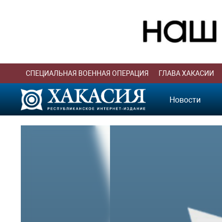
СПЕЦИАЛЬНАЯ ВОЕННАЯ ОПЕРАЦИЯ
ГЛАВА ХАКАСИИ
Новости