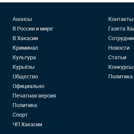
Анонсы
Контакты
В России и мире
Газета Ха
В Хакасии
Сотрудни
Криминал
Новости
Культура
Статьи
Курьёзы
Конкурсы
Общество
Политика
Официально
Печатная версия
Политика
Спорт
ЧП Хакасии