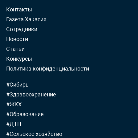
Контакты
Газета Хакасия
Сотрудники
Новости
Статьи
Конкурсы
Политика конфиденциальности
#Сибирь
#Здравоохранение
#ЖКХ
#Образование
#ДТП
#Сельское хозяйство