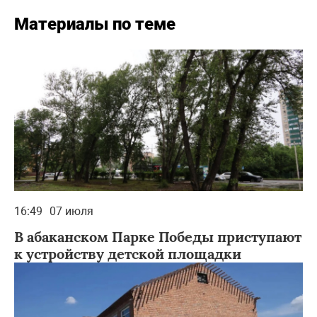
Материалы по теме
16:49
07 июля
В абаканском Парке Победы приступают
к устройству детской площадки