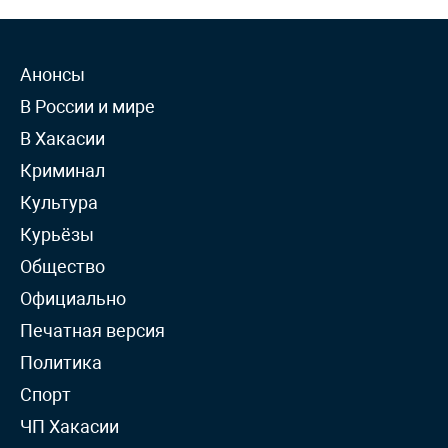
Анонсы
В России и мире
В Хакасии
Криминал
Культура
Курьёзы
Общество
Официально
Печатная версия
Политика
Спорт
ЧП Хакасии