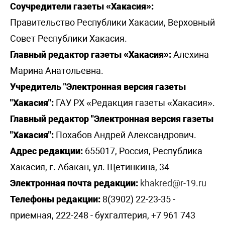
Соучредители газеты «Хакасия»:
Правительство Республики Хакасии, Верховный
Совет Республики Хакасия.
Главный редактор газеты «Хакасия»:
Алехина
Марина Анатольевна.
Учредитель "Электронная версия газеты
"Хакасия":
ГАУ РХ «Редакция газеты «Хакасия».
Главный редактор "Электронная версия газеты
"Хакасия":
Похабов Андрей Александрович.
Адрес редакции:
655017, Россия, Республика
Хакасия, г. Абакан, ул. Щетинкина, 34
Электронная почта редакции:
khakred@r-19.ru
Телефоны редакции:
8(3902) 22-23-35 -
приемная, 222-248 - бухгалтерия, +7 961 743