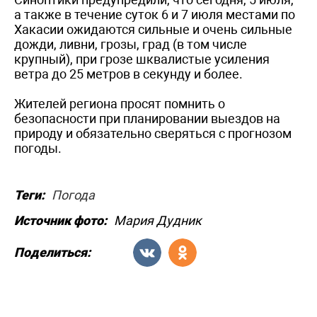
а также в течение суток 6 и 7 июля местами по
Хакасии ожидаются сильные и очень сильные
дожди, ливни, грозы, град (в том числе
крупный), при грозе шквалистые усиления
ветра до 25 метров в секунду и более.
Жителей региона просят помнить о
безопасности при планировании выездов на
природу и обязательно сверяться с прогнозом
погоды.
Теги:
Погода
Источник фото:
Мария Дудник
Поделиться: