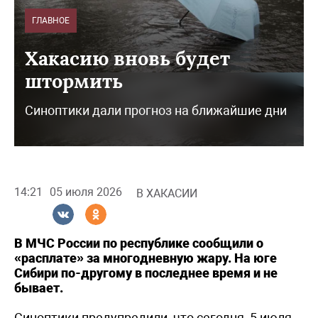
ГЛАВНОЕ
Хакасию вновь будет
штормить
Синоптики дали прогноз на ближайшие дни
14:21
05 июля 2026
В ХАКАСИИ
В МЧС России по республике сообщили о
«расплате» за многодневную жару. На юге
Сибири по-другому в последнее время и не
бывает.
Синоптики предупредили, что сегодня, 5 июля,