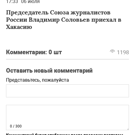
17:33
06 июля
Председатель Союза журналистов
России Владимир Соловьев приехал в
Хакасию
Комментарии:
0 шт
1198
Оставить новый комментарий
Представьтесь, пожалуйста
0
/ 300