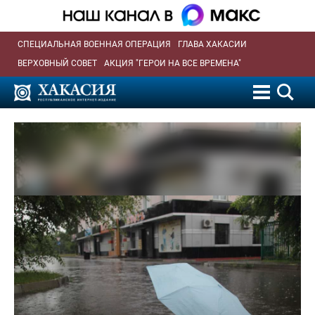
СПЕЦИАЛЬНАЯ ВОЕННАЯ ОПЕРАЦИЯ
ГЛАВА ХАКАСИИ
ВЕРХОВНЫЙ СОВЕТ
АКЦИЯ "ГЕРОИ НА ВСЕ ВРЕМЕНА"