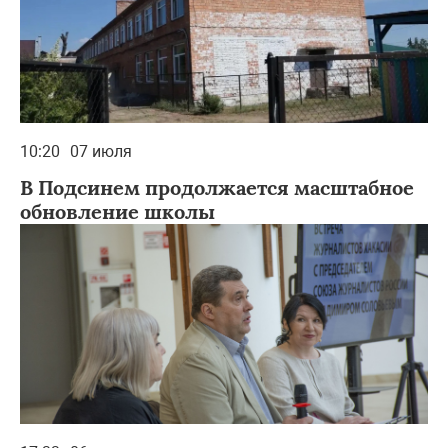
10:20
07 июля
В Подсинем продолжается масштабное
обновление школы