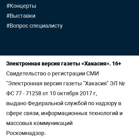
#Концерты
#Выставки
#Вопрос специалисту
Электронная версия газеты «Хакасия». 16+
Свидетельство о регистрации СМИ
"Электронная версия газеты "Хакасия" ЭЛ №
ФС 77 - 71258 от 10 октября 2017 г,
выдано Федеральной службой по надзору в
сфере связи, информационных технологий и
массовых коммуникаций
Роскомнадзор.