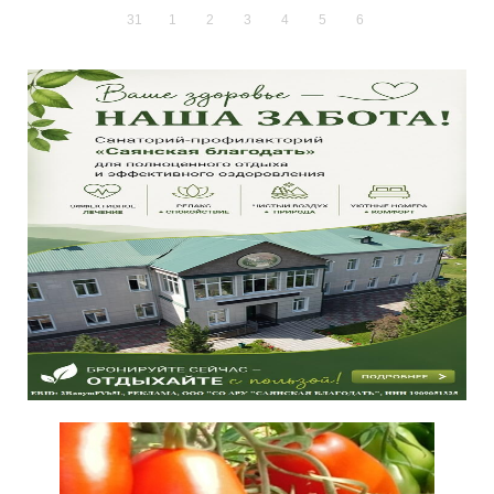
31
1
2
3
4
5
6