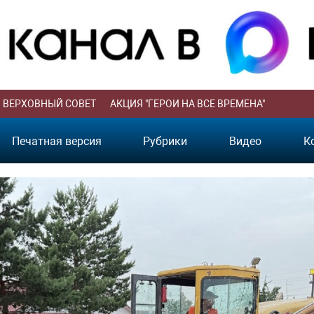
ВЕРХОВНЫЙ СОВЕТ
АКЦИЯ "ГЕРОИ НА ВСЕ ВРЕМЕНА"
Печатная версия
Рубрики
Видео
К