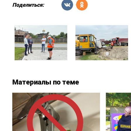
Поделиться:
Материалы по теме