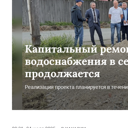
Капитальный ремо
водоснабжения в с
продолжается
Реализация проекта планируется в течение 