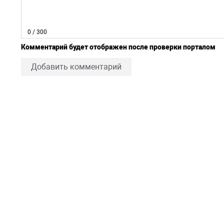
0
/ 300
Комментарий будет отображен после проверки порталом
Добавить комментарий