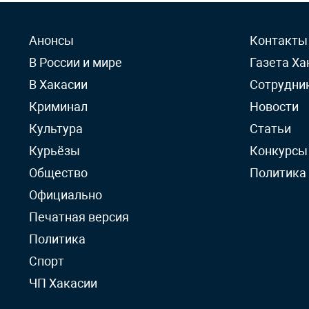
Анонсы
Контакты
В России и мире
Газета Ха
В Хакасии
Сотрудни
Криминал
Новости
Культура
Статьи
Курьёзы
Конкурсы
Общество
Политика
Официально
Печатная версия
Политика
Спорт
ЧП Хакасии