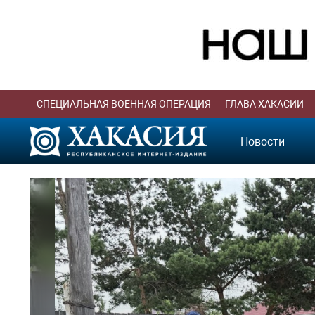
СПЕЦИАЛЬНАЯ ВОЕННАЯ ОПЕРАЦИЯ
ГЛАВА ХАКАСИИ
Новости