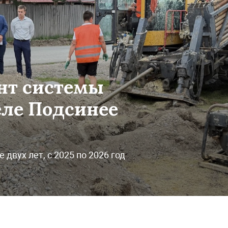
нт системы
еле Подсинее
двух лет, с 2025 по 2026 год